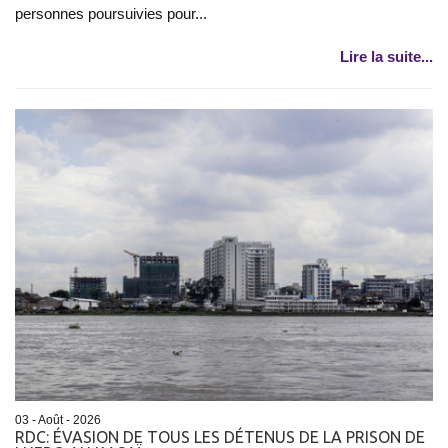
personnes poursuivies pour...
Lire la suite...
03 - Août - 2026
RDC: ÉVASION DE TOUS LES DÉTENUS DE LA PRISON DE