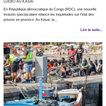
LUEBO AU KASAÏ
En République démocratique du Congo (RDC), une nouvelle
évasion spectaculaire relance les inquiétudes sur l’état des
prisons en province. Au Kasaï, la...
Lire la suite...