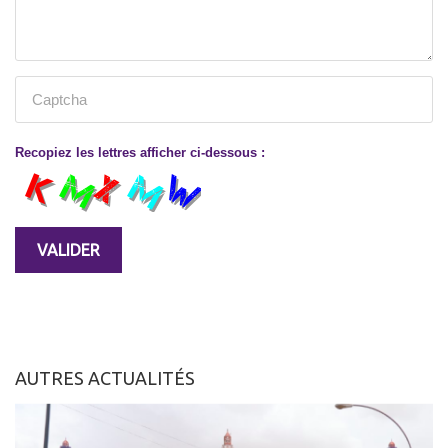
Recopiez les lettres afficher ci-dessous :
AUTRES ACTUALITÉS