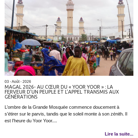
03 - Août - 2026
MAGAL 2026- AU CŒUR DU « YOOR YOOR » : LA
FERVEUR D’UN PEUPLE ET L’APPEL TRANSMIS AUX
GÉNÉRATIONS
L’ombre de la Grande Mosquée commence doucement à
s’étirer sur le parvis, tandis que le soleil monte à son zénith. Il
est l’heure du Yoor Yoor....
Lire la suite...