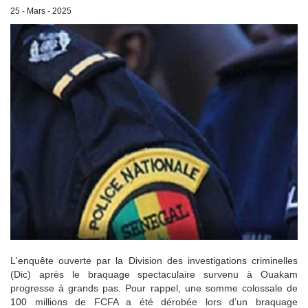
25 - Mars - 2025
L'enquête ouverte par la Division des investigations criminelles
(Dic) après le braquage spectaculaire survenu à Ouakam
progresse à grands pas. Pour rappel, une somme colossale de
100 millions de FCFA a été dérobée lors d’un braquage