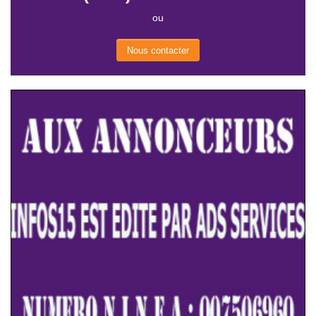
ou
Nous contacter