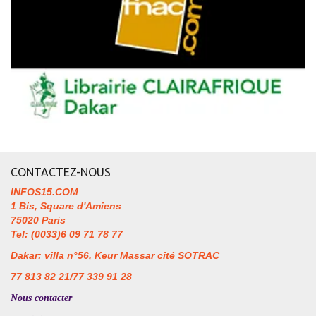
CONTACTEZ-NOUS
INFOS15.COM
1 Bis, Square d'Amiens
75020 Paris
Tel: (0033)6 09 71 78 77
Dakar: villa n°56, Keur Massar cité SOTRAC
77 813 82 21/77 339 91 28
Nous contacter