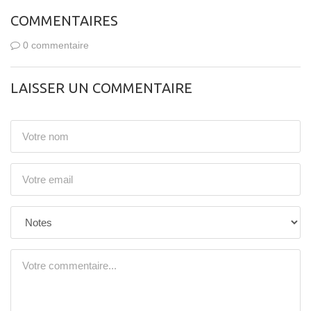
COMMENTAIRES
0 commentaire
LAISSER UN COMMENTAIRE