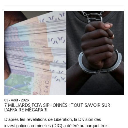
03 - Août - 2026
7 MILLIARDS FCFA SIPHONNÉS : TOUT SAVOIR SUR
L'AFFAIRE MÉGAPARI
D'après les révélations de Libération, la Division des
investigations criminelles (DIC) a déféré au parquet trois