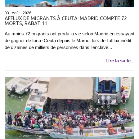
03 - Août - 2026
AFFLUX DE MIGRANTS À CEUTA: MADRID COMPTE 72
MORTS, RABAT 11
Au moins 72 migrants ont perdu la vie selon Madrid en essayant
de gagner de force Ceuta depuis le Maroc, lors de l'afflux inédit
de dizaines de milliers de personnes dans l'enclave...
Lire la suite...