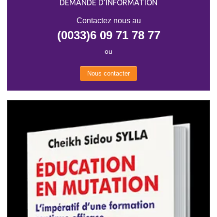
DEMANDE D'INFORMATION
Contactez nous au
(0033)6 09 71 78 77
ou
Nous contacter