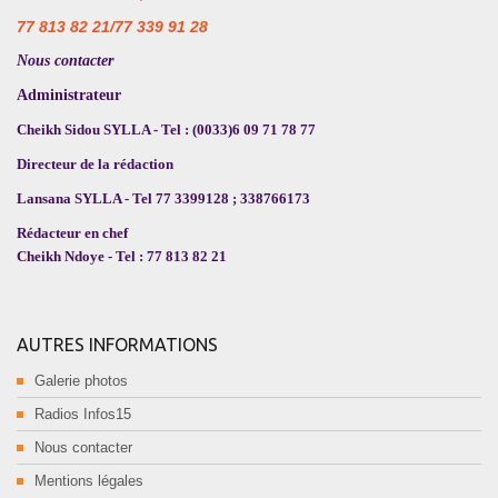
77 813 82 21/77 339 91 28
Nous contacter
Administrateur
Cheikh Sidou SYLLA - Tel : (0033)6 09 71 78 77
Directeur de la rédaction
Lansana SYLLA - Tel 77 3399128 ; 338766173
Rédacteur en chef
Cheikh Ndoye - Tel : 77 813 82 21
AUTRES INFORMATIONS
Galerie photos
Radios Infos15
Nous contacter
Mentions légales