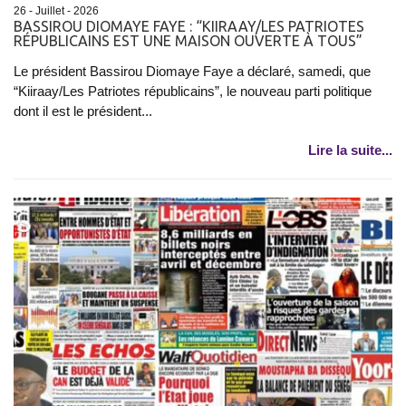
26 - Juillet - 2026
BASSIROU DIOMAYE FAYE : “KIIRAAY/LES PATRIOTES
RÉPUBLICAINS EST UNE MAISON OUVERTE À TOUS”
Le président Bassirou Diomaye Faye a déclaré, samedi, que
“Kiiraay/Les Patriotes républicains”, le nouveau parti politique
dont il est le président...
Lire la suite...