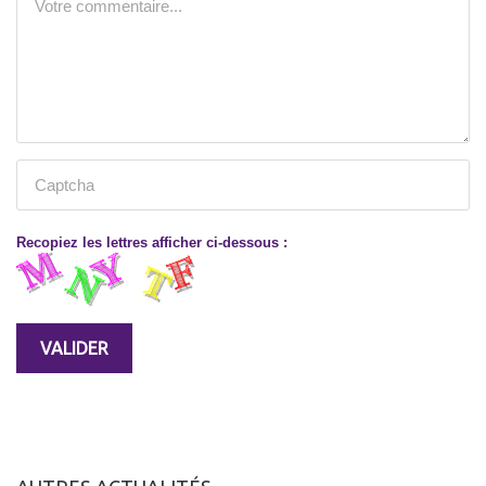
Recopiez les lettres afficher ci-dessous :