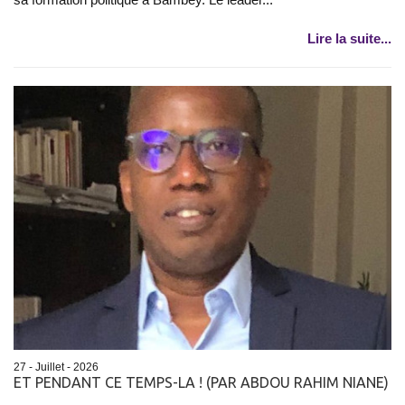
Lire la suite...
27 - Juillet - 2026
ET PENDANT CE TEMPS-LA ! (PAR ABDOU RAHIM NIANE)