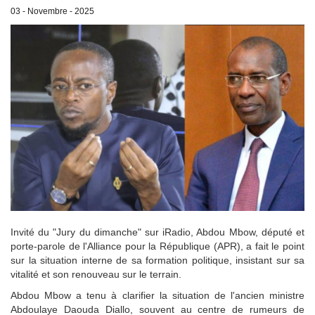
03 - Novembre - 2025
Invité du "Jury du dimanche" sur iRadio, Abdou Mbow, député et
porte-parole de l'Alliance pour la République (APR), a fait le point
sur la situation interne de sa formation politique, insistant sur sa
vitalité et son renouveau sur le terrain.
Abdou Mbow a tenu à clarifier la situation de l'ancien ministre
Abdoulaye Daouda Diallo, souvent au centre de rumeurs de