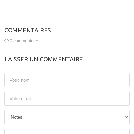
COMMENTAIRES
0 commentaire
LAISSER UN COMMENTAIRE