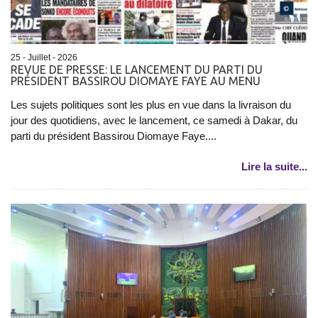
25 - Juillet - 2026
REVUE DE PRESSE: LE LANCEMENT DU PARTI DU
PRÉSIDENT BASSIROU DIOMAYE FAYE AU MENU
Les sujets politiques sont les plus en vue dans la livraison du
jour des quotidiens, avec le lancement, ce samedi à Dakar, du
parti du président Bassirou Diomaye Faye....
Lire la suite...