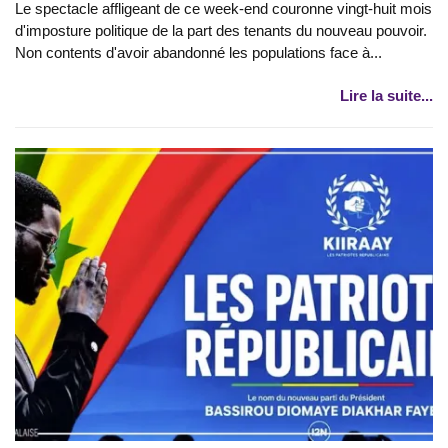
Le spectacle affligeant de ce week-end couronne vingt-huit mois
d'imposture politique de la part des tenants du nouveau pouvoir.
Non contents d'avoir abandonné les populations face à...
Lire la suite...