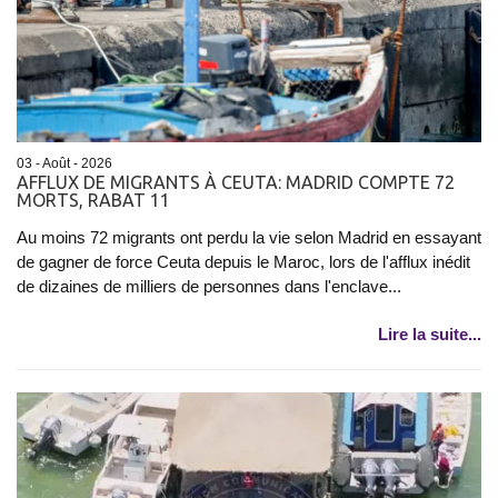
03 - Août - 2026
AFFLUX DE MIGRANTS À CEUTA: MADRID COMPTE 72
MORTS, RABAT 11
Au moins 72 migrants ont perdu la vie selon Madrid en essayant
de gagner de force Ceuta depuis le Maroc, lors de l'afflux inédit
de dizaines de milliers de personnes dans l'enclave...
Lire la suite...