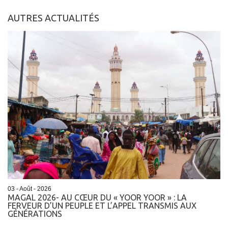
AUTRES ACTUALITÉS
03 - Août - 2026
MAGAL 2026- AU CŒUR DU « YOOR YOOR » : LA
FERVEUR D’UN PEUPLE ET L’APPEL TRANSMIS AUX
GÉNÉRATIONS