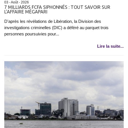
03 - Août - 2026
7 MILLIARDS FCFA SIPHONNÉS : TOUT SAVOIR SUR
L'AFFAIRE MÉGAPARI
D'après les révélations de Libération, la Division des
investigations criminelles (DIC) a déféré au parquet trois
personnes poursuivies pour...
Lire la suite...