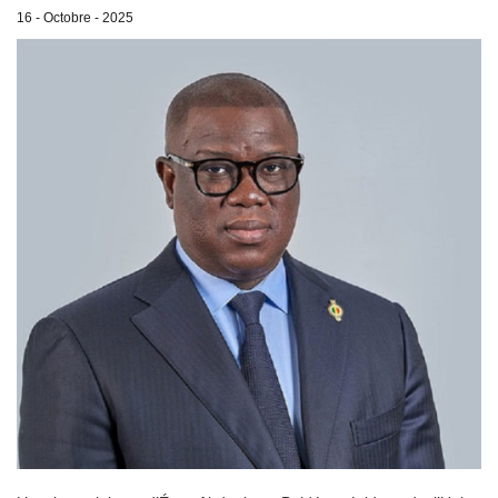
16 - Octobre - 2025