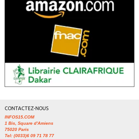
CONTACTEZ-NOUS
INFOS15.COM
1 Bis, Square d'Amiens
75020 Paris
Tel: (0033)6 09 71 78 77