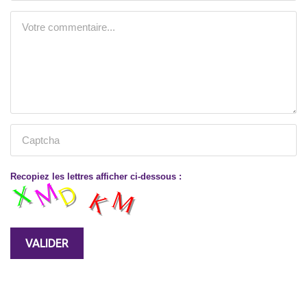
Recopiez les lettres afficher ci-dessous :