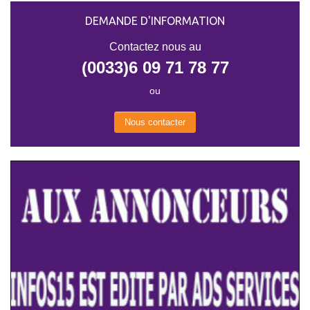
DEMANDE D'INFORMATION
Contactez nous au
(0033)6 09 71 78 77
ou
Nous contacter