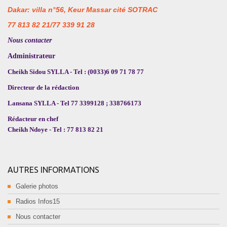
Dakar: villa n°56, Keur Massar cité SOTRAC
77 813 82 21/77 339 91 28
Nous contacter
Administrateur
Cheikh Sidou SYLLA - Tel : (0033)6 09 71 78 77
Directeur de la rédaction
Lansana SYLLA - Tel 77 3399128 ; 338766173
Rédacteur en chef
Cheikh Ndoye - Tel : 77 813 82 21
AUTRES INFORMATIONS
Galerie photos
Radios Infos15
Nous contacter