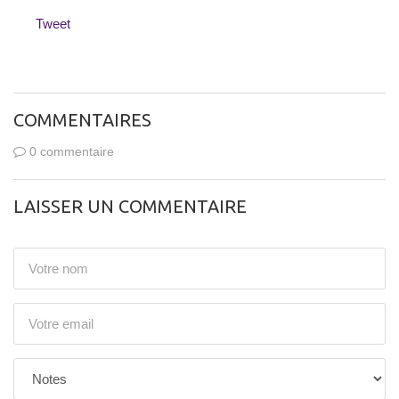
Tweet
COMMENTAIRES
0 commentaire
LAISSER UN COMMENTAIRE