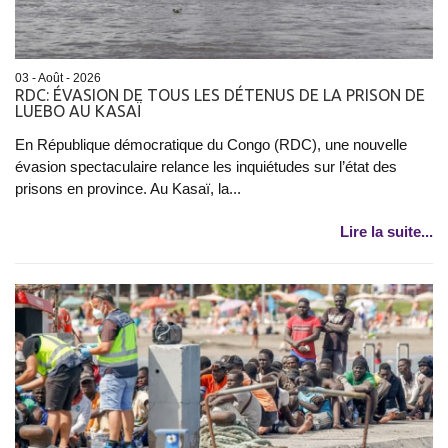
03 - Août - 2026
RDC: ÉVASION DE TOUS LES DÉTENUS DE LA PRISON DE
LUEBO AU KASAÏ
En République démocratique du Congo (RDC), une nouvelle
évasion spectaculaire relance les inquiétudes sur l’état des
prisons en province. Au Kasaï, la...
Lire la suite...