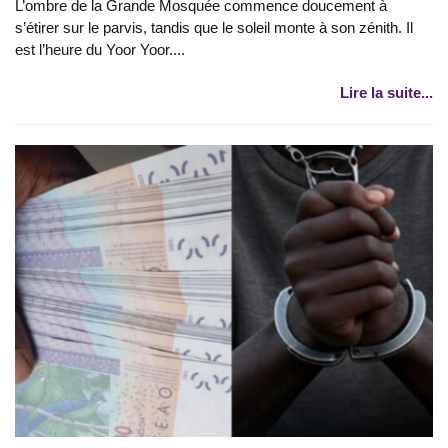
L’ombre de la Grande Mosquée commence doucement à
s’étirer sur le parvis, tandis que le soleil monte à son zénith. Il
est l’heure du Yoor Yoor....
Lire la suite...