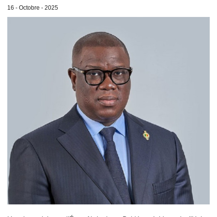
16 - Octobre - 2025