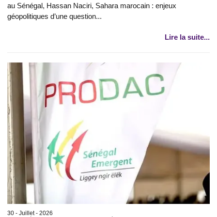
au Sénégal, Hassan Naciri, Sahara marocain : enjeux
géopolitiques d’une question...
Lire la suite...
30 - Juillet - 2026