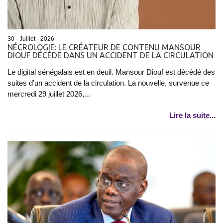
30 - Juillet - 2026
NÉCROLOGIE: LE CRÉATEUR DE CONTENU MANSOUR
DIOUF DÉCÈDE DANS UN ACCIDENT DE LA CIRCULATION
Le digital sénégalais est en deuil. Mansour Diouf est décédé des
suites d’un accident de la circulation. La nouvelle, survenue ce
mercredi 29 juillet 2026,...
Lire la suite...