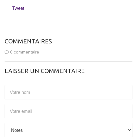
Tweet
COMMENTAIRES
0 commentaire
LAISSER UN COMMENTAIRE