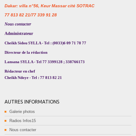
Dakar: villa n°56, Keur Massar cité SOTRAC
77 813 82 21/77 339 91 28
Nous contacter
Administrateur
Cheikh Sidou SYLLA - Tel : (0033)6 09 71 78 77
Directeur de la rédaction
Lansana SYLLA - Tel 77 3399128 ; 338766173
Rédacteur en chef
Cheikh Ndoye - Tel : 77 813 82 21
AUTRES INFORMATIONS
Galerie photos
Radios Infos15
Nous contacter