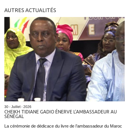
AUTRES ACTUALITÉS
30 - Juillet - 2026
CHEIKH TIDIANE GADIO ÉNERVE L'AMBASSADEUR AU
SÉNÉGAL
La cérémonie de dédicace du livre de l’ambassadeur du Maroc