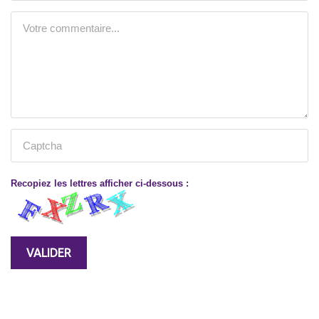
Recopiez les lettres afficher ci-dessous :