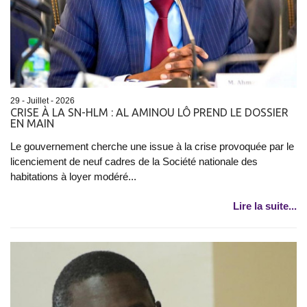
29 - Juillet - 2026
CRISE À LA SN-HLM : AL AMINOU LÔ PREND LE DOSSIER
EN MAIN
Le gouvernement cherche une issue à la crise provoquée par le
licenciement de neuf cadres de la Société nationale des
habitations à loyer modéré...
Lire la suite...