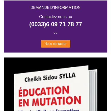
DEMANDE D'INFORMATION
Contactez nous au
(0033)6 09 71 78 77
ou
Nous contacter