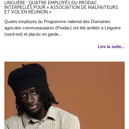
​LINGUÈRE : QUATRE EMPLOYÉS DU PRODAC
INTERPELLÉS POUR « ASSOCIATION DE MALFAITEURS
ET VOL EN RÉUNION »
Quatre employés du Programme national des Domaines
agricoles communautaires (Prodac) ont été arrêtés à Linguère
(nord-est) et placés en garde...
Lire la suite...