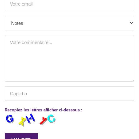
Recopiez les lettres afficher ci-dessous :