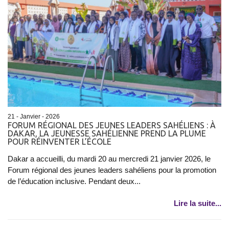
21 - Janvier - 2026
FORUM RÉGIONAL DES JEUNES LEADERS SAHÉLIENS : À
DAKAR, LA JEUNESSE SAHÉLIENNE PREND LA PLUME
POUR RÉINVENTER L’ÉCOLE
Dakar a accueilli, du mardi 20 au mercredi 21 janvier 2026, le
Forum régional des jeunes leaders sahéliens pour la promotion
de l’éducation inclusive. Pendant deux...
Lire la suite...