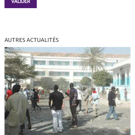
AUTRES ACTUALITÉS