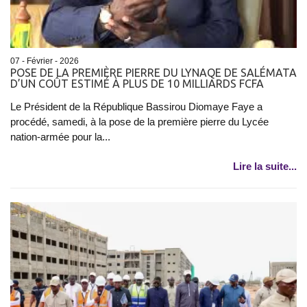
07 - Février - 2026
POSE DE LA PREMIÈRE PIERRE DU LYNAQE DE SALÉMATA
D’UN COÛT ESTIMÉ À PLUS DE 10 MILLIARDS FCFA
Le Président de la République Bassirou Diomaye Faye a
procédé, samedi, à la pose de la première pierre du Lycée
nation-armée pour la...
Lire la suite...