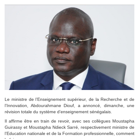
Le ministre de l’Enseignement supérieur, de la Recherche et de
l’Innovation, Abdourahmane Diouf, a annoncé, dimanche, une
révision totale du système d’enseignement sénégalais.
Il affirme être en train de revoir, avec ses collègues Moustapha
Guirassy et Moustapha Ndieck Sarré, respectivement ministre de
l’Education nationale et de la Formation professionnelle, comment