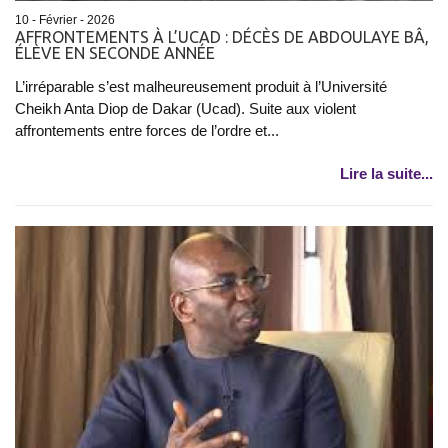
10 - Février - 2026
AFFRONTEMENTS À L’UCAD : DÉCÈS DE ABDOULAYE BÂ,
ÉLÈVE EN SECONDE ANNÉE
L’irréparable s’est malheureusement produit à l’Université
Cheikh Anta Diop de Dakar (Ucad). Suite aux violent
affrontements entre forces de l’ordre et...
Lire la suite...