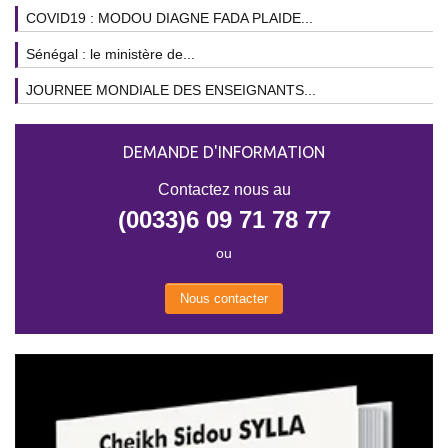
COVID19 : MODOU DIAGNE FADA PLAIDE...
Sénégal : le ministère de...
JOURNEE MONDIALE DES ENSEIGNANTS...
DEMANDE D'INFORMATION
Contactez nous au
(0033)6 09 71 78 77
ou
Nous contacter