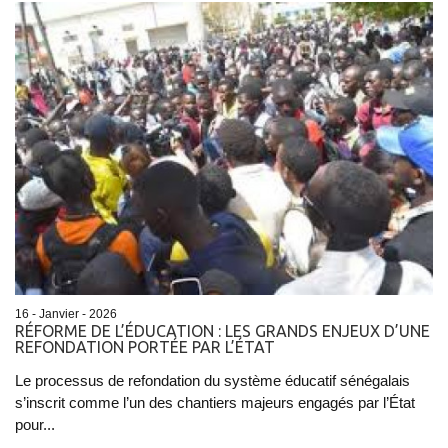
16 - Janvier - 2026
RÉFORME DE L’ÉDUCATION : LES GRANDS ENJEUX D’UNE
REFONDATION PORTÉE PAR L’ÉTAT
Le processus de refondation du système éducatif sénégalais
s’inscrit comme l’un des chantiers majeurs engagés par l’État
pour...