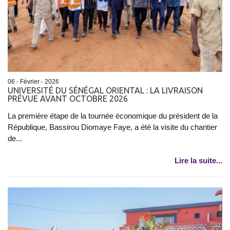
06 - Février - 2026
UNIVERSITÉ DU SÉNÉGAL ORIENTAL : LA LIVRAISON
PRÉVUE AVANT OCTOBRE 2026
La première étape de la tournée économique du président de la
République, Bassirou Diomaye Faye, a été la visite du chantier
de...
Lire la suite...