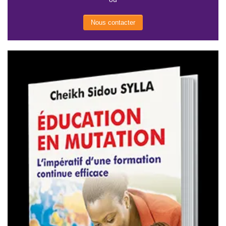
Nous contacter