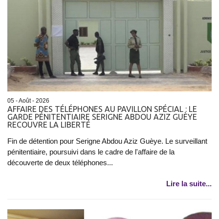
05 - Août - 2026
AFFAIRE DES TÉLÉPHONES AU PAVILLON SPÉCIAL : LE
GARDE PÉNITENTIAIRE SERIGNE ABDOU AZIZ GUÈYE
RECOUVRE LA LIBERTÉ
Fin de détention pour Serigne Abdou Aziz Guèye. Le surveillant
pénitentiaire, poursuivi dans le cadre de l'affaire de la
découverte de deux téléphones...
Lire la suite...