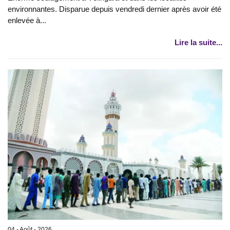
environnantes. Disparue depuis vendredi dernier après avoir été
enlevée à...
Lire la suite...
04 - Août - 2026