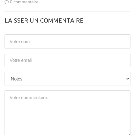
0 commentaire
LAISSER UN COMMENTAIRE