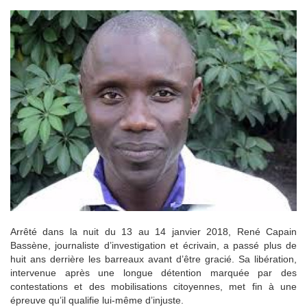
Arrêté dans la nuit du 13 au 14 janvier 2018, René Capain
Bassène, journaliste d’investigation et écrivain, a passé plus de
huit ans derrière les barreaux avant d’être gracié. Sa libération,
intervenue après une longue détention marquée par des
contestations et des mobilisations citoyennes, met fin à une
épreuve qu’il qualifie lui-même d’injuste.