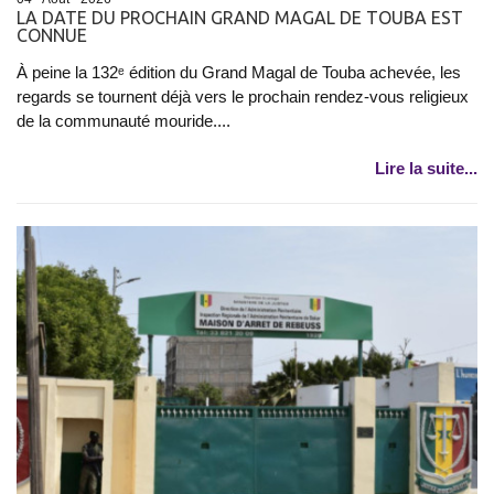
LA DATE DU PROCHAIN GRAND MAGAL DE TOUBA EST
CONNUE
À peine la 132ᵉ édition du Grand Magal de Touba achevée, les
regards se tournent déjà vers le prochain rendez-vous religieux
de la communauté mouride....
Lire la suite...