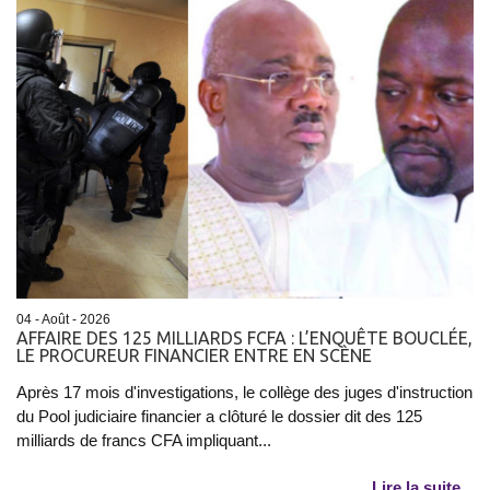
04 - Août - 2026
AFFAIRE DES 125 MILLIARDS FCFA : L’ENQUÊTE BOUCLÉE,
LE PROCUREUR FINANCIER ENTRE EN SCÈNE
Après 17 mois d'investigations, le collège des juges d'instruction
du Pool judiciaire financier a clôturé le dossier dit des 125
milliards de francs CFA impliquant...
Lire la suite...