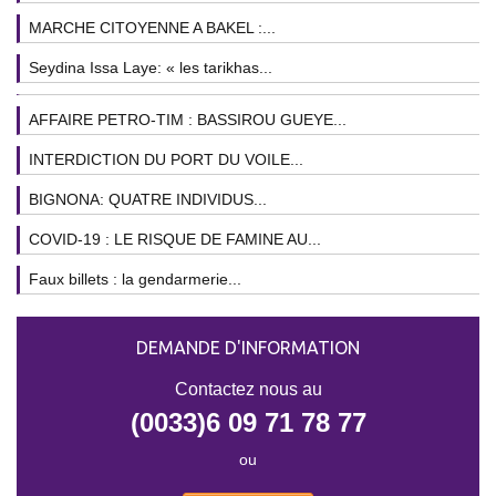
MARCHE CITOYENNE A BAKEL :...
Seydina Issa Laye: « les tarikhas...
AFFAIRE PETRO-TIM : BASSIROU GUEYE...
INTERDICTION DU PORT DU VOILE...
BIGNONA: QUATRE INDIVIDUS...
COVID-19 : LE RISQUE DE FAMINE AU...
Faux billets : la gendarmerie...
DEMANDE D'INFORMATION
Contactez nous au
(0033)6 09 71 78 77
ou