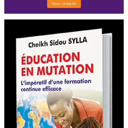
Nous contacter