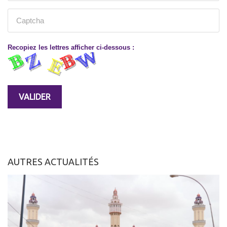
Recopiez les lettres afficher ci-dessous :
AUTRES ACTUALITÉS