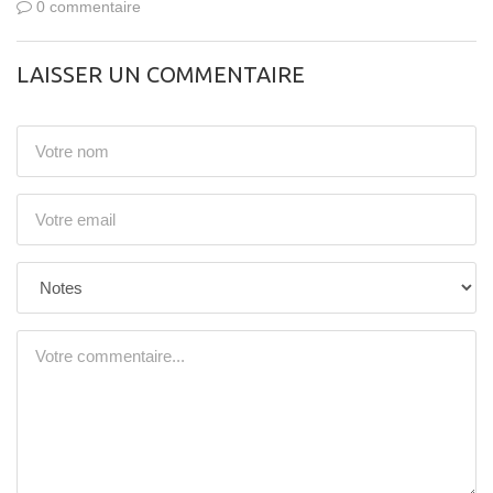
0 commentaire
LAISSER UN COMMENTAIRE