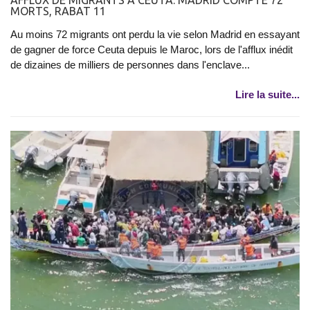
MORTS, RABAT 11
Au moins 72 migrants ont perdu la vie selon Madrid en essayant
de gagner de force Ceuta depuis le Maroc, lors de l'afflux inédit
de dizaines de milliers de personnes dans l'enclave...
Lire la suite...