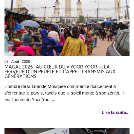
03 - Août - 2026
MAGAL 2026- AU CŒUR DU « YOOR YOOR » : LA
FERVEUR D’UN PEUPLE ET L’APPEL TRANSMIS AUX
GÉNÉRATIONS
L’ombre de la Grande Mosquée commence doucement à
s’étirer sur le parvis, tandis que le soleil monte à son zénith. Il
est l’heure du Yoor Yoor....
Lire la suite...