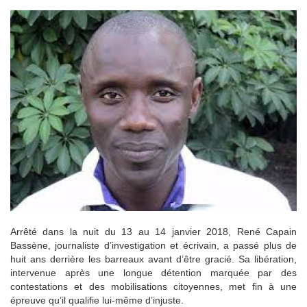
Arrêté dans la nuit du 13 au 14 janvier 2018, René Capain
Bassène, journaliste d’investigation et écrivain, a passé plus de
huit ans derrière les barreaux avant d’être gracié. Sa libération,
intervenue après une longue détention marquée par des
contestations et des mobilisations citoyennes, met fin à une
épreuve qu’il qualifie lui-même d’injuste.