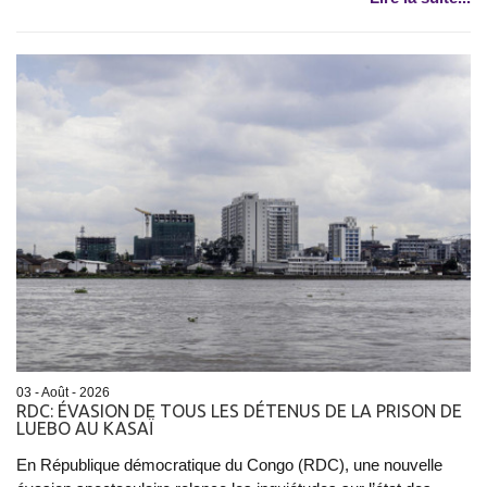
03 - Août - 2026
RDC: ÉVASION DE TOUS LES DÉTENUS DE LA PRISON DE
LUEBO AU KASAÏ
En République démocratique du Congo (RDC), une nouvelle