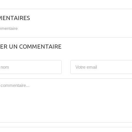
ENTAIRES
mentaire
SER UN COMMENTAIRE