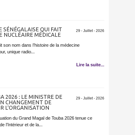
E SÉNÉGALAISE QUI FAIT
29 - Juillet - 2026
E NUCLÉAIRE MÉDICALE
it son nom dans l’histoire de la médecine
ur, unique radio...
Lire la suite...
2026 : LE MINISTRE DE
29 - Juillet - 2026
 UN CHANGEMENT DE
R L'ORGANISATION
aluation du Grand Magal de Touba 2026 tenue ce
e l’Intérieur et de la...