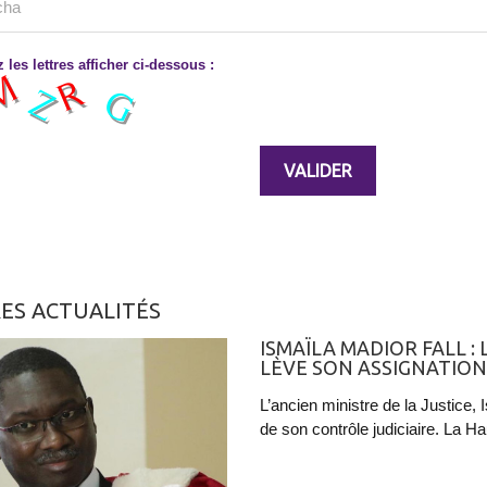
 les lettres afficher ci-dessous :
ES ACTUALITÉS
ISMAÏLA MADIOR FALL :
LÈVE SON ASSIGNATION
L’ancien ministre de la Justice, 
de son contrôle judiciaire. La Ha