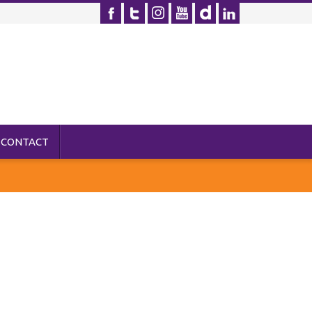
CONTACT