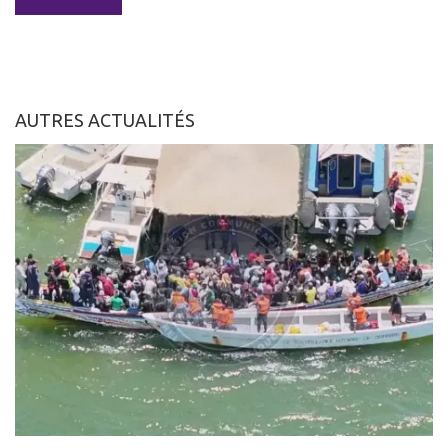
AUTRES ACTUALITÉS