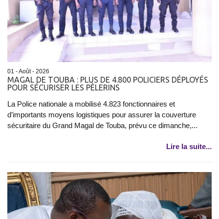
01 - Août - 2026
MAGAL DE TOUBA : PLUS DE 4.800 POLICIERS DÉPLOYÉS
POUR SÉCURISER LES PÈLERINS
La Police nationale a mobilisé 4.823 fonctionnaires et
d’importants moyens logistiques pour assurer la couverture
sécuritaire du Grand Magal de Touba, prévu ce dimanche,...
Lire la suite...