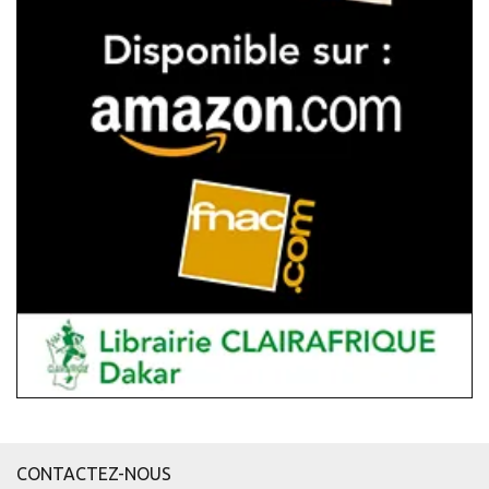
CONTACTEZ-NOUS