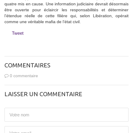
quatre mis en cause. Une information judiciaire devrait désormais
être ouverte pour éclaircir les responsabilités et déterminer
l’étendue réelle de cette filière qui, selon Libération, opérait
comme une véritable mafia de l’état civil.
Tweet
COMMENTAIRES
0 commentaire
LAISSER UN COMMENTAIRE