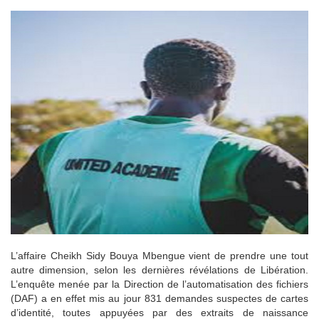
L’affaire Cheikh Sidy Bouya Mbengue vient de prendre une tout
autre dimension, selon les dernières révélations de Libération.
L’enquête menée par la Direction de l’automatisation des fichiers
(DAF) a en effet mis au jour 831 demandes suspectes de cartes
d’identité, toutes appuyées par des extraits de naissance