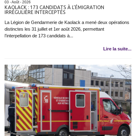
03 - Août - 2026
KAOLACK : 173 CANDIDATS À L’ÉMIGRATION
IRRÉGULIÈRE INTERCEPTÉS
La Légion de Gendarmerie de Kaolack a mené deux opérations
distinctes les 31 juillet et 1er août 2026, permettant
l’interpellation de 173 candidats à...
Lire la suite...