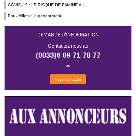
COVID-19 : LE RISQUE DE FAMINE AU...
Faux billets : la gendarmerie...
DEMANDE D'INFORMATION
Contactez nous au
(0033)6 09 71 78 77
ou
Nous contacter