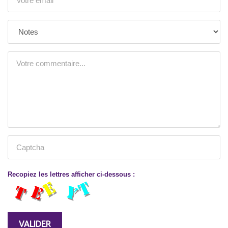
Recopiez les lettres afficher ci-dessous :