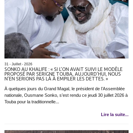
31 - Juillet - 2026
SONKO AU KHALIFE : « SI L’ON AVAIT SUIVI LE MODÈLE
PROPOSÉ PAR SERIGNE TOUBA, AUJOURD’HUI, NOUS
N’EN SERIONS PAS LÀ À EMPILER LES DETTES. »
À quelques jours du Grand Magal, le président de l’Assemblée
nationale, Ousmane Sonko, s’est rendu ce jeudi 30 juillet 2026 à
Touba pour la traditionnelle...
Lire la suite...