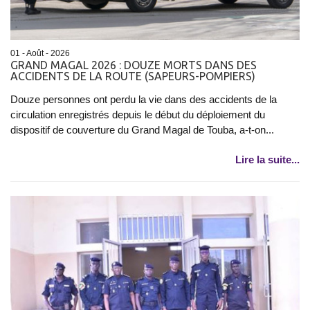
01 - Août - 2026
GRAND MAGAL 2026 : DOUZE MORTS DANS DES
ACCIDENTS DE LA ROUTE (SAPEURS-POMPIERS)
Douze personnes ont perdu la vie dans des accidents de la
circulation enregistrés depuis le début du déploiement du
dispositif de couverture du Grand Magal de Touba, a-t-on...
Lire la suite...