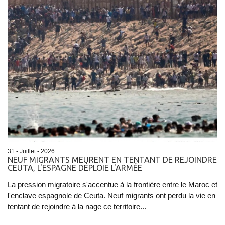
31 - Juillet - 2026
NEUF MIGRANTS MEURENT EN TENTANT DE REJOINDRE
CEUTA, L'ESPAGNE DÉPLOIE L'ARMÉE
La pression migratoire s'accentue à la frontière entre le Maroc et
l'enclave espagnole de Ceuta. Neuf migrants ont perdu la vie en
tentant de rejoindre à la nage ce territoire...