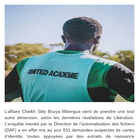
L’affaire Cheikh Sidy Bouya Mbengue vient de prendre une tout
autre dimension, selon les dernières révélations de Libération.
L’enquête menée par la Direction de l’automatisation des fichiers
(DAF) a en effet mis au jour 831 demandes suspectes de cartes
d’identité, toutes appuyées par des extraits de naissance