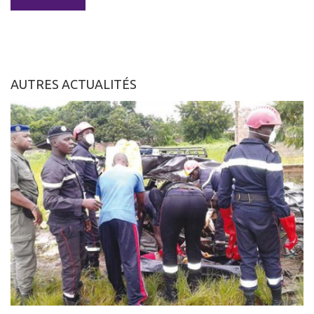
AUTRES ACTUALITÉS