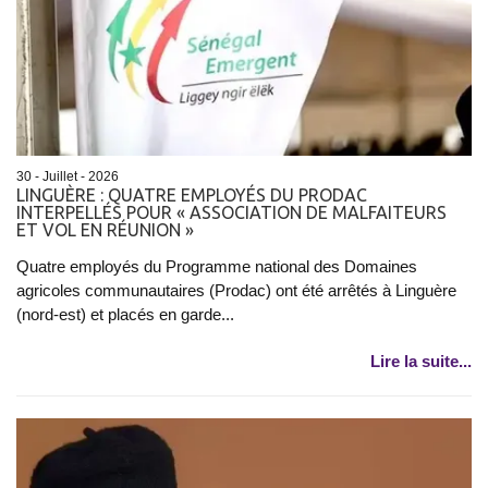
30 - Juillet - 2026
​LINGUÈRE : QUATRE EMPLOYÉS DU PRODAC
INTERPELLÉS POUR « ASSOCIATION DE MALFAITEURS
ET VOL EN RÉUNION »
Quatre employés du Programme national des Domaines
agricoles communautaires (Prodac) ont été arrêtés à Linguère
(nord-est) et placés en garde...
Lire la suite...