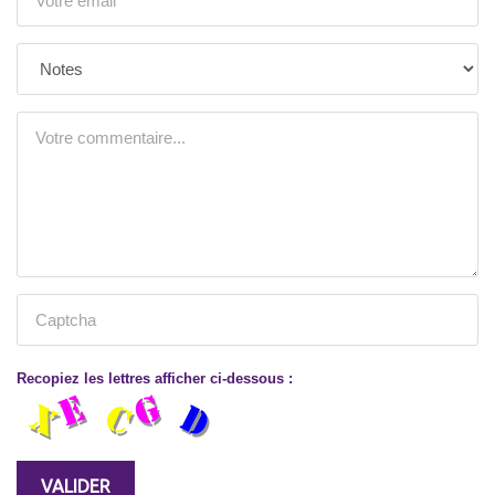
Recopiez les lettres afficher ci-dessous :