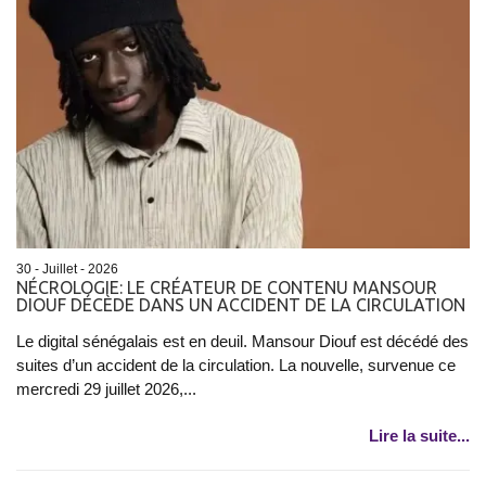
30 - Juillet - 2026
NÉCROLOGIE: LE CRÉATEUR DE CONTENU MANSOUR
DIOUF DÉCÈDE DANS UN ACCIDENT DE LA CIRCULATION
Le digital sénégalais est en deuil. Mansour Diouf est décédé des
suites d’un accident de la circulation. La nouvelle, survenue ce
mercredi 29 juillet 2026,...
Lire la suite...