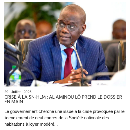
29 - Juillet - 2026
CRISE À LA SN-HLM : AL AMINOU LÔ PREND LE DOSSIER
EN MAIN
Le gouvernement cherche une issue à la crise provoquée par le
licenciement de neuf cadres de la Société nationale des
habitations à loyer modéré...