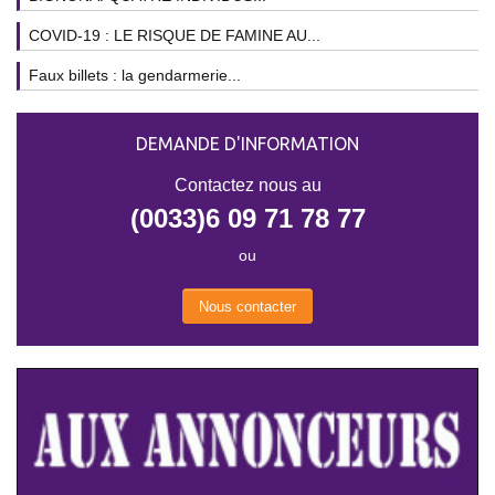
COVID-19 : LE RISQUE DE FAMINE AU...
Faux billets : la gendarmerie...
DEMANDE D'INFORMATION
Contactez nous au
(0033)6 09 71 78 77
ou
Nous contacter