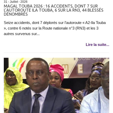
31 - Juillet - 2026
​MAGAL TOUBA 2026 : 16 ACCIDENTS, DONT 7 SUR
L’AUTOROUTE ILA TOUBA, 6 SUR LA RN3, 44 BLESSÉS
DÉNOMBRÉS
Seize accidents, dont 7 déplorés sur l’autoroute « A2-Ila Touba
», contre 6 notés sur la Route nationale n°3 (RN3) et les 3
autres survenus sur...
Lire la suite...