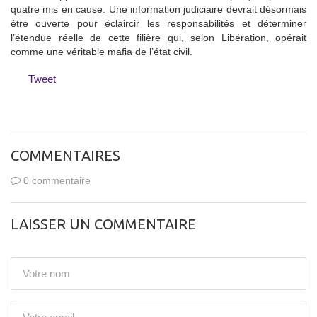
quatre mis en cause. Une information judiciaire devrait désormais
être ouverte pour éclaircir les responsabilités et déterminer
l’étendue réelle de cette filière qui, selon Libération, opérait
comme une véritable mafia de l’état civil.
Tweet
COMMENTAIRES
0 commentaire
LAISSER UN COMMENTAIRE