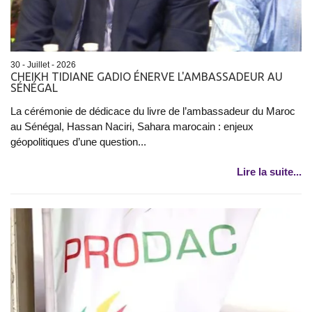
30 - Juillet - 2026
CHEIKH TIDIANE GADIO ÉNERVE L'AMBASSADEUR AU
SÉNÉGAL
La cérémonie de dédicace du livre de l’ambassadeur du Maroc
au Sénégal, Hassan Naciri, Sahara marocain : enjeux
géopolitiques d’une question...
Lire la suite...