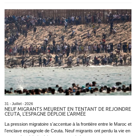
31 - Juillet - 2026
NEUF MIGRANTS MEURENT EN TENTANT DE REJOINDRE
CEUTA, L'ESPAGNE DÉPLOIE L'ARMÉE
La pression migratoire s'accentue à la frontière entre le Maroc et
l'enclave espagnole de Ceuta. Neuf migrants ont perdu la vie en