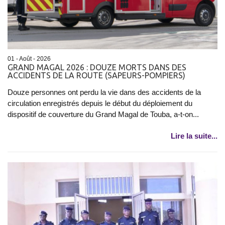
01 - Août - 2026
GRAND MAGAL 2026 : DOUZE MORTS DANS DES
ACCIDENTS DE LA ROUTE (SAPEURS-POMPIERS)
Douze personnes ont perdu la vie dans des accidents de la
circulation enregistrés depuis le début du déploiement du
dispositif de couverture du Grand Magal de Touba, a-t-on...
Lire la suite...