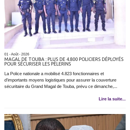
01 - Août - 2026
MAGAL DE TOUBA : PLUS DE 4.800 POLICIERS DÉPLOYÉS
POUR SÉCURISER LES PÈLERINS
La Police nationale a mobilisé 4.823 fonctionnaires et
d’importants moyens logistiques pour assurer la couverture
sécuritaire du Grand Magal de Touba, prévu ce dimanche,...
Lire la suite...