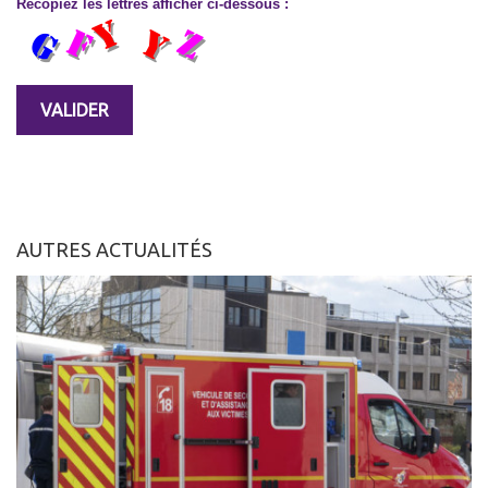
Recopiez les lettres afficher ci-dessous :
AUTRES ACTUALITÉS