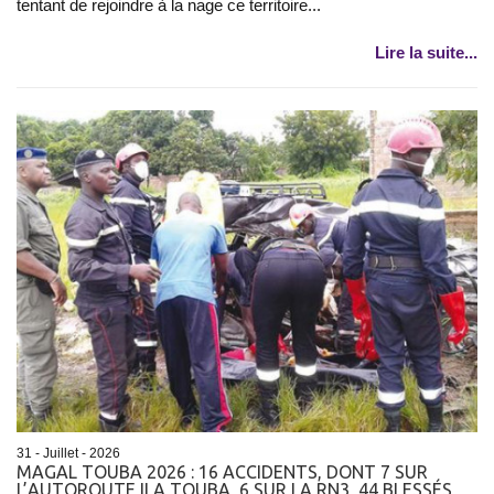
tentant de rejoindre à la nage ce territoire...
Lire la suite...
31 - Juillet - 2026
​MAGAL TOUBA 2026 : 16 ACCIDENTS, DONT 7 SUR
L’AUTOROUTE ILA TOUBA, 6 SUR LA RN3, 44 BLESSÉS