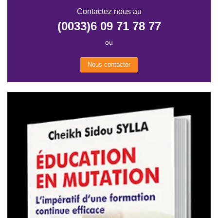
Contactez nous au
(0033)6 09 71 78 77
ou
Nous contacter