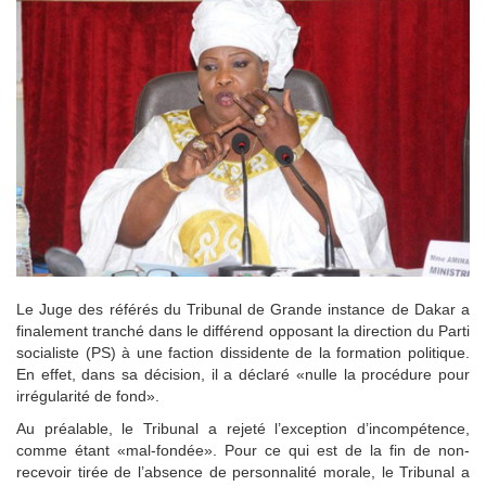
Le Juge des référés du Tribunal de Grande instance de Dakar a
finalement tranché dans le différend opposant la direction du Parti
socialiste (PS) à une faction dissidente de la formation politique.
En effet, dans sa décision, il a déclaré «nulle la procédure pour
irrégularité de fond».
Au préalable, le Tribunal a rejeté l’exception d’incompétence,
comme étant «mal-fondée». Pour ce qui est de la fin de non-
recevoir tirée de l’absence de personnalité morale, le Tribunal a