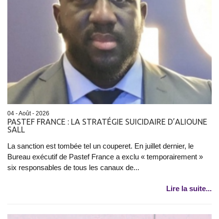
04 - Août - 2026
PASTEF FRANCE : LA STRATÉGIE SUICIDAIRE D’ALIOUNE
SALL
La sanction est tombée tel un couperet. En juillet dernier, le
Bureau exécutif de Pastef France a exclu « temporairement »
six responsables de tous les canaux de...
Lire la suite...