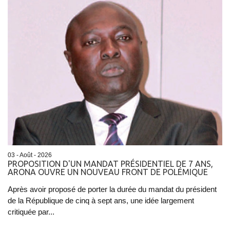
03 - Août - 2026
PROPOSITION D'UN MANDAT PRÉSIDENTIEL DE 7 ANS,
ARONA OUVRE UN NOUVEAU FRONT DE POLÉMIQUE
Après avoir proposé de porter la durée du mandat du président
de la République de cinq à sept ans, une idée largement
critiquée par...