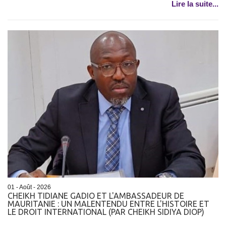
Lire la suite...
01 - Août - 2026
CHEIKH TIDIANE GADIO ET L'AMBASSADEUR DE
MAURITANIE : UN MALENTENDU ENTRE L'HISTOIRE ET
LE DROIT INTERNATIONAL (PAR CHEIKH SIDIYA DIOP)