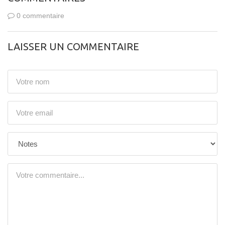
0 commentaire
LAISSER UN COMMENTAIRE