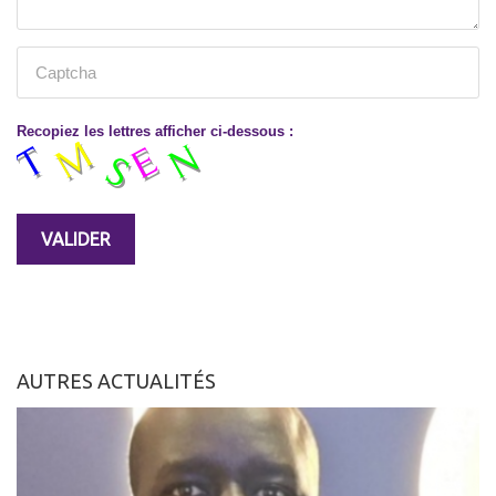
Recopiez les lettres afficher ci-dessous :
AUTRES ACTUALITÉS