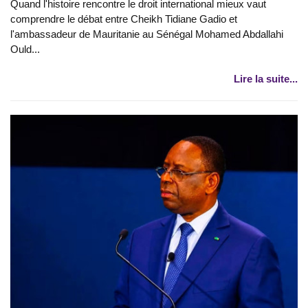
Quand l'histoire rencontre le droit international mieux vaut
comprendre le débat entre Cheikh Tidiane Gadio et
l'ambassadeur de Mauritanie au Sénégal Mohamed Abdallahi
Ould...
Lire la suite...