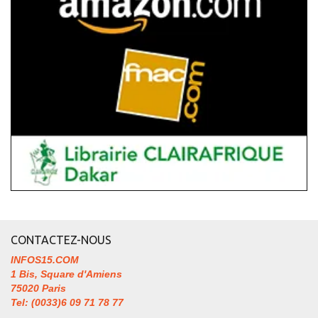
CONTACTEZ-NOUS
INFOS15.COM
1 Bis, Square d'Amiens
75020 Paris
Tel: (0033)6 09 71 78 77