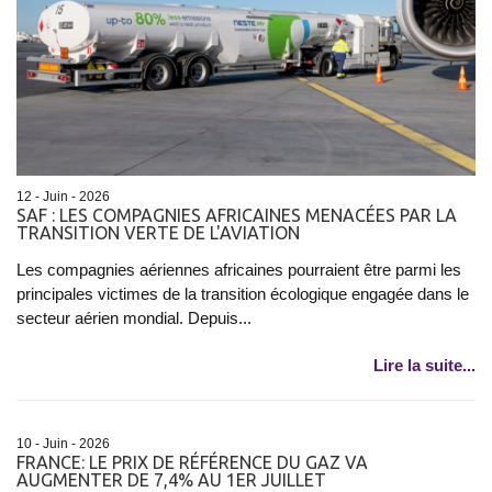
12 - Juin - 2026
SAF : LES COMPAGNIES AFRICAINES MENACÉES PAR LA
TRANSITION VERTE DE L'AVIATION
Les compagnies aériennes africaines pourraient être parmi les
principales victimes de la transition écologique engagée dans le
secteur aérien mondial. Depuis...
Lire la suite...
10 - Juin - 2026
FRANCE: LE PRIX DE RÉFÉRENCE DU GAZ VA
AUGMENTER DE 7,4% AU 1ER JUILLET