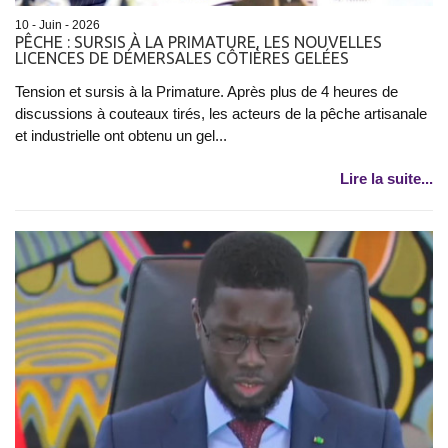
10 - Juin - 2026
PÊCHE : SURSIS À LA PRIMATURE, LES NOUVELLES
LICENCES DE DÉMERSALES CÔTIÈRES GELÉES
Tension et sursis à la Primature. Après plus de 4 heures de
discussions à couteaux tirés, les acteurs de la pêche artisanale
et industrielle ont obtenu un gel...
Lire la suite...