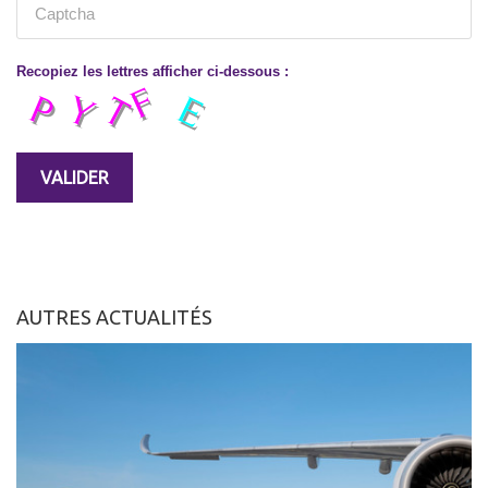
Recopiez les lettres afficher ci-dessous :
AUTRES ACTUALITÉS