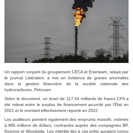
Un rapport conjoint du groupement CECA et Enerteam, relayé par
le journal Libération, a mis en évidence de graves anomalies
dans la gestion financière de la société nationale des
hydrocarbures, Petrosen.
Selon le document, un écart de 117,54 milliards de francs CFA a
été relevé entre le surplus de financement accordé par l’État en
2021 et le montant effectivement reporté en 2022.
Les auditeurs pointent également des emprunts massifs, estimés
à 885 millions de dollars, contractés auprès des compagnies BP,
Kosmos et Woodside. Les intérêts liés à ces prêts auraient connu