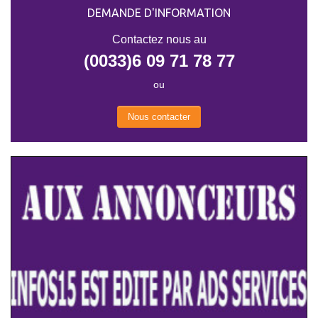
DEMANDE D'INFORMATION
Contactez nous au
(0033)6 09 71 78 77
ou
Nous contacter