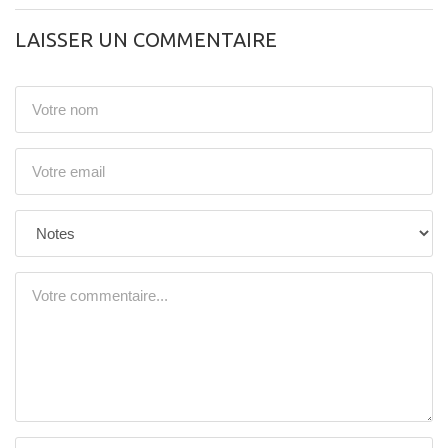
LAISSER UN COMMENTAIRE