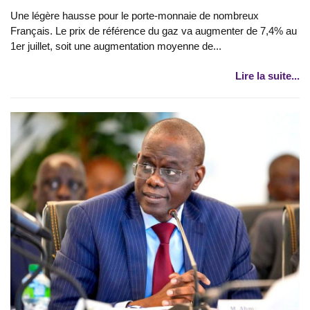
Une légère hausse pour le porte-monnaie de nombreux
Français. Le prix de référence du gaz va augmenter de 7,4% au
1er juillet, soit une augmentation moyenne de...
Lire la suite...