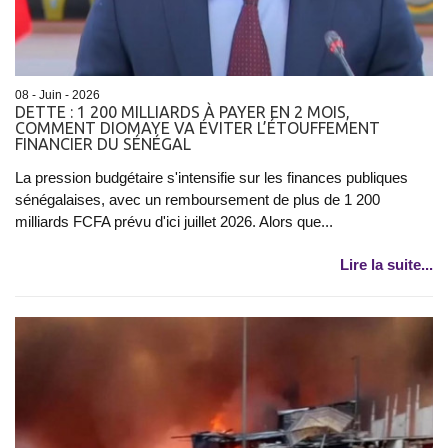
08 - Juin - 2026
DETTE : 1 200 MILLIARDS À PAYER EN 2 MOIS,
COMMENT DIOMAYE VA ÉVITER L’ÉTOUFFEMENT
FINANCIER DU SÉNÉGAL
La pression budgétaire s'intensifie sur les finances publiques
sénégalaises, avec un remboursement de plus de 1 200
milliards FCFA prévu d'ici juillet 2026. Alors que...
Lire la suite...