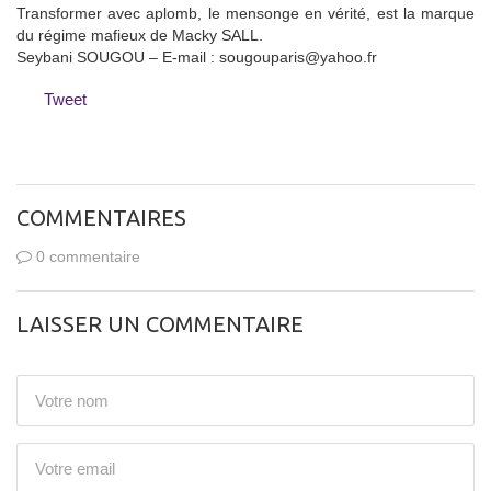
Transformer avec aplomb, le mensonge en vérité, est la marque
du régime mafieux de Macky SALL.
Seybani SOUGOU – E-mail : sougouparis@yahoo.fr
Tweet
COMMENTAIRES
0 commentaire
LAISSER UN COMMENTAIRE