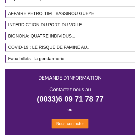
AFFAIRE PETRO-TIM : BASSIROU GUEYE...
INTERDICTION DU PORT DU VOILE...
BIGNONA: QUATRE INDIVIDUS...
COVID-19 : LE RISQUE DE FAMINE AU...
Faux billets : la gendarmerie...
DEMANDE D'INFORMATION
Contactez nous au
(0033)6 09 71 78 77
ou
Nous contacter