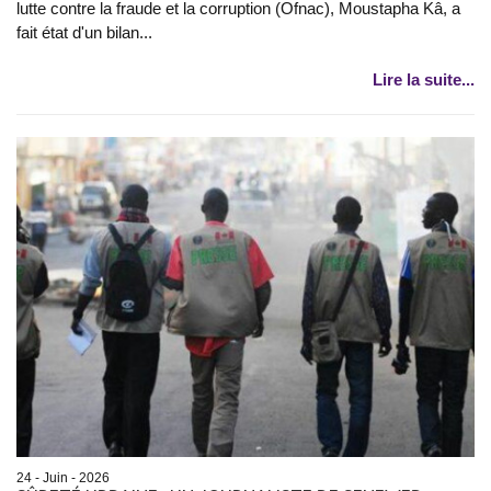
lutte contre la fraude et la corruption (Ofnac), Moustapha Kâ, a
fait état d'un bilan...
Lire la suite...
24 - Juin - 2026