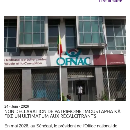
Lire la suite...
24 - Juin - 2026
NON DÉCLARATION DE PATRIMOINE : MOUSTAPHA KÂ
FIXE UN ULTIMATUM AUX RÉCALCITRANTS
En mai 2026, au Sénégal, le président de l’Office national de