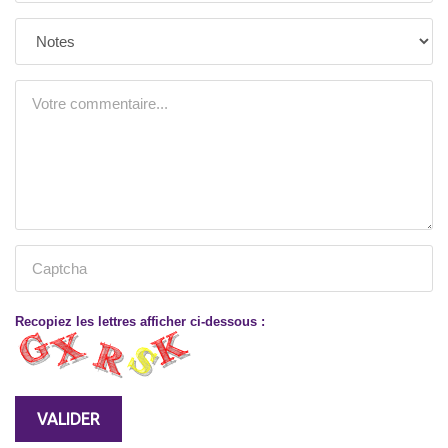
Recopiez les lettres afficher ci-dessous :