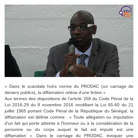
« Dans le scandale hoirs norme du PRODAC (un carnage de
deniers publics), la diffamation relève d'une fiction »
Aux termes des dispositions de l'article 258 du Code Pénal de la
Loi 2016-29 du 8 novembre 2016 modifiant la Loi 65-60 du 21
juillet 1965 portant Code Pénal de la République du Sénégal, la
diffamation est définie comme : « Toute allégation ou imputation
d'un fait qui porte atteinte à l'honneur ou à la considération de la
personne ou du corps auquel le fait est imputé est une
diffamation ».
Dans le carnage du PRODAC, évoquer une