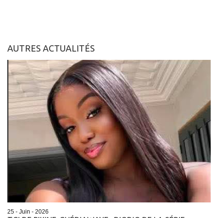
AUTRES ACTUALITÉS
25 - Juin - 2026