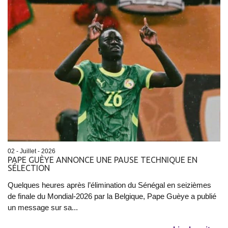
02 - Juillet - 2026
PAPE GUÈYE ANNONCE UNE PAUSE TECHNIQUE EN
SÉLECTION
Quelques heures après l’élimination du Sénégal en seizièmes
de finale du Mondial-2026 par la Belgique, Pape Guèye a publié
un message sur sa...