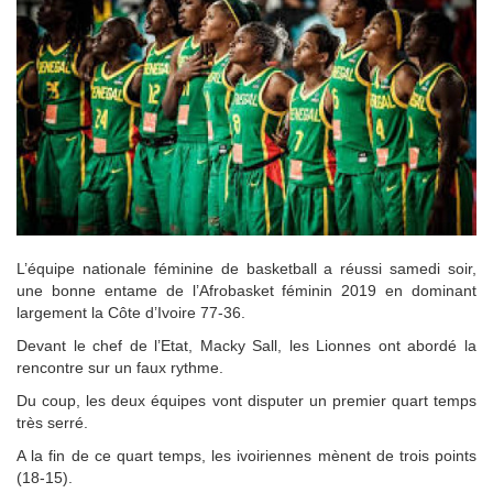
L’équipe nationale féminine de basketball a réussi samedi soir,
une bonne entame de l’Afrobasket féminin 2019 en dominant
largement la Côte d’Ivoire 77-36.
Devant le chef de l’Etat, Macky Sall, les Lionnes ont abordé la
rencontre sur un faux rythme.
Du coup, les deux équipes vont disputer un premier quart temps
très serré.
A la fin de ce quart temps, les ivoiriennes mènent de trois points
(18-15).