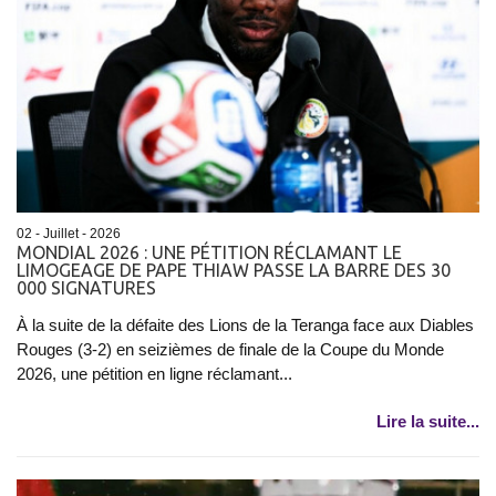
02 - Juillet - 2026
MONDIAL 2026 : UNE PÉTITION RÉCLAMANT LE
LIMOGEAGE DE PAPE THIAW PASSE LA BARRE DES 30
000 SIGNATURES
À la suite de la défaite des Lions de la Teranga face aux Diables
Rouges (3-2) en seizièmes de finale de la Coupe du Monde
2026, une pétition en ligne réclamant...
Lire la suite...