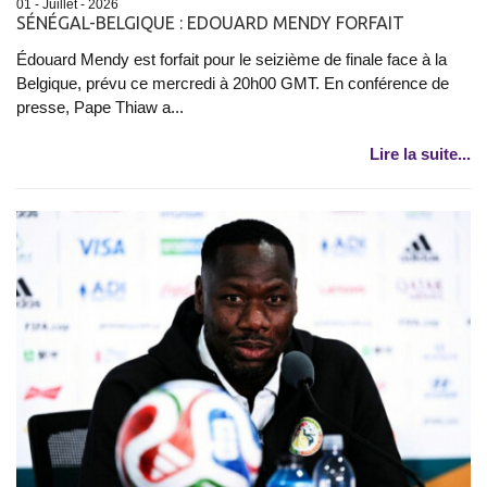
01 - Juillet - 2026
SÉNÉGAL-BELGIQUE : EDOUARD MENDY FORFAIT
Édouard Mendy est forfait pour le seizième de finale face à la
Belgique, prévu ce mercredi à 20h00 GMT. En conférence de
presse, Pape Thiaw a...
Lire la suite...