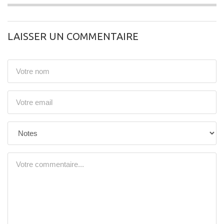
LAISSER UN COMMENTAIRE