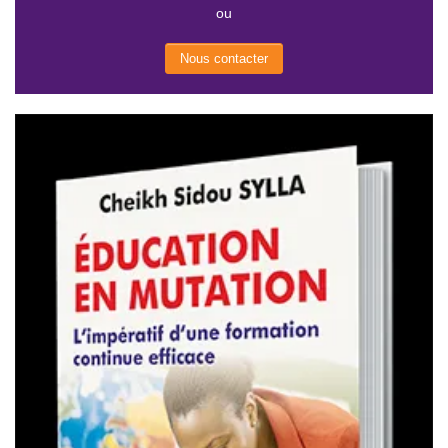
ou
Nous contacter