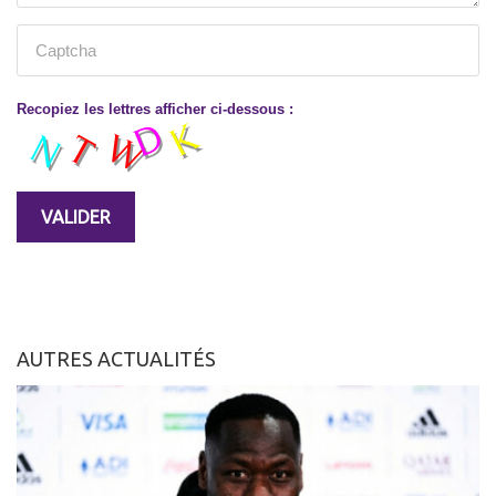
Recopiez les lettres afficher ci-dessous :
AUTRES ACTUALITÉS