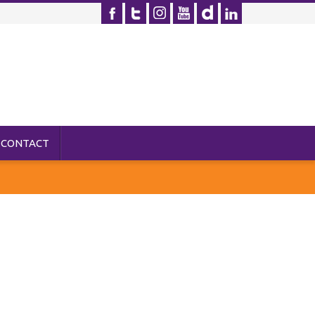
CONTACT