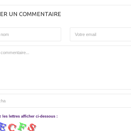
SER UN COMMENTAIRE
 les lettres afficher ci-dessous :