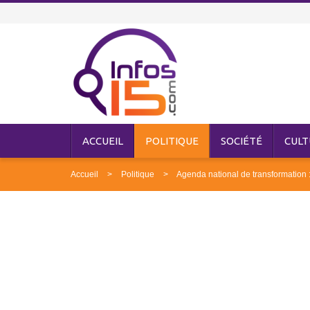
ACCUEIL
POLITIQUE
SOCIÉTÉ
CULT
Accueil
Politique
Agenda national de transformation