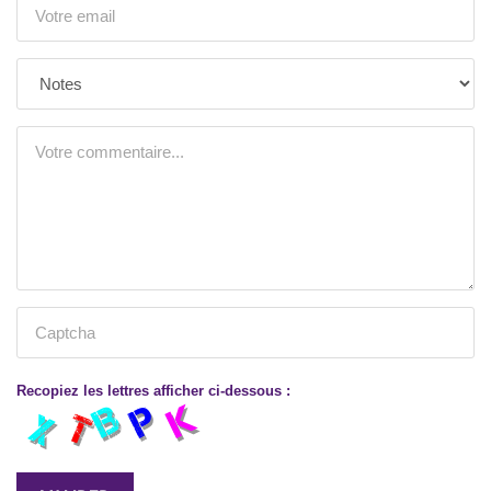
Recopiez les lettres afficher ci-dessous :