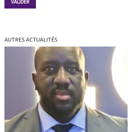
AUTRES ACTUALITÉS