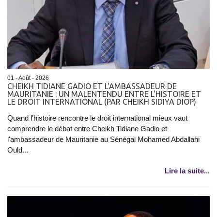
01 - Août - 2026
CHEIKH TIDIANE GADIO ET L'AMBASSADEUR DE
MAURITANIE : UN MALENTENDU ENTRE L'HISTOIRE ET
LE DROIT INTERNATIONAL (PAR CHEIKH SIDIYA DIOP)
Quand l'histoire rencontre le droit international mieux vaut
comprendre le débat entre Cheikh Tidiane Gadio et
l'ambassadeur de Mauritanie au Sénégal Mohamed Abdallahi
Ould...
Lire la suite...