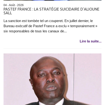
04 - Août - 2026
PASTEF FRANCE : LA STRATÉGIE SUICIDAIRE D’ALIOUNE
SALL
La sanction est tombée tel un couperet. En juillet dernier, le
Bureau exécutif de Pastef France a exclu « temporairement »
six responsables de tous les canaux de...
Lire la suite...