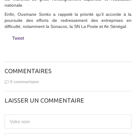
nationale.
Enfin, Ousmane Sonko a rappelé la priorité qu’il accorde à la
poursuite des efforts de redressement des entreprises en
difficulté, notamment la Sonacos, la SN La Poste et Air Sénégal.
Tweet
COMMENTAIRES
0 commentaire
LAISSER UN COMMENTAIRE