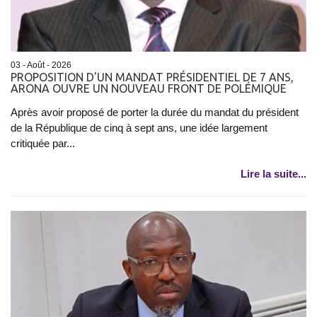
03 - Août - 2026
PROPOSITION D'UN MANDAT PRÉSIDENTIEL DE 7 ANS,
ARONA OUVRE UN NOUVEAU FRONT DE POLÉMIQUE
Après avoir proposé de porter la durée du mandat du président
de la République de cinq à sept ans, une idée largement
critiquée par...
Lire la suite...