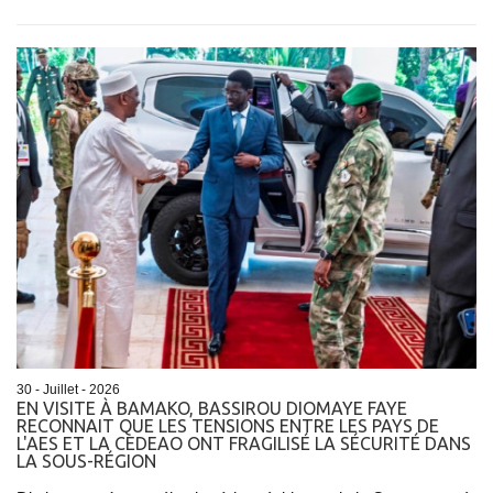
30 - Juillet - 2026
EN VISITE À BAMAKO, BASSIROU DIOMAYE FAYE
RECONNAIT QUE LES TENSIONS ENTRE LES PAYS DE
L'AES ET LA CEDEAO ONT FRAGILISÉ LA SÉCURITÉ DANS
LA SOUS-RÉGION