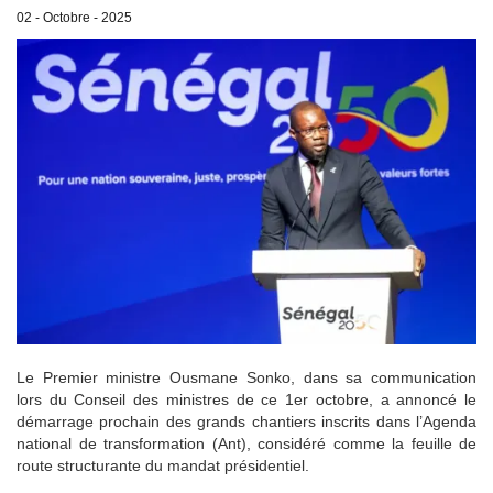
02 - Octobre - 2025
Le Premier ministre Ousmane Sonko, dans sa communication
lors du Conseil des ministres de ce 1er octobre, a annoncé le
démarrage prochain des grands chantiers inscrits dans l’Agenda
national de transformation (Ant), considéré comme la feuille de
route structurante du mandat présidentiel.