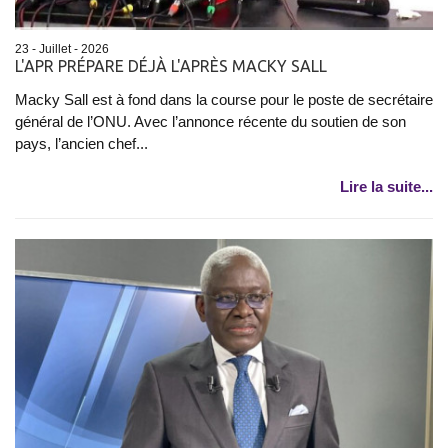
23 - Juillet - 2026
L'APR PRÉPARE DÉJÀ L'APRÈS MACKY SALL
Macky Sall est à fond dans la course pour le poste de secrétaire
général de l’ONU. Avec l’annonce récente du soutien de son
pays, l’ancien chef...
Lire la suite...