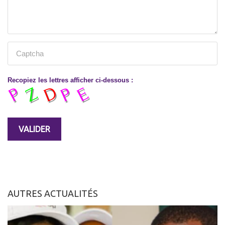
Recopiez les lettres afficher ci-dessous :
AUTRES ACTUALITÉS