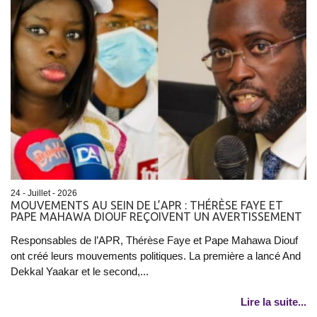
24 - Juillet - 2026
MOUVEMENTS AU SEIN DE L’APR : THÉRÈSE FAYE ET
PAPE MAHAWA DIOUF REÇOIVENT UN AVERTISSEMENT
Responsables de l’APR, Thérèse Faye et Pape Mahawa Diouf
ont créé leurs mouvements politiques. La première a lancé And
Dekkal Yaakar et le second,...
Lire la suite...