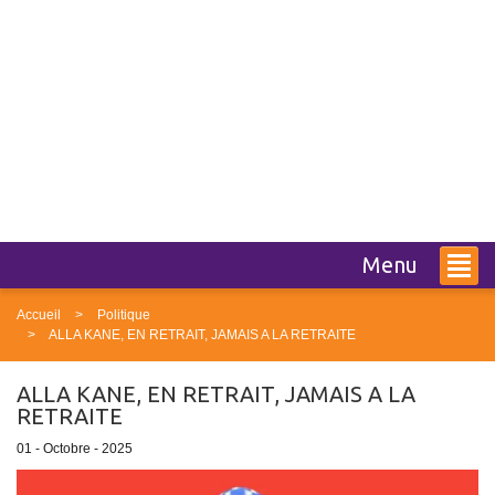
Menu
Accueil
Politique
ALLA KANE, EN RETRAIT, JAMAIS A LA RETRAITE
ALLA KANE, EN RETRAIT, JAMAIS A LA
RETRAITE
01 - Octobre - 2025