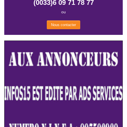
(0033)6 09 71 78 77
ou
Nous contacter