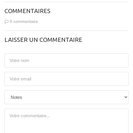
COMMENTAIRES
0 commentaire
LAISSER UN COMMENTAIRE