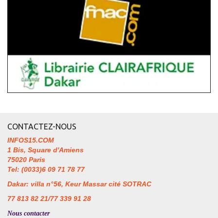
CONTACTEZ-NOUS
INFOS15.COM
1 Bis, Square d'Amiens
75020 Paris
Tel: (0033)6 09 71 78 77
Dakar: villa n°56, Keur Massar cité SOTRAC
77 813 82 21/77 339 91 28
Nous contacter