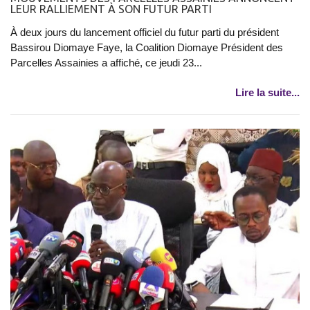
LEUR RALLIEMENT À SON FUTUR PARTI
À deux jours du lancement officiel du futur parti du président
Bassirou Diomaye Faye, la Coalition Diomaye Président des
Parcelles Assainies a affiché, ce jeudi 23...
Lire la suite...