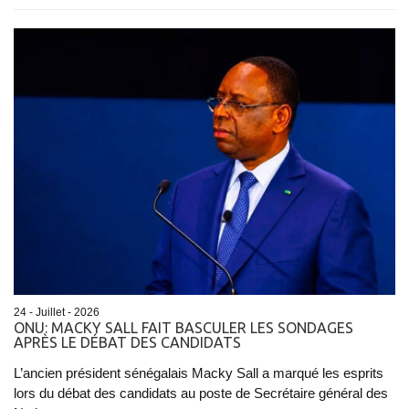
24 - Juillet - 2026
ONU: MACKY SALL FAIT BASCULER LES SONDAGES
APRÈS LE DÉBAT DES CANDIDATS
L’ancien président sénégalais Macky Sall a marqué les esprits
lors du débat des candidats au poste de Secrétaire général des