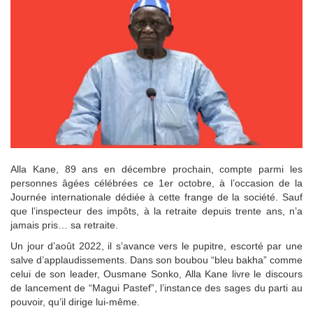
Alla Kane, 89 ans en décembre prochain, compte parmi les
personnes âgées célébrées ce 1er octobre, à l’occasion de la
Journée internationale dédiée à cette frange de la société. Sauf
que l’inspecteur des impôts, à la retraite depuis trente ans, n’a
jamais pris… sa retraite.
Un jour d’août 2022, il s’avance vers le pupitre, escorté par une
salve d’applaudissements. Dans son boubou “bleu bakha” comme
celui de son leader, Ousmane Sonko, Alla Kane livre le discours
de lancement de “Magui Pastef”, l’instance des sages du parti au
pouvoir, qu’il dirige lui-même.