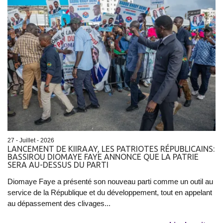
27 - Juillet - 2026
LANCEMENT DE KIIRAAY, LES PATRIOTES RÉPUBLICAINS:
BASSIROU DIOMAYE FAYE ANNONCE QUE LA PATRIE
SERA AU-DESSUS DU PARTI
Diomaye Faye a présenté son nouveau parti comme un outil au
service de la République et du développement, tout en appelant
au dépassement des clivages...