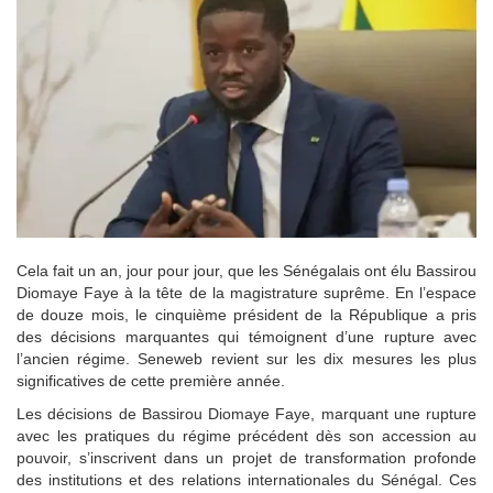
Cela fait un an, jour pour jour, que les Sénégalais ont élu Bassirou
Diomaye Faye à la tête de la magistrature suprême. En l’espace
de douze mois, le cinquième président de la République a pris
des décisions marquantes qui témoignent d’une rupture avec
l’ancien régime. Seneweb revient sur les dix mesures les plus
significatives de cette première année.
Les décisions de Bassirou Diomaye Faye, marquant une rupture
avec les pratiques du régime précédent dès son accession au
pouvoir, s’inscrivent dans un projet de transformation profonde
des institutions et des relations internationales du Sénégal. Ces