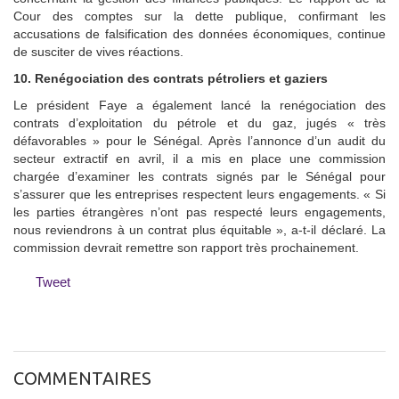
Cour des comptes sur la dette publique, confirmant les
accusations de falsification des données économiques, continue
de susciter de vives réactions.
10. Renégociation des contrats pétroliers et gaziers
Le président Faye a également lancé la renégociation des
contrats d’exploitation du pétrole et du gaz, jugés « très
défavorables » pour le Sénégal. Après l’annonce d’un audit du
secteur extractif en avril, il a mis en place une commission
chargée d’examiner les contrats signés par le Sénégal pour
s’assurer que les entreprises respectent leurs engagements. « Si
les parties étrangères n’ont pas respecté leurs engagements,
nous reviendrons à un contrat plus équitable », a-t-il déclaré. La
commission devrait remettre son rapport très prochainement.
Tweet
COMMENTAIRES