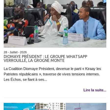
28 - Juillet - 2026
DIOMAYE PRÉSIDENT : LE GROUPE WHATSAPP
VERROUILLÉ, LA GROGNE MONTE
La Coalition Diomaye Président, devenue le parti « Kiraay les
Patriotes républicains », traverse de vives tensions internes.
Les Échos, se fiant à ses...
Lire la suite...