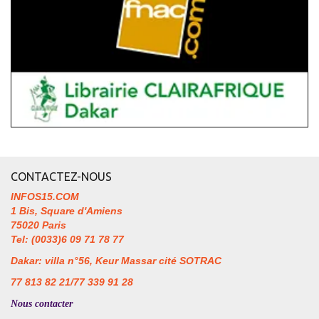
CONTACTEZ-NOUS
INFOS15.COM
1 Bis, Square d'Amiens
75020 Paris
Tel: (0033)6 09 71 78 77
Dakar: villa n°56, Keur Massar cité SOTRAC
77 813 82 21/77 339 91 28
Nous contacter