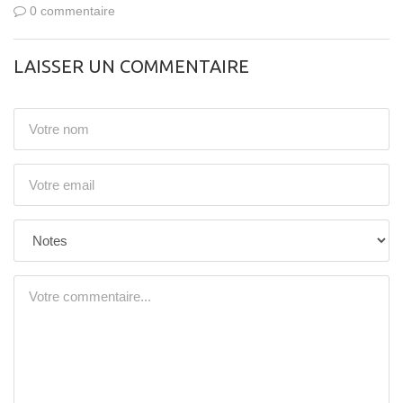
0 commentaire
LAISSER UN COMMENTAIRE