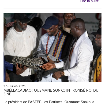
Lire la suite...
27 - Juillet - 2026
MBÉLLACADIAO : OUSMANE SONKO INTRONISÉ ROI DU
SINE
Le président de PASTEF-Les Patriotes, Ousmane Sonko, a