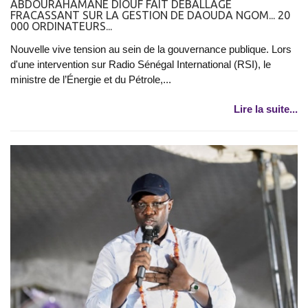
ABDOURAHAMANE DIOUF FAIT DÉBALLAGE
FRACASSANT SUR LA GESTION DE DAOUDA NGOM... 20
000 ORDINATEURS...
Nouvelle vive tension au sein de la gouvernance publique. Lors
d'une intervention sur Radio Sénégal International (RSI), le
ministre de l’Énergie et du Pétrole,...
Lire la suite...