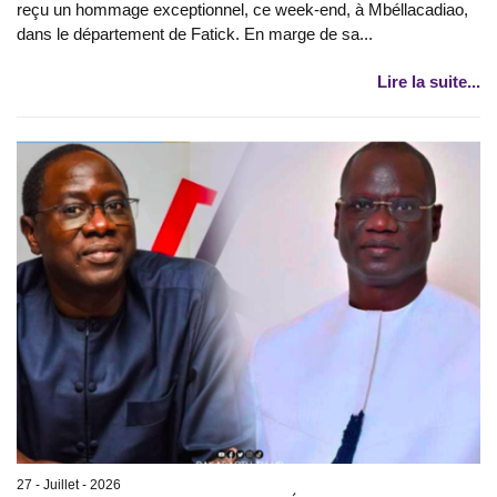
reçu un hommage exceptionnel, ce week-end, à Mbéllacadiao,
dans le département de Fatick. En marge de sa...
Lire la suite...
27 - Juillet - 2026