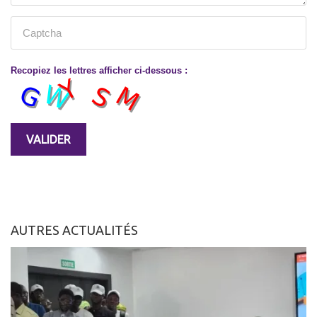
Recopiez les lettres afficher ci-dessous :
AUTRES ACTUALITÉS