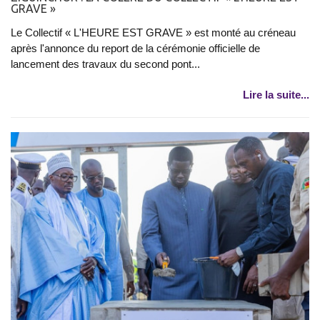
GRAVE »
Le Collectif « L'HEURE EST GRAVE » est monté au créneau
après l'annonce du report de la cérémonie officielle de
lancement des travaux du second pont...
Lire la suite...