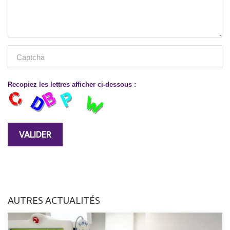
Recopiez les lettres afficher ci-dessous :
AUTRES ACTUALITÉS