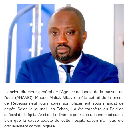
L'ancien directeur général de l'Agence nationale de la maison de
l'outil (ANAMO), Maodo Malick Mbaye, a été extrait de la prison
de Rebeuss neuf jours après son placement sous mandat de
dépôt. Selon le journal Les Échos, il a été transféré au Pavillon
spécial de l'hôpital Aristide Le Dantec pour des raisons médicales,
bien que la cause exacte de cette hospitalisation n'ait pas été
officiellement communiquée .