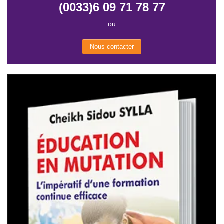
(0033)6 09 71 78 77
ou
Nous contacter