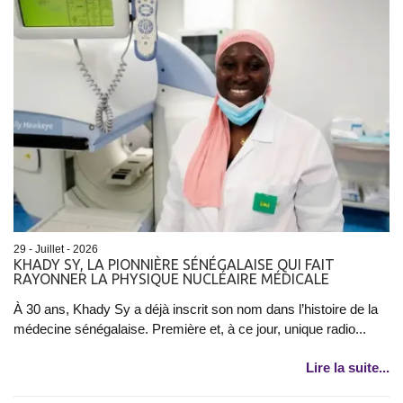
29 - Juillet - 2026
KHADY SY, LA PIONNIÈRE SÉNÉGALAISE QUI FAIT
RAYONNER LA PHYSIQUE NUCLÉAIRE MÉDICALE
À 30 ans, Khady Sy a déjà inscrit son nom dans l’histoire de la
médecine sénégalaise. Première et, à ce jour, unique radio...
Lire la suite...