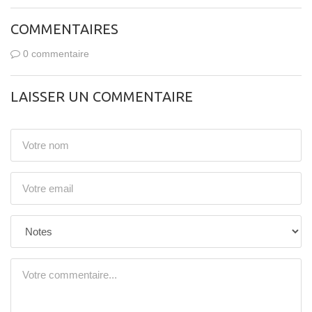
COMMENTAIRES
0 commentaire
LAISSER UN COMMENTAIRE