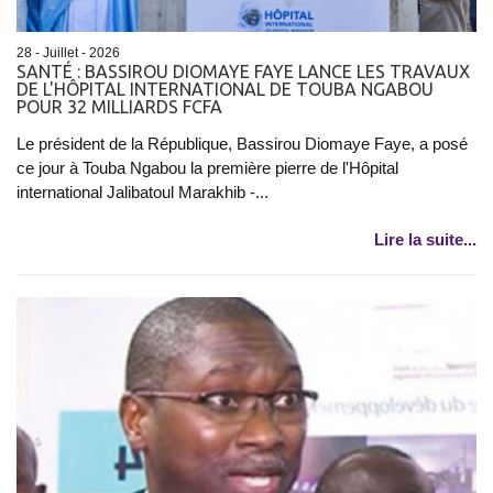
28 - Juillet - 2026
SANTÉ : BASSIROU DIOMAYE FAYE LANCE LES TRAVAUX
DE L'HÔPITAL INTERNATIONAL DE TOUBA NGABOU
POUR 32 MILLIARDS FCFA
Le président de la République, Bassirou Diomaye Faye, a posé
ce jour à Touba Ngabou la première pierre de l'Hôpital
international Jalibatoul Marakhib -...
Lire la suite...