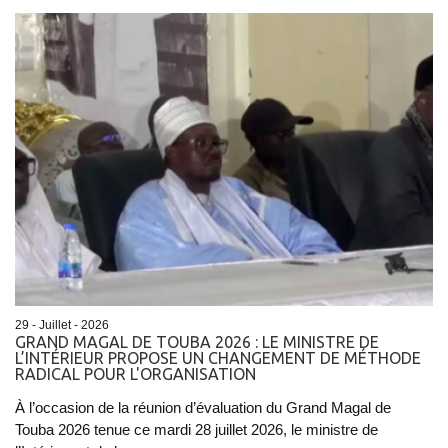
29 - Juillet - 2026
GRAND MAGAL DE TOUBA 2026 : LE MINISTRE DE
L’INTÉRIEUR PROPOSE UN CHANGEMENT DE MÉTHODE
RADICAL POUR L'ORGANISATION
À l’occasion de la réunion d’évaluation du Grand Magal de
Touba 2026 tenue ce mardi 28 juillet 2026, le ministre de