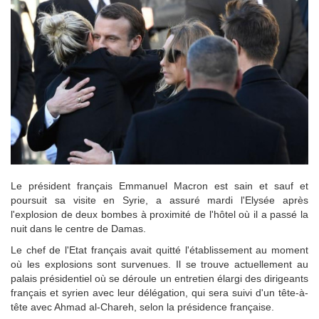
Le président français Emmanuel Macron est sain et sauf et
poursuit sa visite en Syrie, a assuré mardi l'Elysée après
l'explosion de deux bombes à proximité de l'hôtel où il a passé la
nuit dans le centre de Damas.
Le chef de l'Etat français avait quitté l'établissement au moment
où les explosions sont survenues. Il se trouve actuellement au
palais présidentiel où se déroule un entretien élargi des dirigeants
français et syrien avec leur délégation, qui sera suivi d'un tête-à-
tête avec Ahmad al-Chareh, selon la présidence française.