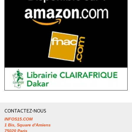
CONTACTEZ-NOUS
INFOS15.COM
1 Bis, Square d'Amiens
75020 Paris