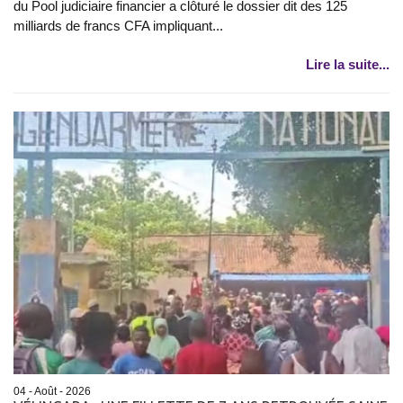
du Pool judiciaire financier a clôturé le dossier dit des 125
milliards de francs CFA impliquant...
Lire la suite...
04 - Août - 2026