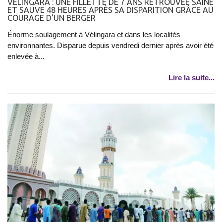
VÉLINGARA : UNE FILLETTE DE 7 ANS RETROUVÉE SAINE
ET SAUVE 48 HEURES APRÈS SA DISPARITION GRÂCE AU
COURAGE D'UN BERGER
Énorme soulagement à Vélingara et dans les localités
environnantes. Disparue depuis vendredi dernier après avoir été
enlevée à...
Lire la suite...