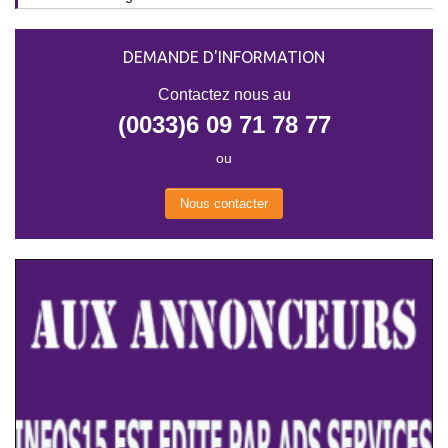
DEMANDE D'INFORMATION
Contactez nous au
(0033)6 09 71 78 77
ou
Nous contacter