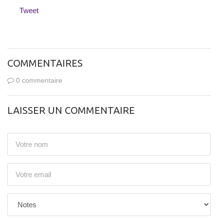
Tweet
COMMENTAIRES
0 commentaire
LAISSER UN COMMENTAIRE