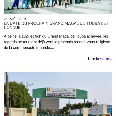
04 - Août - 2026
LA DATE DU PROCHAIN GRAND MAGAL DE TOUBA EST
CONNUE
À peine la 132ᵉ édition du Grand Magal de Touba achevée, les
regards se tournent déjà vers le prochain rendez-vous religieux
de la communauté mouride....
Lire la suite...