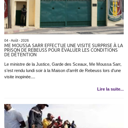
04 - Août - 2026
ME MOUSSA SARR EFFECTUE UNE VISITE SURPRISE À LA
PRISON DE REBEUSS POUR ÉVALUER LES CONDITIONS
DE DÉTENTION
Le ministre de la Justice, Garde des Sceaux, Me Moussa Sarr,
s’est rendu lundi soir à la Maison d’arrêt de Rebeuss lors d’une
visite inopinée....
Lire la suite...