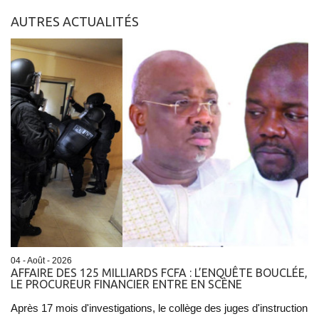
AUTRES ACTUALITÉS
04 - Août - 2026
AFFAIRE DES 125 MILLIARDS FCFA : L’ENQUÊTE BOUCLÉE,
LE PROCUREUR FINANCIER ENTRE EN SCÈNE
Après 17 mois d'investigations, le collège des juges d'instruction