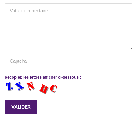
Recopiez les lettres afficher ci-dessous :