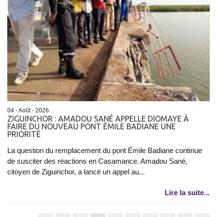
04 - Août - 2026
ZIGUINCHOR : AMADOU SANÉ APPELLE DIOMAYE À
FAIRE DU NOUVEAU PONT ÉMILE BADIANE UNE
PRIORITÉ
La question du remplacement du pont Émile Badiane continue
de susciter des réactions en Casamance. Amadou Sané,
citoyen de Ziguinchor, a lancé un appel au...
Lire la suite...