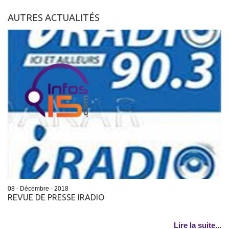
AUTRES ACTUALITÉS
08 - Décembre - 2018
REVUE DE PRESSE IRADIO
Lire la suite...