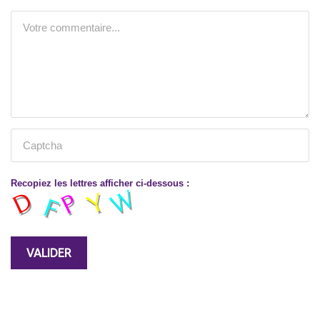
Recopiez les lettres afficher ci-dessous :