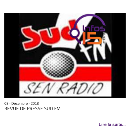
08 - Décembre - 2018
REVUE DE PRESSE SUD FM
Lire la suite...