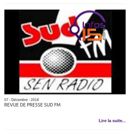
07 - Décembre - 2018
REVUE DE PRESSE SUD FM
Lire la suite...