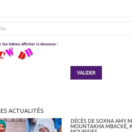
 les lettres afficher ci-dessous :
ES ACTUALITÉS
DÉCÈS DE SOXNA AMY M
MOUNTAKHA MBACKÉ, K
MOURIDES