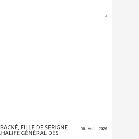
BACKÉ, FILLE DE SERIGNE
06 - Août - 2026
HALIFE GÉNÉRAL DES