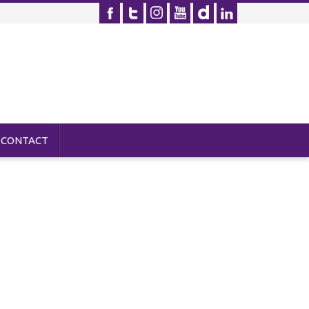
CONTACT