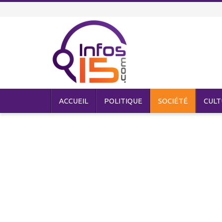
ACCUEIL
POLITIQUE
SOCIÉTÉ
CULT