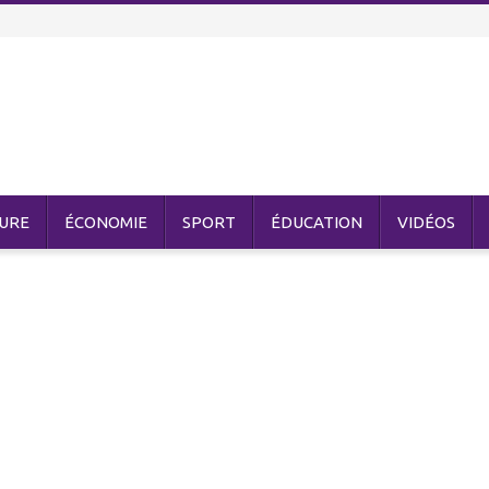
URE
ÉCONOMIE
SPORT
ÉDUCATION
VIDÉOS