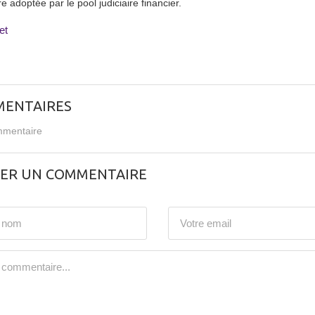
re adoptée par le pool judiciaire financier.
et
ENTAIRES
mentaire
SER UN COMMENTAIRE