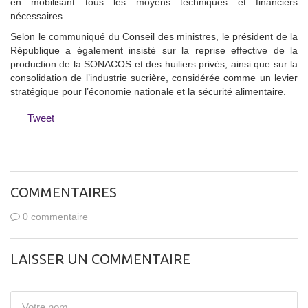
en mobilisant tous les moyens techniques et financiers
nécessaires.
Selon le communiqué du Conseil des ministres, le président de la
République a également insisté sur la reprise effective de la
production de la SONACOS et des huiliers privés, ainsi que sur la
consolidation de l’industrie sucrière, considérée comme un levier
stratégique pour l’économie nationale et la sécurité alimentaire.
Tweet
COMMENTAIRES
0 commentaire
LAISSER UN COMMENTAIRE