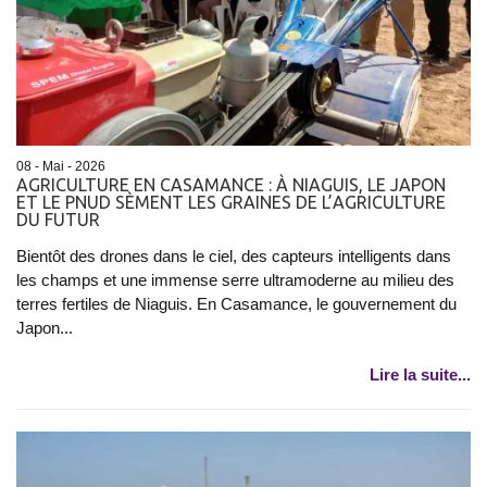
08 - Mai - 2026
AGRICULTURE EN CASAMANCE : À NIAGUIS, LE JAPON
ET LE PNUD SÈMENT LES GRAINES DE L’AGRICULTURE
DU FUTUR
Bientôt des drones dans le ciel, des capteurs intelligents dans
les champs et une immense serre ultramoderne au milieu des
terres fertiles de Niaguis. En Casamance, le gouvernement du
Japon...
Lire la suite...