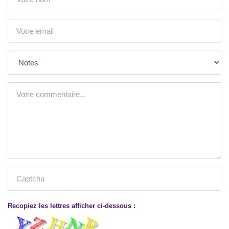
Recopiez les lettres afficher ci-dessous :