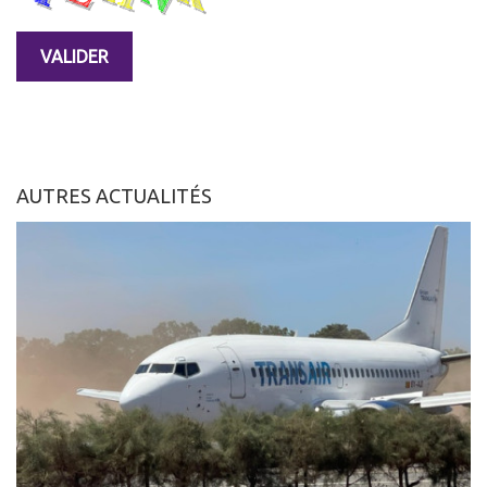
AUTRES ACTUALITÉS