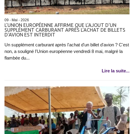
09 - Mai - 2026
L'UNION EUROPÉENNE AFFIRME QUE L'AJOUT D'UN
SUPPLÉMENT CARBURANT APRÈS L'ACHAT DE BILLETS
D'AVION EST INTERDIT
Un supplément carburant après l'achat d'un billet d'avion ? C'est
non, a souligné l'Union européenne vendredi 8 mai, malgré la
flambée du...
Lire la suite...