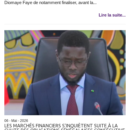
Diomaye Faye de notamment finaliser, avant la...
Lire la suite...
06 - Mai - 2026
LES MARCHÉS FINANCIERS S'INQUIÈTENT SUITE À LA