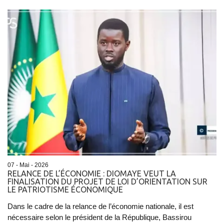
07 - Mai - 2026
RELANCE DE L’ÉCONOMIE : DIOMAYE VEUT LA
FINALISATION DU PROJET DE LOI D’ORIENTATION SUR
LE PATRIOTISME ÉCONOMIQUE
Dans le cadre de la relance de l’économie nationale, il est
nécessaire selon le président de la République, Bassirou