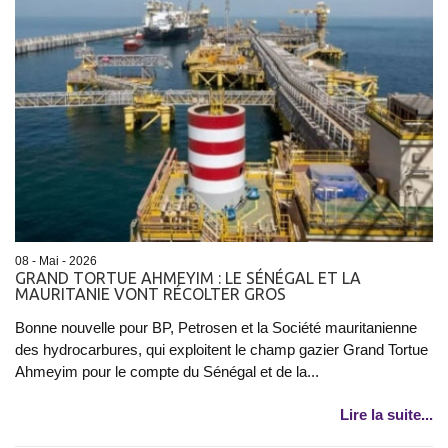
08 - Mai - 2026
GRAND TORTUE AHMEYIM : LE SÉNÉGAL ET LA
MAURITANIE VONT RÉCOLTER GROS
Bonne nouvelle pour BP, Petrosen et la Société mauritanienne
des hydrocarbures, qui exploitent le champ gazier Grand Tortue
Ahmeyim pour le compte du Sénégal et de la...
Lire la suite...