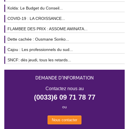
Kolda: Le Budget du Conseil...
COVID-19 : LA CROISSANCE...
FLAMBEE DES PRIX : ASSOME AMINATA...
Dette cachée : Ousmane Sonko...
Cajou : Les professionnels du sud...
SNCF: dès jeudi, tous les retards...
DEMANDE D'INFORMATION
Contactez nous au
(0033)6 09 71 78 77
ou
Nous contacter