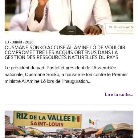
13 - Juillet - 2026
OUSMANE SONKO ACCUSE AL AMINE LÔ DE VOULOIR
COMPROMETTRE LES ACQUIS OBTENUS DANS LA
GESTION DES RESSOURCES NATURELLES DU PAYS
Le président du parti Pastef et président de l'Assemblée
nationale, Ousmane Sonko, a haussé le ton contre le Premier
ministre Al Amine Lô lors de l'inauguration...
Lire la suite...