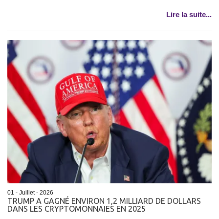
Lire la suite...
01 - Juillet - 2026
TRUMP A GAGNÉ ENVIRON 1,2 MILLIARD DE DOLLARS
DANS LES CRYPTOMONNAIES EN 2025