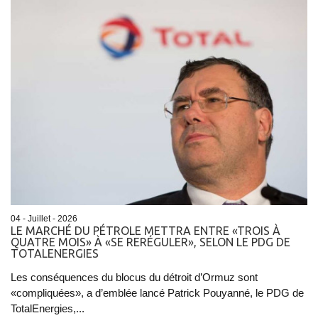
04 - Juillet - 2026
LE MARCHÉ DU PÉTROLE METTRA ENTRE «TROIS À
QUATRE MOIS» À «SE RERÉGULER», SELON LE PDG DE
TOTALENERGIES
Les conséquences du blocus du détroit d’Ormuz sont
«compliquées», a d’emblée lancé Patrick Pouyanné, le PDG de
TotalEnergies,...