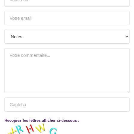
Recopiez les lettres afficher ci-dessous :