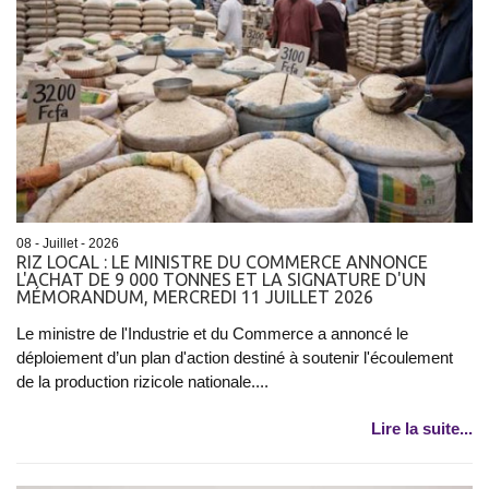
08 - Juillet - 2026
RIZ LOCAL : LE MINISTRE DU COMMERCE ANNONCE
L'ACHAT DE 9 000 TONNES ET LA SIGNATURE D'UN
MÉMORANDUM, MERCREDI 11 JUILLET 2026
Le ministre de l'Industrie et du Commerce a annoncé le
déploiement d’un plan d'action destiné à soutenir l'écoulement
de la production rizicole nationale....
Lire la suite...