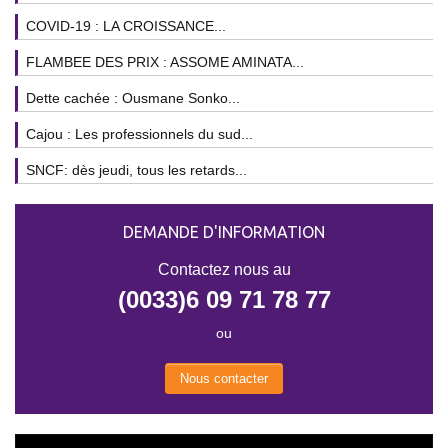
COVID-19 : LA CROISSANCE...
FLAMBEE DES PRIX : ASSOME AMINATA...
Dette cachée : Ousmane Sonko...
Cajou : Les professionnels du sud...
SNCF: dès jeudi, tous les retards...
DEMANDE D'INFORMATION
Contactez nous au
(0033)6 09 71 78 77
ou
Nous contacter