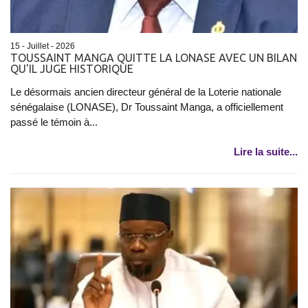
15 - Juillet - 2026
TOUSSAINT MANGA QUITTE LA LONASE AVEC UN BILAN
QU'IL JUGE HISTORIQUE
Le désormais ancien directeur général de la Loterie nationale
sénégalaise (LONASE), Dr Toussaint Manga, a officiellement
passé le témoin à...
Lire la suite...