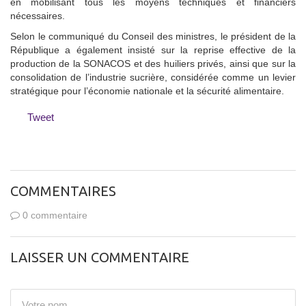
en mobilisant tous les moyens techniques et financiers
nécessaires.
Selon le communiqué du Conseil des ministres, le président de la
République a également insisté sur la reprise effective de la
production de la SONACOS et des huiliers privés, ainsi que sur la
consolidation de l’industrie sucrière, considérée comme un levier
stratégique pour l’économie nationale et la sécurité alimentaire.
Tweet
COMMENTAIRES
0 commentaire
LAISSER UN COMMENTAIRE