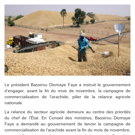
Le président Bassirou Diomaye Faye a instruit le gouvernement
d’engager, avant la fin du mois de novembre, la campagne de
commercialisation de l’arachide, pilier de la relance agricole
nationale.
La relance du secteur agricole demeure au centre des priorités
du chef de l’État. En Conseil des ministres, Bassirou Diomaye
Faye a demandé au gouvernement de lancer la campagne de
commercialisation de l’arachide avant la fin du mois de novembre,