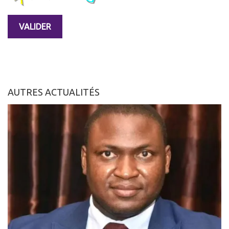
AUTRES ACTUALITÉS