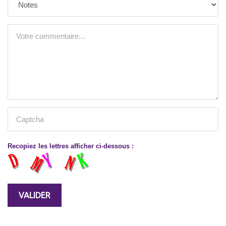
Recopiez les lettres afficher ci-dessous :