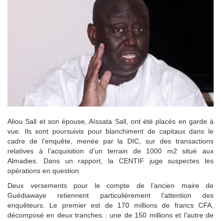
Aliou Sall et son épouse, Aïssata Sall, ont été placés en garde à
vue. Ils sont poursuivis pour blanchiment de capitaux dans le
cadre de l’enquête, menée par la DIC, sur des transactions
relatives à l’acquisition d’un terrain de 1000 m2 situé aux
Almadies. Dans un rapport, la CENTIF juge suspectes les
opérations en question.
Deux versements pour le compte de l’ancien maire de
Guédiawaye retiennent particulièrement l’attention des
enquêteurs. Le premier est de 170 millions de francs CFA,
décomposé en deux tranches : une de 150 millions et l’autre de