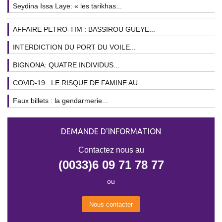
Seydina Issa Laye: « les tarikhas...
AFFAIRE PETRO-TIM : BASSIROU GUEYE...
INTERDICTION DU PORT DU VOILE...
BIGNONA: QUATRE INDIVIDUS...
COVID-19 : LE RISQUE DE FAMINE AU...
Faux billets : la gendarmerie...
DEMANDE D'INFORMATION
Contactez nous au
(0033)6 09 71 78 77
ou
Nous contacter