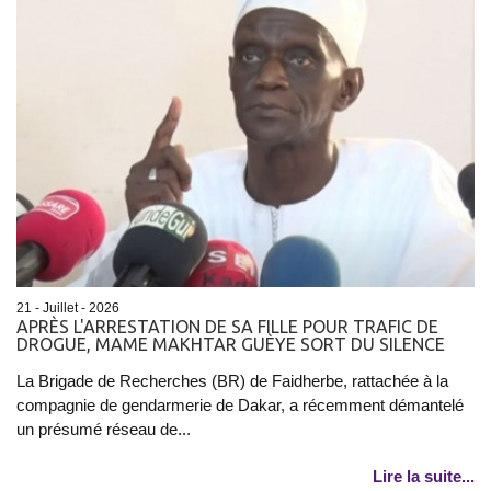
21 - Juillet - 2026
APRÈS L'ARRESTATION DE SA FILLE POUR TRAFIC DE
DROGUE, MAME MAKHTAR GUÈYE SORT DU SILENCE
La Brigade de Recherches (BR) de Faidherbe, rattachée à la
compagnie de gendarmerie de Dakar, a récemment démantelé
un présumé réseau de...
Lire la suite...