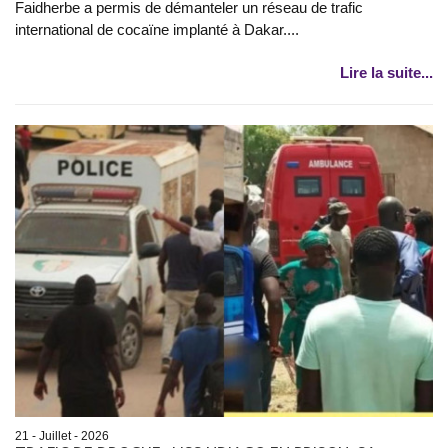
Faidherbe a permis de démanteler un réseau de trafic
international de cocaïne implanté à Dakar....
Lire la suite...
21 - Juillet - 2026