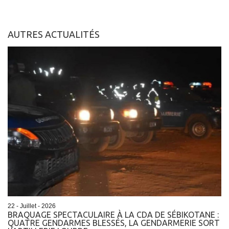
AUTRES ACTUALITÉS
22 - Juillet - 2026
BRAQUAGE SPECTACULAIRE À LA CDA DE SÉBIKOTANE :
QUATRE GENDARMES BLESSÉS, LA GENDARMERIE SORT