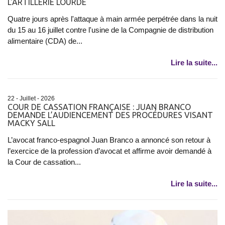
L'ARTILLERIE LOURDE
Quatre jours après l'attaque à main armée perpétrée dans la nuit
du 15 au 16 juillet contre l'usine de la Compagnie de distribution
alimentaire (CDA) de...
Lire la suite...
22 - Juillet - 2026
COUR DE CASSATION FRANÇAISE : JUAN BRANCO
DEMANDE L’AUDIENCEMENT DES PROCÉDURES VISANT
MACKY SALL
L’avocat franco-espagnol Juan Branco a annoncé son retour à
l’exercice de la profession d’avocat et affirme avoir demandé à
la Cour de cassation...
Lire la suite...