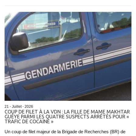
21 - Juillet - 2026
COUP DE FILET À LA VDN : LA FILLE DE MAME MAKHTAR
GUÈYE PARMI LES QUATRE SUSPECTS ARRÊTÉS POUR «
TRAFIC DE COCAÏNE »
Un coup de filet majeur de la Brigade de Recherches (BR) de