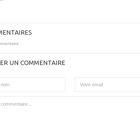
ENTAIRES
mentaire
SER UN COMMENTAIRE