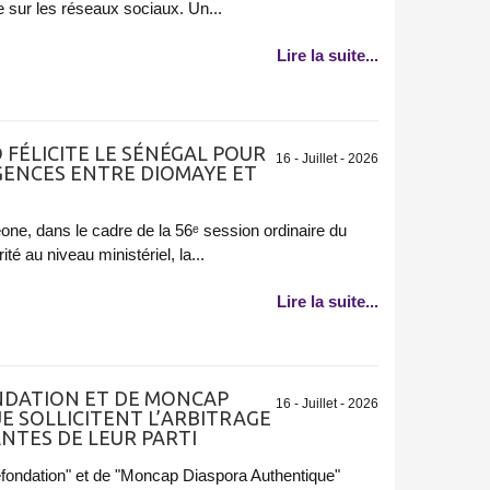
e sur les réseaux sociaux. Un...
Lire la suite...
 FÉLICITE LE SÉNÉGAL POUR
16 - Juillet - 2026
GENCES ENTRE DIOMAYE ET
one, dans le cadre de la 56ᵉ session ordinaire du
té au niveau ministériel, la...
Lire la suite...
NDATION ET DE MONCAP
16 - Juillet - 2026
 SOLLICITENT L’ARBITRAGE
ANTES DE LEUR PARTI
fondation" et de "Moncap Diaspora Authentique"