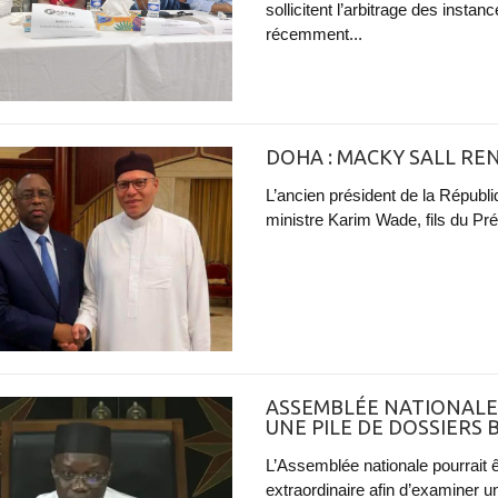
sollicitent l’arbitrage des instan
récemment...
DOHA : MACKY SALL R
L’ancien président de la Républi
ministre Karim Wade, fils du Pr
ASSEMBLÉE NATIONALE
UNE PILE DE DOSSIERS
L’Assemblée nationale pourrait
extraordinaire afin d’examiner une