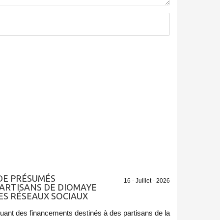
 DE PRÉSUMÉS
16 - Juillet - 2026
ARTISANS DE DIOMAYE
ES RÉSEAUX SOCIAUX
nt des financements destinés à des partisans de la