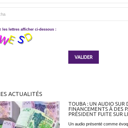
 les lettres afficher ci-dessous :
ES ACTUALITÉS
TOUBA : UN AUDIO SUR
FINANCEMENTS À DES P
PRÉSIDENT FUITE SUR L
Un audio présenté comme évoqua