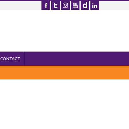
CONTACT