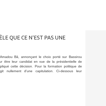
ÈLE QUE CE N'EST PAS UNE
 Amadou Bâ, annonçant le choix porté sur Bassirou
 être leur candidat en vue de la présidentielle de
liqué cette décision. Pour la formation politique de
git nullement d'une capitulation. Ci-dessous leur