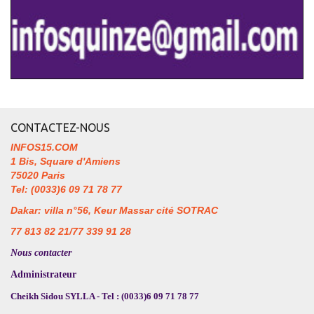
CONTACTEZ-NOUS
INFOS15.COM
1 Bis, Square d'Amiens
75020 Paris
Tel: (0033)6 09 71 78 77
Dakar: villa n°56, Keur Massar cité SOTRAC
77 813 82 21/77 339 91 28
Nous contacter
Administrateur
Cheikh Sidou SYLLA - Tel : (0033)6 09 71 78 77