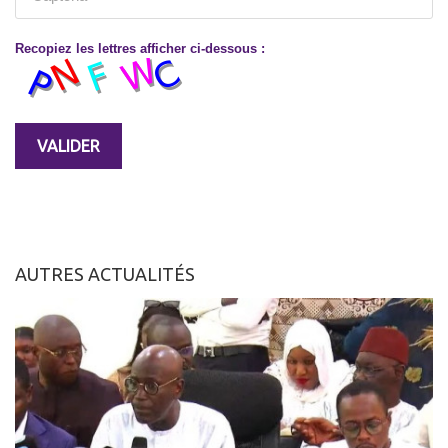
Recopiez les lettres afficher ci-dessous :
AUTRES ACTUALITÉS