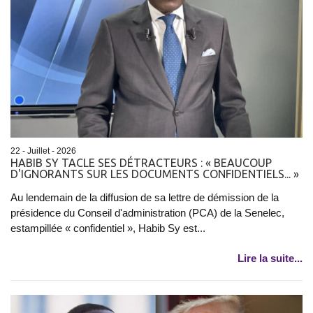
22 - Juillet - 2026
HABIB SY TACLE SES DÉTRACTEURS : « BEAUCOUP
D'IGNORANTS SUR LES DOCUMENTS CONFIDENTIELS... »
Au lendemain de la diffusion de sa lettre de démission de la
présidence du Conseil d'administration (PCA) de la Senelec,
estampillée « confidentiel », Habib Sy est...
Lire la suite...