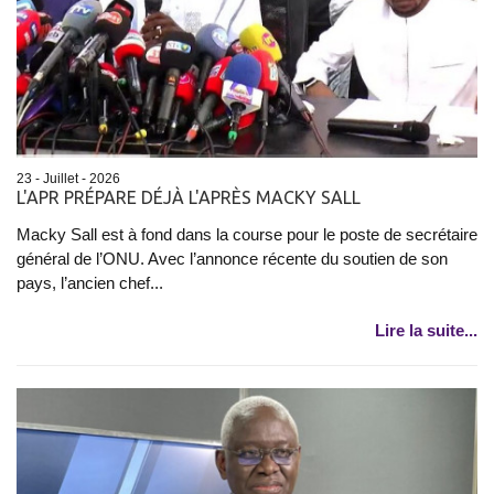
23 - Juillet - 2026
L'APR PRÉPARE DÉJÀ L'APRÈS MACKY SALL
Macky Sall est à fond dans la course pour le poste de secrétaire
général de l’ONU. Avec l’annonce récente du soutien de son
pays, l’ancien chef...
Lire la suite...