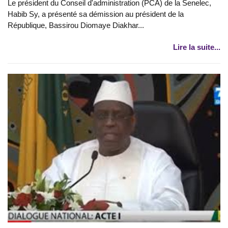
Le président du Conseil d'administration (PCA) de la Senelec,
Habib Sy, a présenté sa démission au président de la
République, Bassirou Diomaye Diakhar...
Lire la suite...