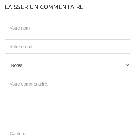
LAISSER UN COMMENTAIRE