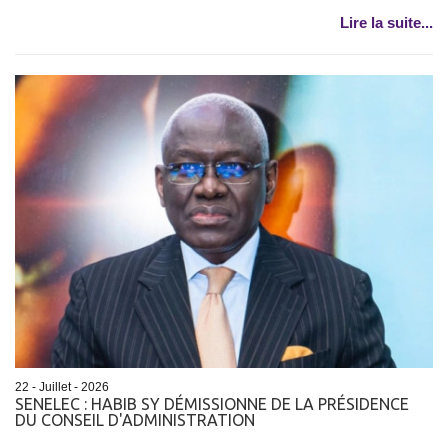
Lire la suite...
22 - Juillet - 2026
SENELEC : HABIB SY DÉMISSIONNE DE LA PRÉSIDENCE
DU CONSEIL D'ADMINISTRATION