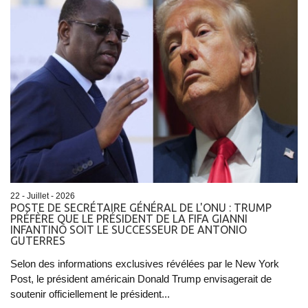
22 - Juillet - 2026
POSTE DE SECRÉTAIRE GÉNÉRAL DE L'ONU : TRUMP
PRÉFÈRE QUE LE PRÉSIDENT DE LA FIFA GIANNI
INFANTINO SOIT LE SUCCESSEUR DE ANTONIO
GUTERRES
Selon des informations exclusives révélées par le New York
Post, le président américain Donald Trump envisagerait de
soutenir officiellement le président...