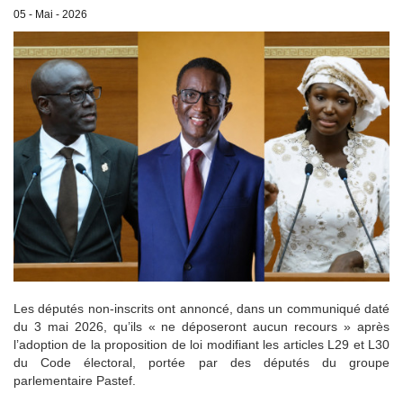
05 - Mai - 2026
Les députés non-inscrits ont annoncé, dans un communiqué daté
du 3 mai 2026, qu’ils « ne déposeront aucun recours » après
l’adoption de la proposition de loi modifiant les articles L29 et L30
du Code électoral, portée par des députés du groupe
parlementaire Pastef.