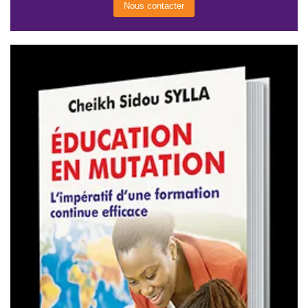
Nous contacter