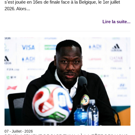
s'est jouée en 16es de finale face à la Belgique, le 1er juillet
2026. Alors...
Lire la suite...
07 - Juillet - 2026