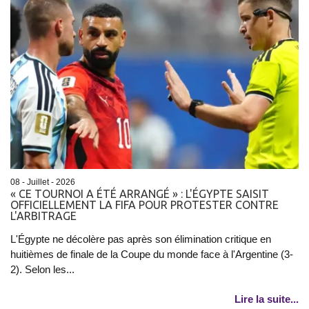
08 - Juillet - 2026
« CE TOURNOI A ÉTÉ ARRANGÉ » : L'ÉGYPTE SAISIT
OFFICIELLEMENT LA FIFA POUR PROTESTER CONTRE
L'ARBITRAGE
L'Égypte ne décolère pas après son élimination critique en
huitièmes de finale de la Coupe du monde face à l'Argentine (3-
2). Selon les...
Lire la suite...