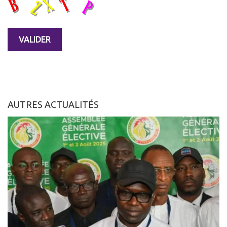
AUTRES ACTUALITÉS