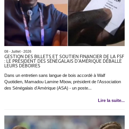
08 - Juillet - 2026
GESTION DES BILLETS ET SOUTIEN FINANCIER DE LA FSF
: LE PRÉSIDENT DES SÉNÉGALAIS D'AMÉRIQUE DÉBALLE
LEURS DÉBOIRES
Dans un entretien sans langue de bois accordé à Walf
Quotidien, Mamadou Lamine Mbow, président de l'Association
des Sénégalais d'Amérique (ASA) - un poste...
Lire la suite...