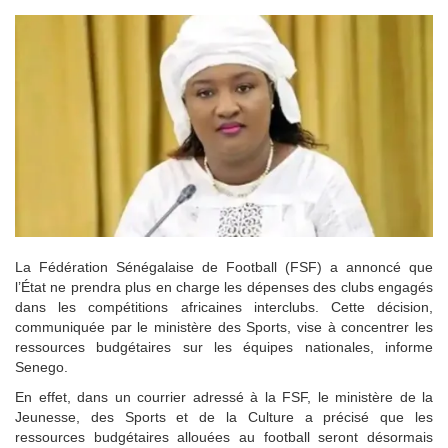
La Fédération Sénégalaise de Football (FSF) a annoncé que
l’État ne prendra plus en charge les dépenses des clubs engagés
dans les compétitions africaines interclubs. Cette décision,
communiquée par le ministère des Sports, vise à concentrer les
ressources budgétaires sur les équipes nationales, informe
Senego.
En effet, dans un courrier adressé à la FSF, le ministère de la
Jeunesse, des Sports et de la Culture a précisé que les
ressources budgétaires allouées au football seront désormais