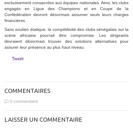
exclusivement consacrées aux équipes nationales. Ainsi, les clubs
engagés en Ligue des Champions et en Coupe de la
Confédération devront désormais assumer seuls leurs charges
financières.
Sans soutien étatique, la compétitivité des clubs sénégalais sur la
scène africaine pourrait être compromise. Les dirigeants
devraient désormais trouver des solutions alternatives pour
assurer leur présence au plus haut niveau.
Tweet
COMMENTAIRES
0 commentaire
LAISSER UN COMMENTAIRE