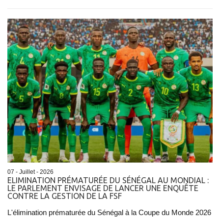
07 - Juillet - 2026
ELIMINATION PRÉMATURÉE DU SÉNÉGAL AU MONDIAL :
LE PARLEMENT ENVISAGE DE LANCER UNE ENQUÊTE
CONTRE LA GESTION DE LA FSF
L'élimination prématurée du Sénégal à la Coupe du Monde 2026