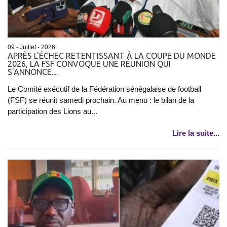
09 - Juillet - 2026
APRÈS L'ÉCHEC RETENTISSANT À LA COUPE DU MONDE
2026, LA FSF CONVOQUE UNE RÉUNION QUI
S'ANNONCE....
Le Comité exécutif de la Fédération sénégalaise de football
(FSF) se réunit samedi prochain. Au menu : le bilan de la
participation des Lions au...
Lire la suite...