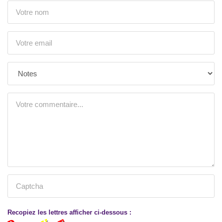
Recopiez les lettres afficher ci-dessous :