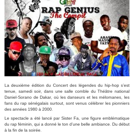
La deuxième édition du Concert des légendes du hip-hop s’est
tenue, samedi soir, dans une salle comble du Théâtre national
Daniel-Sorano de Dakar, où les danseurs et les mélomanes, les
fans du rap sénégalais surtout, sont venus célébrer les pionniers
des années 1980 à 2000.
‎Le spectacle a été lancé par Sister Fa, une figure emblématique
du rap féminin, qui a donné le ton d’une belle ambiance. Du début
à la fin de la soirée.