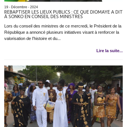
19 - Décembre - 2024
REBAPTISER LES LIEUX PUBLICS : CE QUE DIOMAYE A DIT
À SONKO EN CONSEIL DES MINISTRES
Lors du conseil des ministres de ce mercredi, le Président de la
République a annoncé plusieurs initiatives visant à renforcer la
valorisation de l’histoire et du...
Lire la suite...