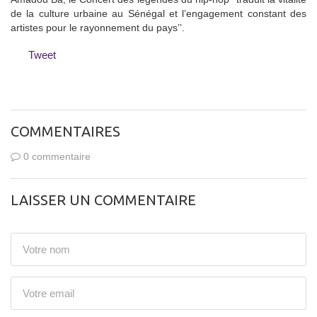
de la culture urbaine au Sénégal et l’engagement constant des
artistes pour le rayonnement du pays’’.
Tweet
COMMENTAIRES
0 commentaire
LAISSER UN COMMENTAIRE