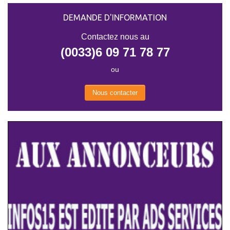
DEMANDE D'INFORMATION
Contactez nous au
(0033)6 09 71 78 77
ou
Nous contacter