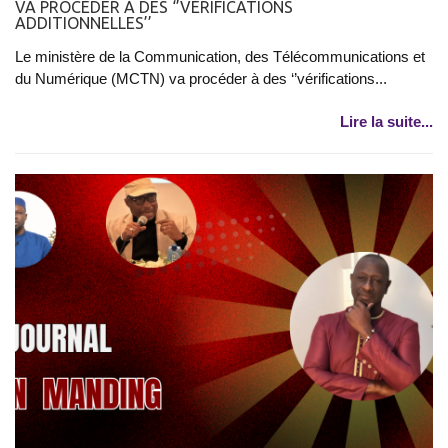
VA PROCÉDER À DES ‘’VÉRIFICATIONS
ADDITIONNELLES’’
Le ministère de la Communication, des Télécommunications et
du Numérique (MCTN) va procéder à des ‘’vérifications...
Lire la suite...