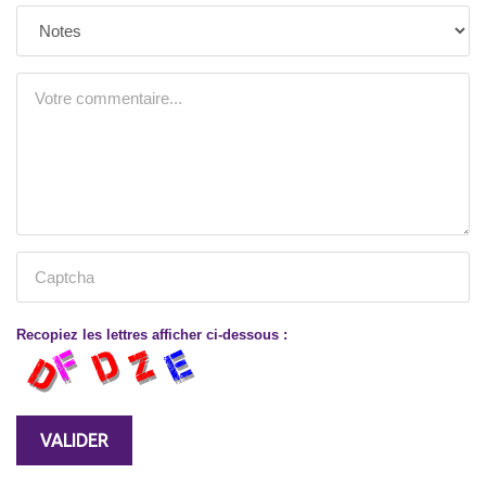
Recopiez les lettres afficher ci-dessous :