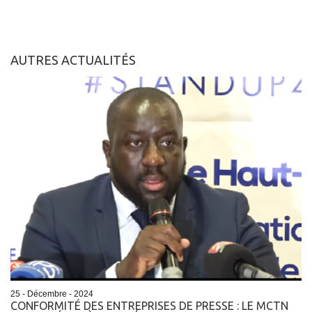
AUTRES ACTUALITÉS
25 - Décembre - 2024
CONFORMITÉ DES ENTREPRISES DE PRESSE : LE MCTN