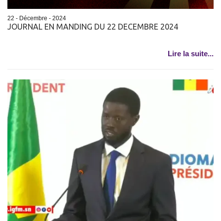
22 - Décembre - 2024
JOURNAL EN MANDING DU 22 DECEMBRE 2024
Lire la suite...