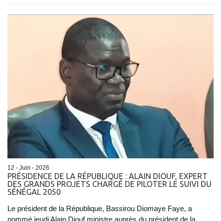
12 - Juin - 2026
PRÉSIDENCE DE LA RÉPUBLIQUE : ALAIN DIOUF, EXPERT
DES GRANDS PROJETS CHARGÉ DE PILOTER LE SUIVI DU
SÉNÉGAL 2050
Le président de la République, Bassirou Diomaye Faye, a
nommé jeudi Alain Diouf ministre auprès du président de la