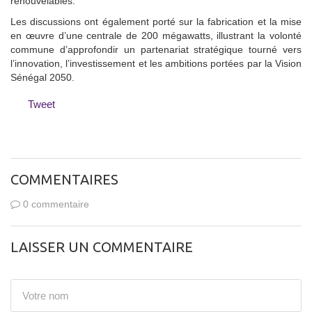
renouvelables.
Les discussions ont également porté sur la fabrication et la mise
en œuvre d’une centrale de 200 mégawatts, illustrant la volonté
commune d’approfondir un partenariat stratégique tourné vers
l’innovation, l’investissement et les ambitions portées par la Vision
Sénégal 2050.
Tweet
COMMENTAIRES
0 commentaire
LAISSER UN COMMENTAIRE