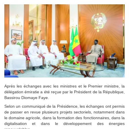
Après les échanges avec les ministres et le Premier ministre, la
délégation émiratie a été reçue par le Président de la République,
Bassirou Diomaye Faye.
Selon un communiqué de la Présidence, les échanges ont permis
de passer en revue plusieurs projets sectoriels, notamment dans
le domaine agricole, dans la formation des fonctionnaires, dans la
digitalisation et dans le développement des énergies