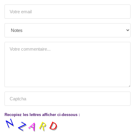
Recopiez les lettres afficher ci-dessous :