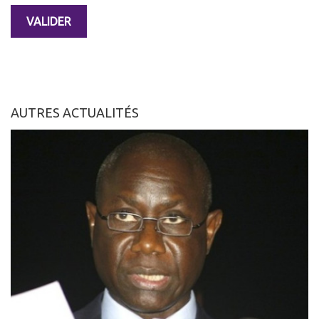
AUTRES ACTUALITÉS