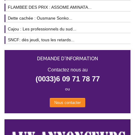
FLAMBEE DES PRIX : ASSOME AMINATA...
Dette cachée : Ousmane Sonko...
Cajou : Les professionnels du sud...
SNCF: dès jeudi, tous les retards...
DEMANDE D'INFORMATION
Contactez nous au
(0033)6 09 71 78 77
ou
Nous contacter