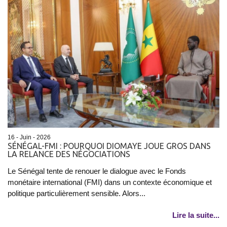
16 - Juin - 2026
SÉNÉGAL-FMI : POURQUOI DIOMAYE JOUE GROS DANS
LA RELANCE DES NÉGOCIATIONS
Le Sénégal tente de renouer le dialogue avec le Fonds
monétaire international (FMI) dans un contexte économique et
politique particulièrement sensible. Alors...
Lire la suite...