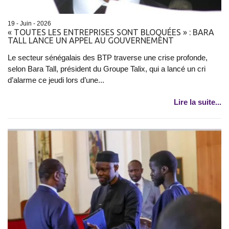
19 - Juin - 2026
« TOUTES LES ENTREPRISES SONT BLOQUÉES » : BARA
TALL LANCE UN APPEL AU GOUVERNEMENT
Le secteur sénégalais des BTP traverse une crise profonde,
selon Bara Tall, président du Groupe Talix, qui a lancé un cri
d’alarme ce jeudi lors d’une...
Lire la suite...