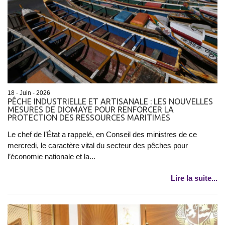
18 - Juin - 2026
PÊCHE INDUSTRIELLE ET ARTISANALE : LES NOUVELLES
MESURES DE DIOMAYE POUR RENFORCER LA
PROTECTION DES RESSOURCES MARITIMES
Le chef de l’État a rappelé, en Conseil des ministres de ce
mercredi, le caractère vital du secteur des pêches pour
l’économie nationale et la...
Lire la suite...