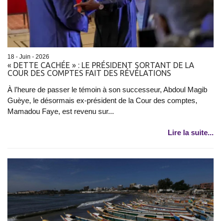
18 - Juin - 2026
« DETTE CACHÉE » : LE PRÉSIDENT SORTANT DE LA
COUR DES COMPTES FAIT DES RÉVÉLATIONS
À l’heure de passer le témoin à son successeur, Abdoul Magib
Guèye, le désormais ex-président de la Cour des comptes,
Mamadou Faye, est revenu sur...
Lire la suite...