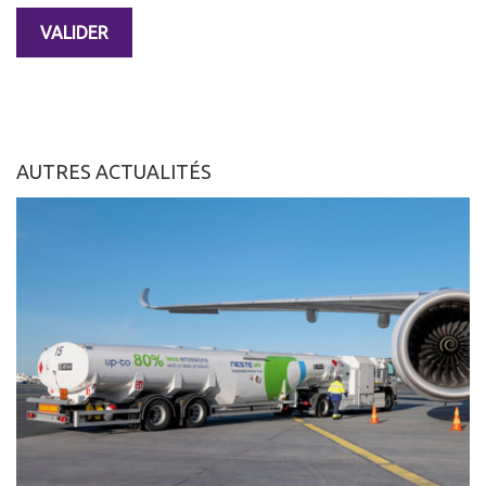
AUTRES ACTUALITÉS