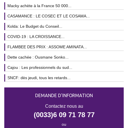
Macky achète à la France 50 000...
CASAMANCE : LE COSEC ET LE COSAMA...
Kolda: Le Budget du Conseil...
COVID-19 : LA CROISSANCE...
FLAMBEE DES PRIX : ASSOME AMINATA...
Dette cachée : Ousmane Sonko...
Cajou : Les professionnels du sud...
SNCF: dès jeudi, tous les retards...
DEMANDE D'INFORMATION
Contactez nous au
(0033)6 09 71 78 77
ou