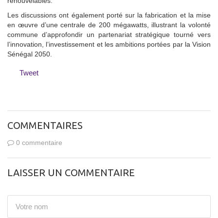
renouvelables.
Les discussions ont également porté sur la fabrication et la mise
en œuvre d’une centrale de 200 mégawatts, illustrant la volonté
commune d’approfondir un partenariat stratégique tourné vers
l’innovation, l’investissement et les ambitions portées par la Vision
Sénégal 2050.
Tweet
COMMENTAIRES
0 commentaire
LAISSER UN COMMENTAIRE