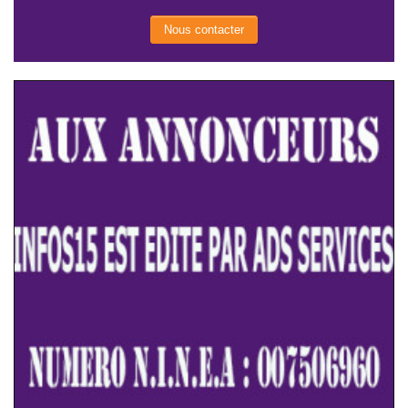
Nous contacter