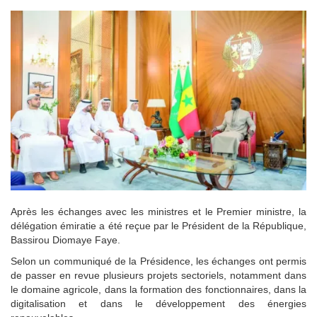
Après les échanges avec les ministres et le Premier ministre, la
délégation émiratie a été reçue par le Président de la République,
Bassirou Diomaye Faye.
Selon un communiqué de la Présidence, les échanges ont permis
de passer en revue plusieurs projets sectoriels, notamment dans
le domaine agricole, dans la formation des fonctionnaires, dans la
digitalisation et dans le développement des énergies