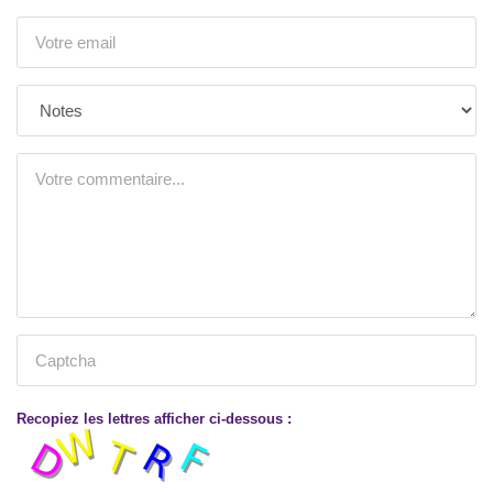
Recopiez les lettres afficher ci-dessous :