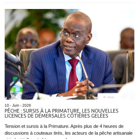
10 - Juin - 2026
PÊCHE : SURSIS À LA PRIMATURE, LES NOUVELLES
LICENCES DE DÉMERSALES CÔTIÈRES GELÉES
Tension et sursis à la Primature. Après plus de 4 heures de
discussions à couteaux tirés, les acteurs de la pêche artisanale