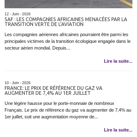
12 - Juin - 2026
SAF : LES COMPAGNIES AFRICAINES MENACÉES PAR LA
TRANSITION VERTE DE L'AVIATION
Les compagnies aériennes africaines pourraient être parmi les
principales victimes de la transition écologique engagée dans le
secteur aérien mondial. Depuis...
Lire la suite...
10 - Juin - 2026
FRANCE: LE PRIX DE RÉFÉRENCE DU GAZ VA
AUGMENTER DE 7,4% AU 1ER JUILLET
Une légère hausse pour le porte-monnaie de nombreux
Français. Le prix de référence du gaz va augmenter de 7,4% au
1er juillet, soit une augmentation moyenne de...
Lire la suite...