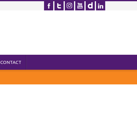
CONTACT