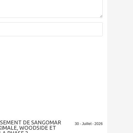
GISEMENT DE SANGOMAR
30 - Juillet - 2026
XIMALE, WOODSIDE ET