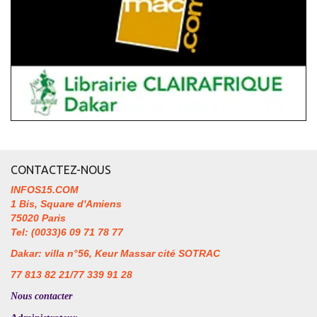
CONTACTEZ-NOUS
INFOS15.COM
1 Bis, Square d'Amiens
75020 Paris
Tel: (0033)6 09 71 78 77
Dakar: villa n°56, Keur Massar cité SOTRAC
77 813 82 21/77 339 91 28
Nous contacter