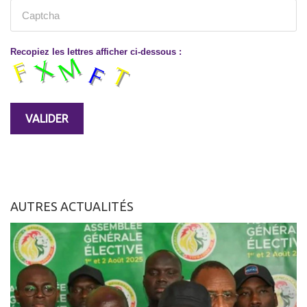
Recopiez les lettres afficher ci-dessous :
AUTRES ACTUALITÉS