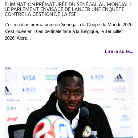
ELIMINATION PRÉMATURÉE DU SÉNÉGAL AU MONDIAL :
LE PARLEMENT ENVISAGE DE LANCER UNE ENQUÊTE
CONTRE LA GESTION DE LA FSF
L'élimination prématurée du Sénégal à la Coupe du Monde 2026
s'est jouée en 16es de finale face à la Belgique, le 1er juillet
2026. Alors...
Lire la suite...