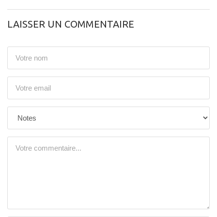
LAISSER UN COMMENTAIRE