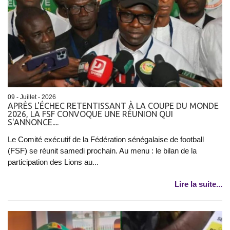
09 - Juillet - 2026
APRÈS L'ÉCHEC RETENTISSANT À LA COUPE DU MONDE
2026, LA FSF CONVOQUE UNE RÉUNION QUI
S'ANNONCE....
Le Comité exécutif de la Fédération sénégalaise de football
(FSF) se réunit samedi prochain. Au menu : le bilan de la
participation des Lions au...
Lire la suite...