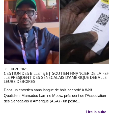
08 - Juillet - 2026
GESTION DES BILLETS ET SOUTIEN FINANCIER DE LA FSF
: LE PRÉSIDENT DES SÉNÉGALAIS D'AMÉRIQUE DÉBALLE
LEURS DÉBOIRES
Dans un entretien sans langue de bois accordé à Walf
Quotidien, Mamadou Lamine Mbow, président de l'Association
des Sénégalais d'Amérique (ASA) - un poste...
Lire la suite...