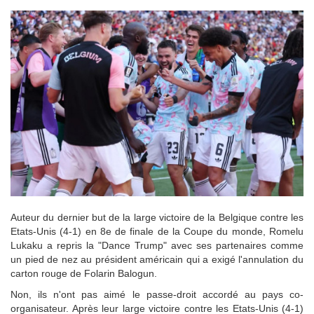
Auteur du dernier but de la large victoire de la Belgique contre les
Etats-Unis (4-1) en 8e de finale de la Coupe du monde, Romelu
Lukaku a repris la "Dance Trump" avec ses partenaires comme
un pied de nez au président américain qui a exigé l'annulation du
carton rouge de Folarin Balogun.
Non, ils n'ont pas aimé le passe-droit accordé au pays co-
organisateur. Après leur large victoire contre les Etats-Unis (4-1)