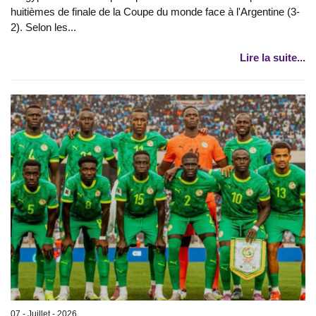
huitièmes de finale de la Coupe du monde face à l'Argentine (3-
2). Selon les...
Lire la suite...
07 - Juillet - 2026