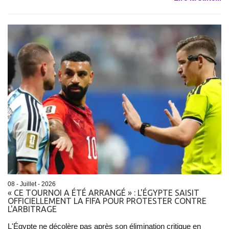
08 - Juillet - 2026
« CE TOURNOI A ÉTÉ ARRANGÉ » : L'ÉGYPTE SAISIT
OFFICIELLEMENT LA FIFA POUR PROTESTER CONTRE
L'ARBITRAGE
L'Égypte ne décolère pas après son élimination critique en