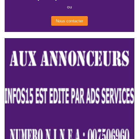
ou
Nous contacter