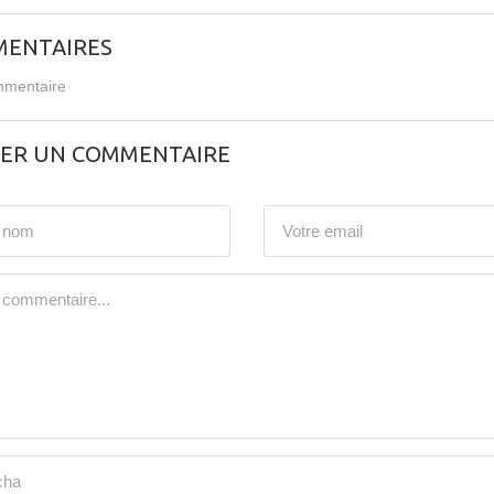
ENTAIRES
mentaire
SER UN COMMENTAIRE