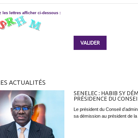
 les lettres afficher ci-dessous :
ES ACTUALITÉS
SENELEC : HABIB SY DÉ
PRÉSIDENCE DU CONSEI
Le président du Conseil d'admin
sa démission au président de la