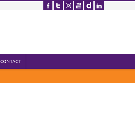
CONTACT