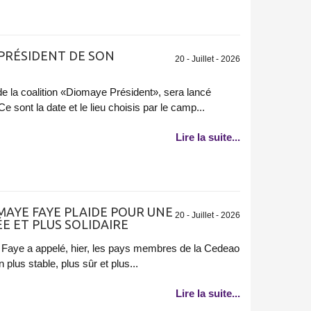
 PRÉSIDENT DE SON
20 - Juillet - 2026
 de la coalition «Diomaye Président», sera lancé
 sont la date et le lieu choisis par le camp...
Lire la suite...
MAYE FAYE PLAIDE POUR UNE
20 - Juillet - 2026
 ET PLUS SOLIDAIRE
Faye a appelé, hier, les pays membres de la Cedeao
 plus stable, plus sûr et plus...
Lire la suite...