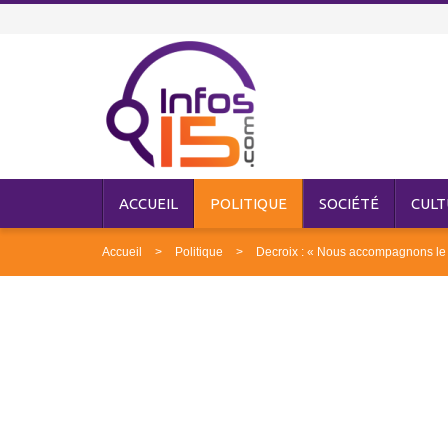
ACCUEIL
POLITIQUE
SOCIÉTÉ
CULT
Accueil
Politique
Decroix : « Nous accompagnons le 