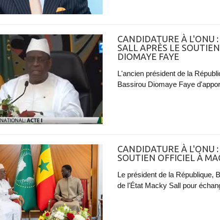
CANDIDATURE À L'ONU 
SALL APRÈS LE SOUTIE
DIOMAYE FAYE
L'ancien président de la Républi
Bassirou Diomaye Faye d'apporter
CANDIDATURE À L'ONU 
SOUTIEN OFFICIEL À MA
Le président de la République, 
de l'État Macky Sall pour échang