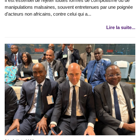
Il est essentiel de rejeter toutes formes de complotisme ou de
manipulations malsaines, souvent entretenues par une poignée
d’acteurs non africains, contre celui qui a...
Lire la suite...