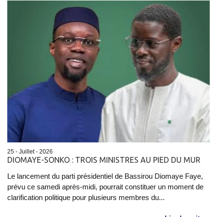
25 - Juillet - 2026
DIOMAYE-SONKO : TROIS MINISTRES AU PIED DU MUR
Le lancement du parti présidentiel de Bassirou Diomaye Faye,
prévu ce samedi après-midi, pourrait constituer un moment de
clarification politique pour plusieurs membres du...