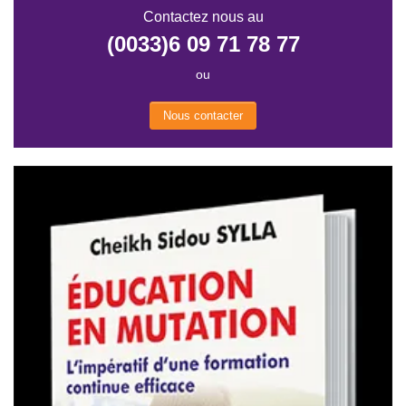
Contactez nous au
(0033)6 09 71 78 77
ou
Nous contacter