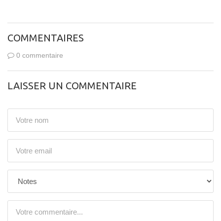
COMMENTAIRES
0 commentaire
LAISSER UN COMMENTAIRE