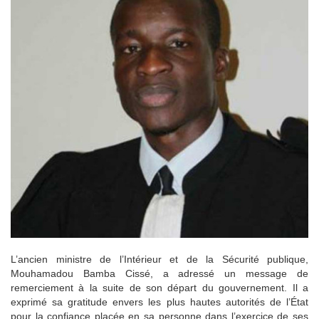
L’ancien ministre de l’Intérieur et de la Sécurité publique,
Mouhamadou Bamba Cissé, a adressé un message de
remerciement à la suite de son départ du gouvernement. Il a
exprimé sa gratitude envers les plus hautes autorités de l’État
pour la confiance placée en sa personne dans l’exercice de ses