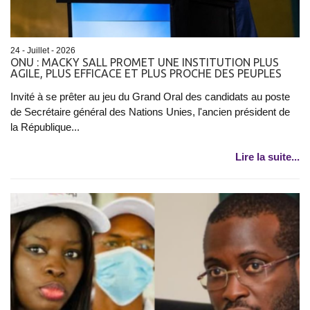
24 - Juillet - 2026
ONU : MACKY SALL PROMET UNE INSTITUTION PLUS
AGILE, PLUS EFFICACE ET PLUS PROCHE DES PEUPLES
Invité à se prêter au jeu du Grand Oral des candidats au poste
de Secrétaire général des Nations Unies, l'ancien président de
la République...
Lire la suite...