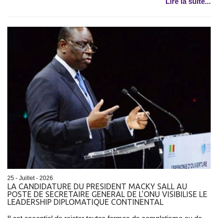
Lire la suite...
25 - Juillet - 2026
LA CANDIDATURE DU PRESIDENT MACKY SALL AU
POSTE DE SECRETAIRE GENERAL DE L'ONU VISIBILISE LE
LEADERSHIP DIPLOMATIQUE CONTINENTAL