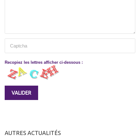
Recopiez les lettres afficher ci-dessous :
AUTRES ACTUALITÉS