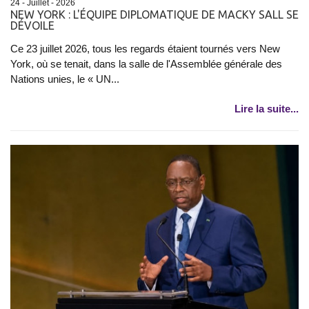
24 - Juillet - 2026
NEW YORK : L'ÉQUIPE DIPLOMATIQUE DE MACKY SALL SE
DÉVOILE
Ce 23 juillet 2026, tous les regards étaient tournés vers New
York, où se tenait, dans la salle de l'Assemblée générale des
Nations unies, le « UN...
Lire la suite...