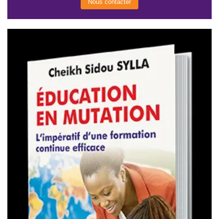
Nous contacter