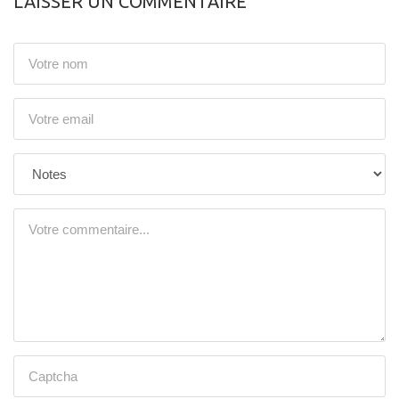
LAISSER UN COMMENTAIRE