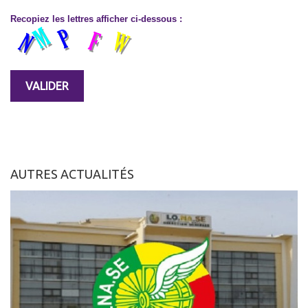
Recopiez les lettres afficher ci-dessous :
AUTRES ACTUALITÉS