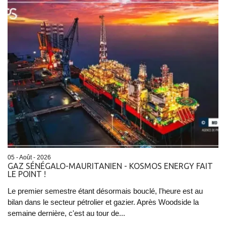
05 - Août - 2026
GAZ SÉNÉGALO-MAURITANIEN - KOSMOS ENERGY FAIT
LE POINT !
Le premier semestre étant désormais bouclé, l'heure est au
bilan dans le secteur pétrolier et gazier. Après Woodside la
semaine dernière, c'est au tour de...