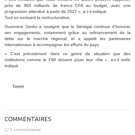
près de 960 milliards de francs CFA au budget, avec une
progression attendue à partir de 2027 », a-t-il indiqué.
Tout en excluant la restructuration,
Ousmane Sonko a souligné que le Sénégal continue d’honorer
ses engagements, notamment grâce au refinancement de la
dette sur le marché régional, et a appelé les partenaires
internationaux à accompagner les efforts du pays.
« C’est précisément dans ce genre de situation que des
institutions comme le FMI doivent jouer leur rôle », a-t-il enfin
indiqué.
Tweet
COMMENTAIRES
2 commentaires