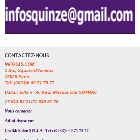
CONTACTEZ-NOUS
INFOS15.COM
1 Bis, Square d'Amiens
75020 Paris
Tel: (0033)6 09 71 78 77
Dakar: villa n°56, Keur Massar cité SOTRAC
77 813 82 21/77 339 91 28
Nous contacter
Administrateur
Cheikh Sidou SYLLA - Tel : (0033)6 09 71 78 77