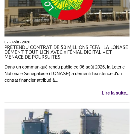
07 - Août - 2026
PRÉTENDU CONTRAT DE 50 MILLIONS FCFA : LA LONASE
DÉMENT TOUT LIEN AVEC « FÉNIAL DIGITAL » ET
MENACE DE POURSUITES
Dans un communiqué rendu public ce 06 août 2026, la Loterie
Nationale Sénégalaise (LONASE) a démenti l'existence d'un
contrat financier attribué à...
Lire la suite...