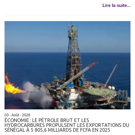
Lire la suite...
03 - Août - 2026
ÉCONOMIE : LE PÉTROLE BRUT ET LES
HYDROCARBURES PROPULSENT LES EXPORTATIONS DU
SÉNÉGAL À 5 805,6 MILLIARDS DE FCFA EN 2025