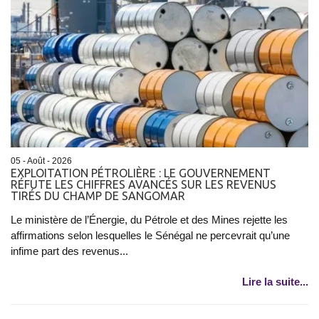
05 - Août - 2026
EXPLOITATION PÉTROLIÈRE : LE GOUVERNEMENT
RÉFUTE LES CHIFFRES AVANCÉS SUR LES REVENUS
TIRÉS DU CHAMP DE SANGOMAR
Le ministère de l’Énergie, du Pétrole et des Mines rejette les
affirmations selon lesquelles le Sénégal ne percevrait qu’une
infime part des revenus...
Lire la suite...