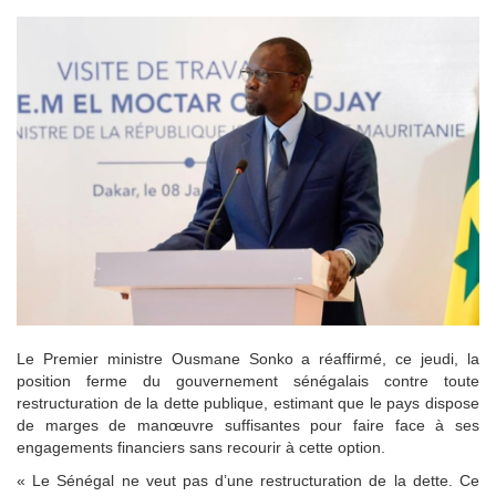
Le Premier ministre Ousmane Sonko a réaffirmé, ce jeudi, la
position ferme du gouvernement sénégalais contre toute
restructuration de la dette publique, estimant que le pays dispose
de marges de manœuvre suffisantes pour faire face à ses
engagements financiers sans recourir à cette option.
« Le Sénégal ne veut pas d’une restructuration de la dette. Ce