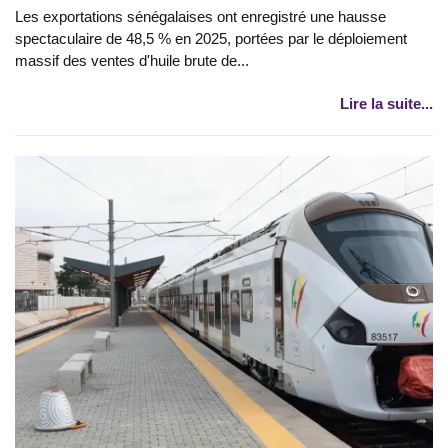
Les exportations sénégalaises ont enregistré une hausse
spectaculaire de 48,5 % en 2025, portées par le déploiement
massif des ventes d'huile brute de...
Lire la suite...