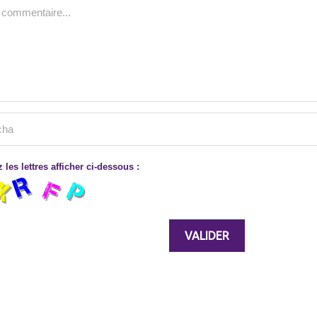
 les lettres afficher ci-dessous :