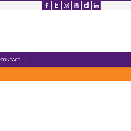
CONTACT