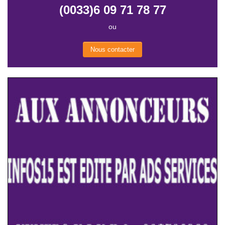
(0033)6 09 71 78 77
ou
Nous contacter