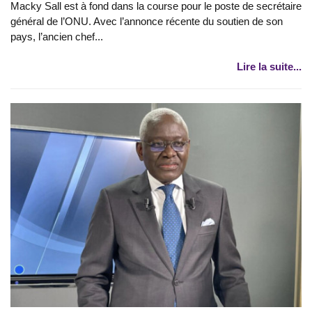
Macky Sall est à fond dans la course pour le poste de secrétaire
général de l’ONU. Avec l’annonce récente du soutien de son
pays, l’ancien chef...
Lire la suite...