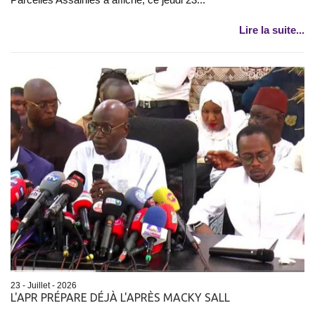
Lire la suite...
23 - Juillet - 2026
L'APR PRÉPARE DÉJÀ L'APRÈS MACKY SALL