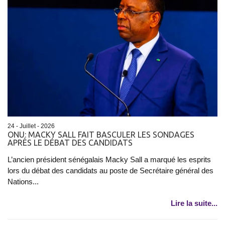
24 - Juillet - 2026
ONU: MACKY SALL FAIT BASCULER LES SONDAGES
APRÈS LE DÉBAT DES CANDIDATS
L’ancien président sénégalais Macky Sall a marqué les esprits
lors du débat des candidats au poste de Secrétaire général des
Nations...
Lire la suite...