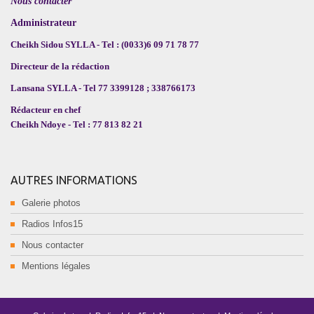
Nous contacter
Administrateur
Cheikh Sidou SYLLA - Tel : (0033)6 09 71 78 77
Directeur de la rédaction
Lansana SYLLA - Tel 77 3399128 ; 338766173
Rédacteur en chef
Cheikh Ndoye - Tel : 77 813 82 21
AUTRES INFORMATIONS
Galerie photos
Radios Infos15
Nous contacter
Mentions légales