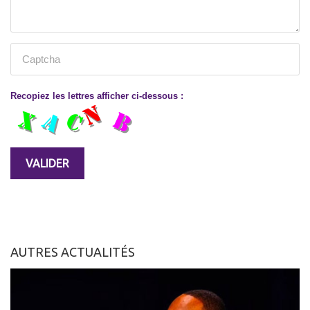
Recopiez les lettres afficher ci-dessous :
AUTRES ACTUALITÉS