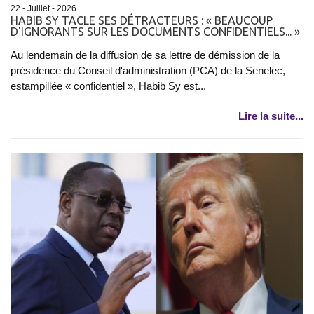
22 - Juillet - 2026
HABIB SY TACLE SES DÉTRACTEURS : « BEAUCOUP
D'IGNORANTS SUR LES DOCUMENTS CONFIDENTIELS... »
Au lendemain de la diffusion de sa lettre de démission de la
présidence du Conseil d'administration (PCA) de la Senelec,
estampillée « confidentiel », Habib Sy est...
Lire la suite...