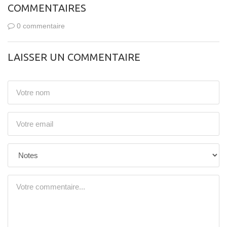
COMMENTAIRES
0 commentaire
LAISSER UN COMMENTAIRE