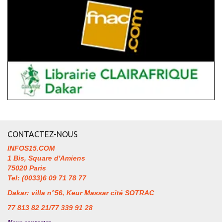
CONTACTEZ-NOUS
INFOS15.COM
1 Bis, Square d'Amiens
75020 Paris
Tel: (0033)6 09 71 78 77
Dakar: villa n°56, Keur Massar cité SOTRAC
77 813 82 21/77 339 91 28