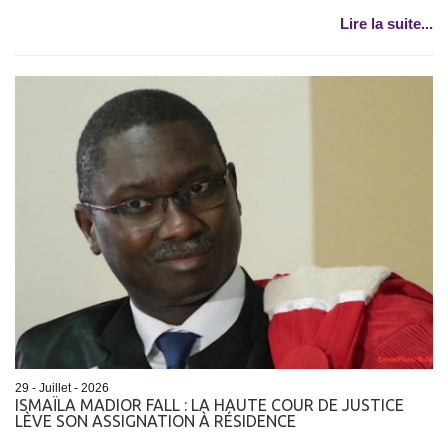
Lire la suite...
29 - Juillet - 2026
ISMAÏLA MADIOR FALL : LA HAUTE COUR DE JUSTICE
LÈVE SON ASSIGNATION À RÉSIDENCE