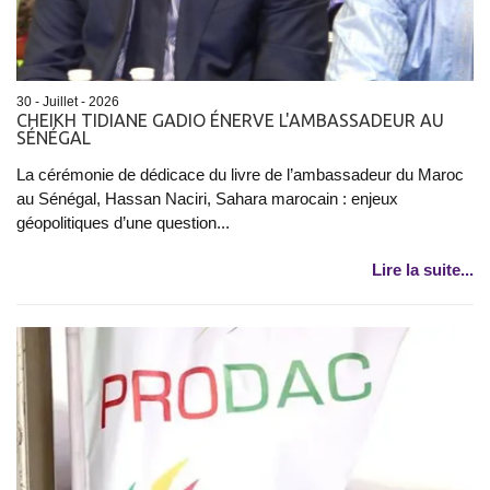
30 - Juillet - 2026
CHEIKH TIDIANE GADIO ÉNERVE L'AMBASSADEUR AU
SÉNÉGAL
La cérémonie de dédicace du livre de l’ambassadeur du Maroc
au Sénégal, Hassan Naciri, Sahara marocain : enjeux
géopolitiques d’une question...
Lire la suite...