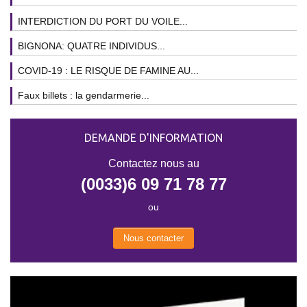
INTERDICTION DU PORT DU VOILE...
BIGNONA: QUATRE INDIVIDUS...
COVID-19 : LE RISQUE DE FAMINE AU...
Faux billets : la gendarmerie...
DEMANDE D'INFORMATION
Contactez nous au
(0033)6 09 71 78 77
ou
Nous contacter