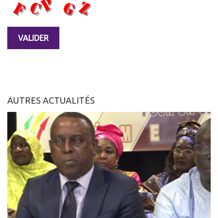
AUTRES ACTUALITÉS