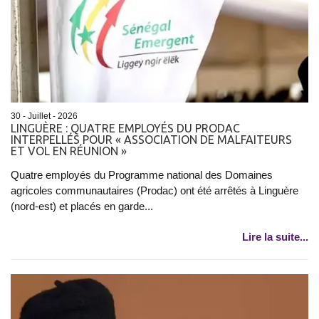
30 - Juillet - 2026
​LINGUÈRE : QUATRE EMPLOYÉS DU PRODAC
INTERPELLÉS POUR « ASSOCIATION DE MALFAITEURS
ET VOL EN RÉUNION »
Quatre employés du Programme national des Domaines
agricoles communautaires (Prodac) ont été arrêtés à Linguère
(nord-est) et placés en garde...
Lire la suite...