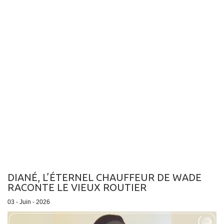
DIANÉ, L’ÉTERNEL CHAUFFEUR DE WADE
RACONTE LE VIEUX ROUTIER
03 - Juin - 2026