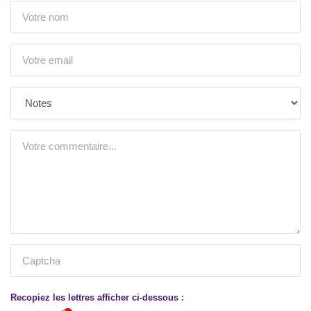
Recopiez les lettres afficher ci-dessous :