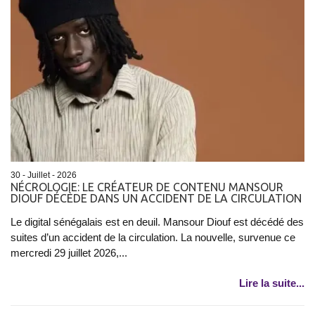
30 - Juillet - 2026
NÉCROLOGIE: LE CRÉATEUR DE CONTENU MANSOUR
DIOUF DÉCÈDE DANS UN ACCIDENT DE LA CIRCULATION
Le digital sénégalais est en deuil. Mansour Diouf est décédé des
suites d’un accident de la circulation. La nouvelle, survenue ce
mercredi 29 juillet 2026,...
Lire la suite...