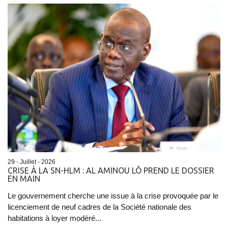
29 - Juillet - 2026
CRISE À LA SN-HLM : AL AMINOU LÔ PREND LE DOSSIER
EN MAIN
Le gouvernement cherche une issue à la crise provoquée par le
licenciement de neuf cadres de la Société nationale des
habitations à loyer modéré...