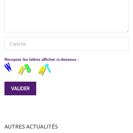
Recopiez les lettres afficher ci-dessous :
AUTRES ACTUALITÉS