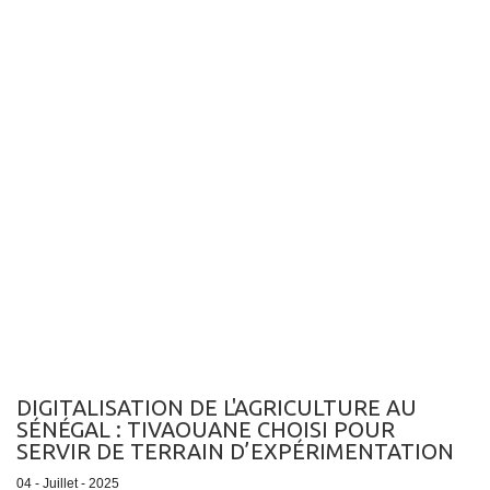
DIGITALISATION DE L'AGRICULTURE AU
SÉNÉGAL : TIVAOUANE CHOISI POUR
SERVIR DE TERRAIN D’EXPÉRIMENTATION
04 - Juillet - 2025