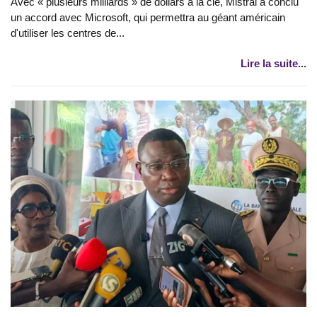
Avec « plusieurs milliards » de dollars à la clé, Mistral a conclu
un accord avec Microsoft, qui permettra au géant américain
d'utiliser les centres de...
Lire la suite...