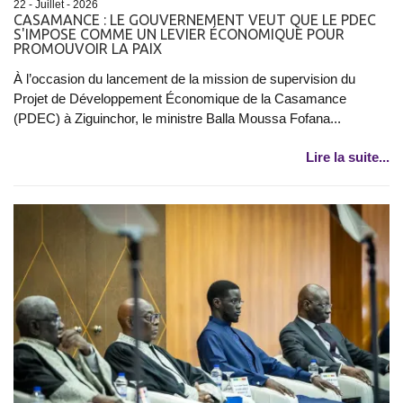
22 - Juillet - 2026
CASAMANCE : LE GOUVERNEMENT VEUT QUE LE PDEC
S'IMPOSE COMME UN LEVIER ÉCONOMIQUE POUR
PROMOUVOIR LA PAIX
À l’occasion du lancement de la mission de supervision du
Projet de Développement Économique de la Casamance
(PDEC) à Ziguinchor, le ministre Balla Moussa Fofana...
Lire la suite...