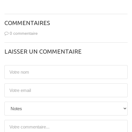
COMMENTAIRES
0 commentaire
LAISSER UN COMMENTAIRE