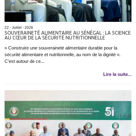
22 - Juillet - 2026
SOUVERAINETÉ ALIMENTAIRE AU SÉNÉGAL : LA SCIENCE
AU CŒUR DE LA SÉCURITÉ NUTRITIONNELLE
« Construire une souveraineté alimentaire durable pour la
sécurité alimentaire et nutritionnelle, au nom de la dignité ».
C’est autour de ce...
Lire la suite...