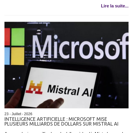
Lire la suite...
23 - Juillet - 2026
INTELLIGENCE ARTIFICIELLE : MICROSOFT MISE
PLUSIEURS MILLIARDS DE DOLLARS SUR MISTRAL AI