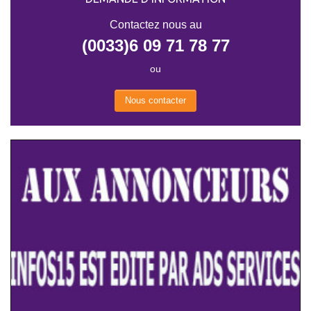
Contactez nous au
(0033)6 09 71 78 77
ou
Nous contacter