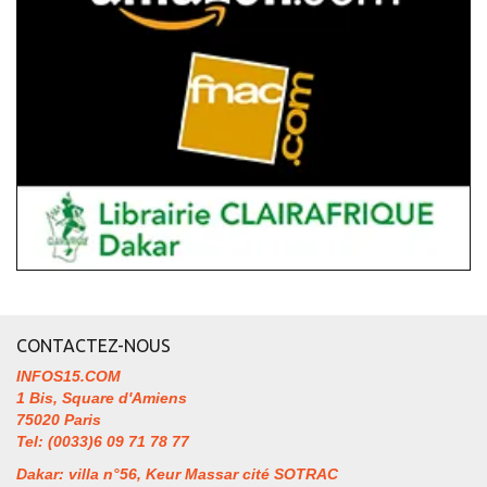
CONTACTEZ-NOUS
INFOS15.COM
1 Bis, Square d'Amiens
75020 Paris
Tel: (0033)6 09 71 78 77
Dakar: villa n°56, Keur Massar cité SOTRAC