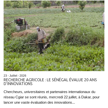
23 - Juillet - 2026
RECHERCHE AGRICOLE : LE SÉNÉGAL ÉVALUE 20 ANS
D’INNOVATIONS
Chercheurs, universitaires et partenaires internationaux du
réseau Cgiar se sont réunis, mercredi 22 juillet, à Dakar, pour
lancer une vaste évaluation des innovations...