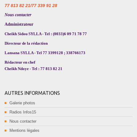
77 813 82 21/77 339 91 28
Nous contacter
Administrateur
Cheikh Sidou SYLLA - Tel : (0033)6 09 71 78 77
Directeur de la rédaction
Lansana SYLLA - Tel 77 3399128 ; 338766173
Rédacteur en chef
Cheikh Ndoye - Tel : 77 813 82 21
AUTRES INFORMATIONS
Galerie photos
Radios Infos15
Nous contacter
Mentions légales