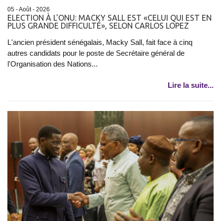
05 - Août - 2026
ELECTION À L'ONU: MACKY SALL EST «CELUI QUI EST EN
PLUS GRANDE DIFFICULTÉ», SELON CARLOS LOPEZ
L'ancien président sénégalais, Macky Sall, fait face à cinq
autres candidats pour le poste de Secrétaire général de
l'Organisation des Nations...
Lire la suite...