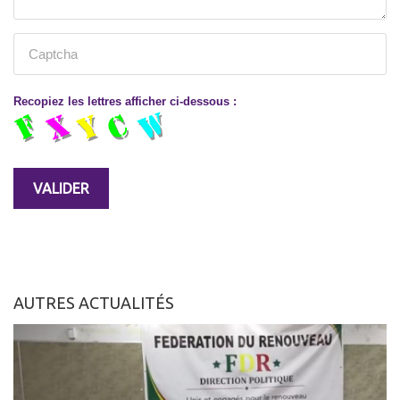
Recopiez les lettres afficher ci-dessous :
AUTRES ACTUALITÉS