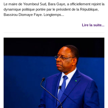
Le maire de Yeumbeul Sud, Bara Gaye, a officiellement rejoint la
dynamique politique portée par le président de la République,
Bassirou Diomaye Faye. Longtemps...
Lire la suite...