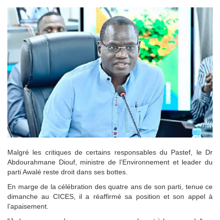
Malgré les critiques de certains responsables du Pastef, le Dr
Abdourahmane Diouf, ministre de l’Environnement et leader du
parti Awalé reste droit dans ses bottes.
En marge de la célébration des quatre ans de son parti, tenue ce
dimanche au CICES, il a réaffirmé sa position et son appel à
l’apaisement.