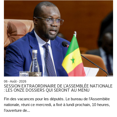
06 - Août - 2026
SESSION EXTRAORDINAIRE DE L'ASSEMBLÉE NATIONALE
: LES ONZE DOSSIERS QUI SERONT AU MENU
Fin des vacances pour les députés. Le bureau de l’Assemblée
nationale, réuni ce mercredi, a fixé à lundi prochain, 10 heures,
l’ouverture de...