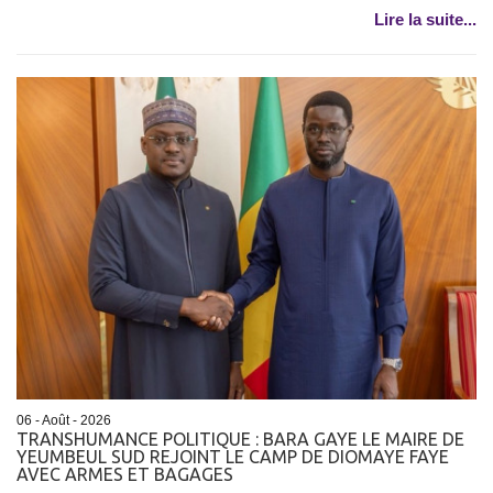
Lire la suite...
06 - Août - 2026
TRANSHUMANCE POLITIQUE : BARA GAYE LE MAIRE DE
YEUMBEUL SUD REJOINT LE CAMP DE DIOMAYE FAYE
AVEC ARMES ET BAGAGES