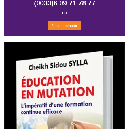
(0033)6 09 71 78 77
ou
Nous contacter