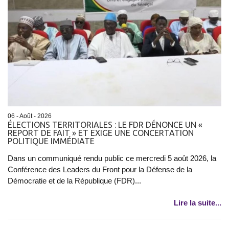
06 - Août - 2026
ÉLECTIONS TERRITORIALES : LE FDR DÉNONCE UN «
REPORT DE FAIT » ET EXIGE UNE CONCERTATION
POLITIQUE IMMÉDIATE
Dans un communiqué rendu public ce mercredi 5 août 2026, la
Conférence des Leaders du Front pour la Défense de la
Démocratie et de la République (FDR)...
Lire la suite...