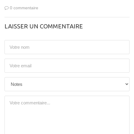
0 commentaire
LAISSER UN COMMENTAIRE