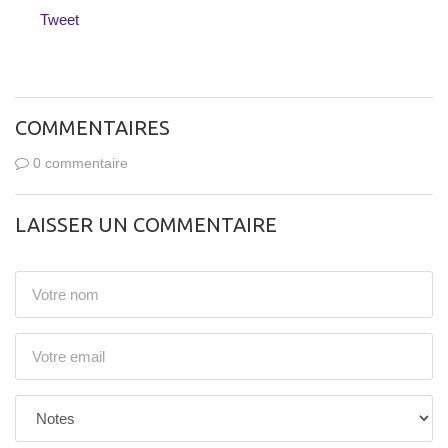
Tweet
COMMENTAIRES
0 commentaire
LAISSER UN COMMENTAIRE