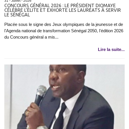
31 - Juillet - 2026
CONCOURS GÉNÉRAL 2026 : LE PRÉSIDENT DIOMAYE
CÉLÈBRE L'ÉLITE ET EXHORTE LES LAURÉATS À SERVIR
LE SÉNÉGAL
Placée sous le signe des Jeux olympiques de la jeunesse et de
l'Agenda national de transformation Sénégal 2050, l'édition 2026
du Concours général a mis...
Lire la suite...