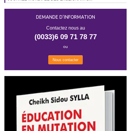
DEMANDE D'INFORMATION
Contactez nous au
(0033)6 09 71 78 77
ou
Nous contacter