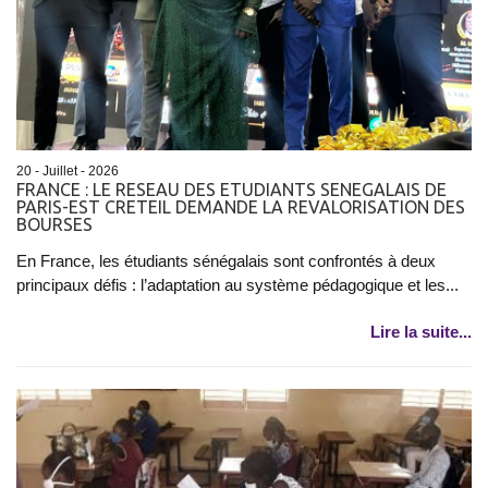
20 - Juillet - 2026
FRANCE : LE RESEAU DES ETUDIANTS SENEGALAIS DE
PARIS-EST CRETEIL DEMANDE LA REVALORISATION DES
BOURSES
En France, les étudiants sénégalais sont confrontés à deux
principaux défis : l’adaptation au système pédagogique et les...
Lire la suite...