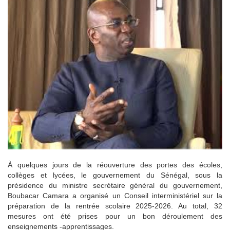
À quelques jours de la réouverture des portes des écoles,
collèges et lycées, le gouvernement du Sénégal, sous la
présidence du ministre secrétaire général du gouvernement,
Boubacar Camara a organisé un Conseil interministériel sur la
préparation de la rentrée scolaire 2025-2026. Au total, 32
mesures ont été prises pour un bon déroulement des
enseignements -apprentissages.