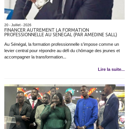
20 - Juillet - 2026
FINANCER AUTREMENT LA FORMATION
PROFESSIONNELLE AU SENEGAL (PAR AMEDINE SALL)
Au Sénégal, la formation professionnelle s’impose comme un
levier central pour répondre au défi du chômage des jeunes et
accompagner la transformation...
Lire la suite...