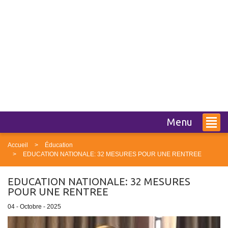
Menu
Accueil
Éducation
EDUCATION NATIONALE: 32 MESURES POUR UNE RENTREE
EDUCATION NATIONALE: 32 MESURES
POUR UNE RENTREE
04 - Octobre - 2025