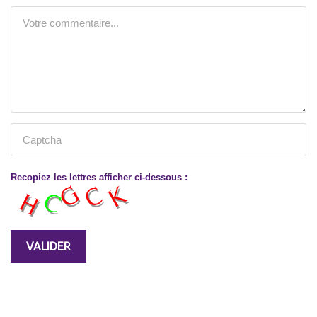
Recopiez les lettres afficher ci-dessous :