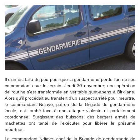
Il s’en est fallu de peu pour que la gendarmerie perde l’un de ses
commandants sur le terrain. Jeudi 30 novembre, une opération
de routine s’est transformée en véritable guet-apens à Birkilane.
Alors qu’il procédait au transfert d’un suspect arrêté pour meurtre,
le commandant Ndiaye, patron de la Brigade de gendarmerie
locale, est tombé face à une attaque violente et parfaitement
coordonnée. Surgissant des buissons, des bergers armés de
machettes ont tenté de l’exécuter pour libérer le présumé
meurtrier.
Le commandant Ndiaye, chef de la Brigade de gendarmerie de