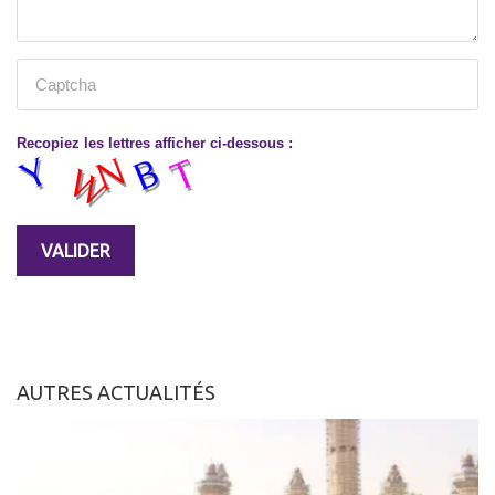
Recopiez les lettres afficher ci-dessous :
AUTRES ACTUALITÉS