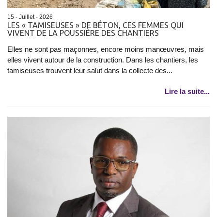
15 - Juillet - 2026
LES « TAMISEUSES » DE BÉTON, CES FEMMES QUI
VIVENT DE LA POUSSIÈRE DES CHANTIERS
Elles ne sont pas maçonnes, encore moins manœuvres, mais
elles vivent autour de la construction. Dans les chantiers, les
tamiseuses trouvent leur salut dans la collecte des...
Lire la suite...