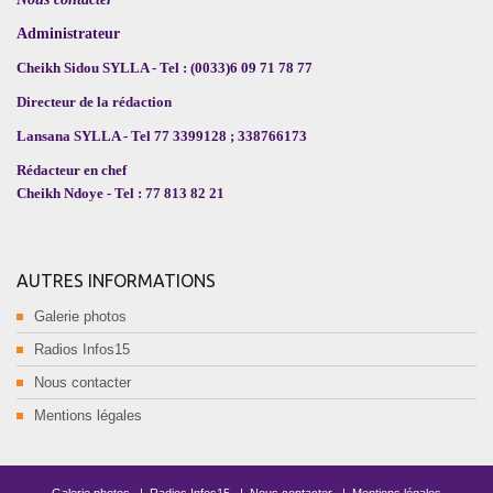
Administrateur
Cheikh Sidou SYLLA - Tel : (0033)6 09 71 78 77
Directeur de la rédaction
Lansana SYLLA - Tel 77 3399128 ; 338766173
Rédacteur en chef
Cheikh Ndoye - Tel : 77 813 82 21
AUTRES INFORMATIONS
Galerie photos
Radios Infos15
Nous contacter
Mentions légales