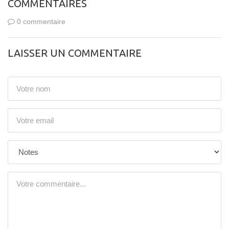
COMMENTAIRES
0 commentaire
LAISSER UN COMMENTAIRE