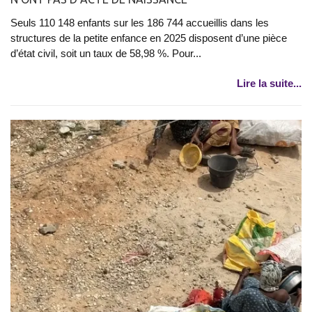
Seuls 110 148 enfants sur les 186 744 accueillis dans les
structures de la petite enfance en 2025 disposent d’une pièce
d’état civil, soit un taux de 58,98 %. Pour...
Lire la suite...