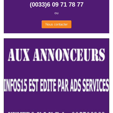
(0033)6 09 71 78 77
ou
Nous contacter