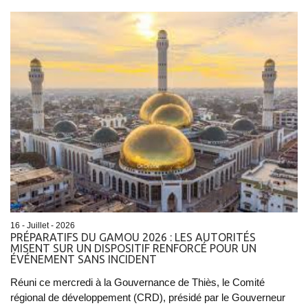
16 - Juillet - 2026
PRÉPARATIFS DU GAMOU 2026 : LES AUTORITÉS
MISENT SUR UN DISPOSITIF RENFORCÉ POUR UN
ÉVÉNEMENT SANS INCIDENT
Réuni ce mercredi à la Gouvernance de Thiès, le Comité
régional de développement (CRD), présidé par le Gouverneur