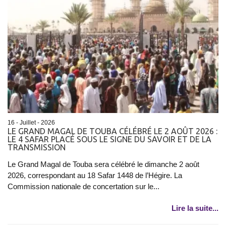
16 - Juillet - 2026
LE GRAND MAGAL DE TOUBA CÉLÉBRÉ LE 2 AOÛT 2026 :
LE 4 SAFAR PLACÉ SOUS LE SIGNE DU SAVOIR ET DE LA
TRANSMISSION
Le Grand Magal de Touba sera célébré le dimanche 2 août
2026, correspondant au 18 Safar 1448 de l’Hégire. La
Commission nationale de concertation sur le...
Lire la suite...