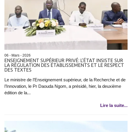
06 - Mars - 2026
ENSEIGNEMENT SUPÉRIEUR PRIVÉ: L’ÉTAT INSISTE SUR
LA RÉGULATION DES ÉTABLISSEMENTS ET LE RESPECT
DES TEXTES
Le ministre de l’Enseignement supérieur, de la Recherche et de
l’Innovation, le Pr Daouda Ngom, a présidé, hier, la deuxième
édition de la...
Lire la suite...