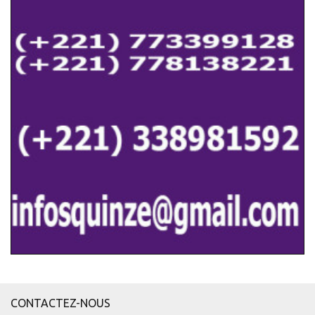
CONTACTEZ-NOUS