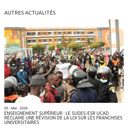
AUTRES ACTUALITÉS
05 - Mai - 2026
ENSEIGNEMENT SUPÉRIEUR : LE SUDES-ESR UCAD
RÉCLAME UNE RÉVISION DE LA LOI SUR LES FRANCHISES
UNIVERSITAIRES