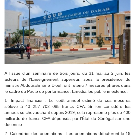
A l’issue d’un séminaire de trois jours, du 31 mai au 2 juin, les
acteurs de l’Enseignement supérieur, sous la présidence du
ministre Abdourahmane Diouf, ont retenu 7 mesures phares dans
le cadre du Pacte de performance. Emedia les publie in extenso.
1- Impact financier : Le coût annuel estimé de ces mesures
s’élève à 40 287 702 085 francs CFA. Si l’on considère les
années se chevauchant depuis 2019, cela représente plus de 400
milliards de francs CFA dépensés par l’État du Sénégal sur une
décennie.
2- Calendrier des orientations : Les orientations débuteront le 19