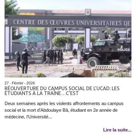
27 - Février - 2026
RÉOUVERTURE DU CAMPUS SOCIAL DE L’UCAD: LES
ÉTUDIANTS À LA TRAÎNE…C’EST
Deux semaines après les violents affrontements au campus
social et la mort d’Abdoulaye Bâ, étudiant en 2e année de
médecine, l’Université...
Lire la suite...