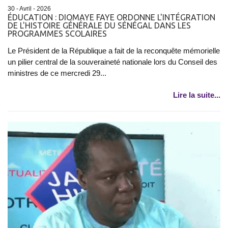
30 - Avril - 2026
ÉDUCATION : DIOMAYE FAYE ORDONNE L'INTÉGRATION
DE L'HISTOIRE GÉNÉRALE DU SÉNÉGAL DANS LES
PROGRAMMES SCOLAIRES
Le Président de la République a fait de la reconquête mémorielle
un pilier central de la souveraineté nationale lors du Conseil des
ministres de ce mercredi 29...
Lire la suite...