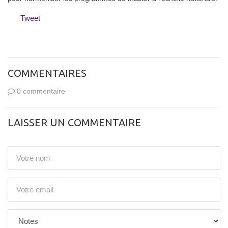
Tweet
COMMENTAIRES
0 commentaire
LAISSER UN COMMENTAIRE