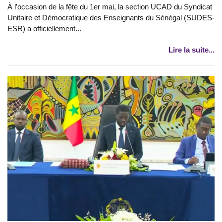
À l’occasion de la fête du 1er mai, la section UCAD du Syndicat
Unitaire et Démocratique des Enseignants du Sénégal (SUDES-
ESR) a officiellement...
Lire la suite...