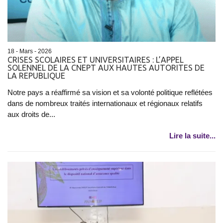
18 - Mars - 2026
CRISES SCOLAIRES ET UNIVERSITAIRES : L’APPEL
SOLENNEL DE LA CNEPT AUX HAUTES AUTORITES DE
LA REPUBLIQUE
Notre pays a réaffirmé sa vision et sa volonté politique reflétées
dans de nombreux traités internationaux et régionaux relatifs
aux droits de...
Lire la suite...