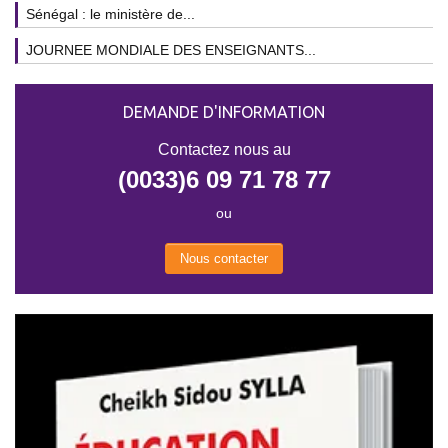
Sénégal : le ministère de...
JOURNEE MONDIALE DES ENSEIGNANTS...
DEMANDE D'INFORMATION
Contactez nous au
(0033)6 09 71 78 77
ou
Nous contacter