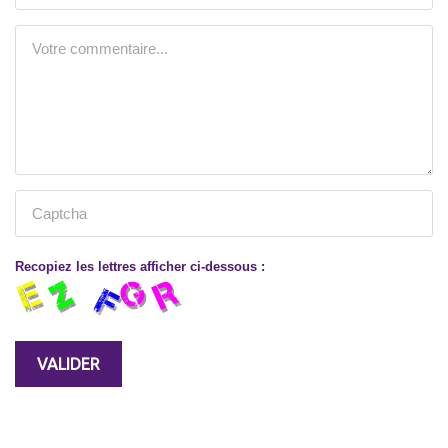
Recopiez les lettres afficher ci-dessous :