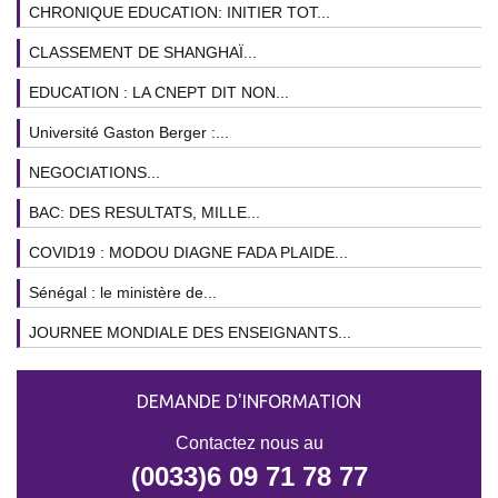
CHRONIQUE EDUCATION: INITIER TOT...
CLASSEMENT DE SHANGHAÏ...
EDUCATION : LA CNEPT DIT NON...
Université Gaston Berger :...
NEGOCIATIONS...
BAC: DES RESULTATS, MILLE...
COVID19 : MODOU DIAGNE FADA PLAIDE...
Sénégal : le ministère de...
JOURNEE MONDIALE DES ENSEIGNANTS...
DEMANDE D'INFORMATION
Contactez nous au
(0033)6 09 71 78 77