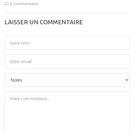
0 commentaire
LAISSER UN COMMENTAIRE