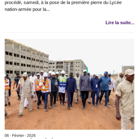
procédé, samedi, à la pose de la première pierre du Lycée
nation-armée pour la...
Lire la suite...
06 - Février - 2026