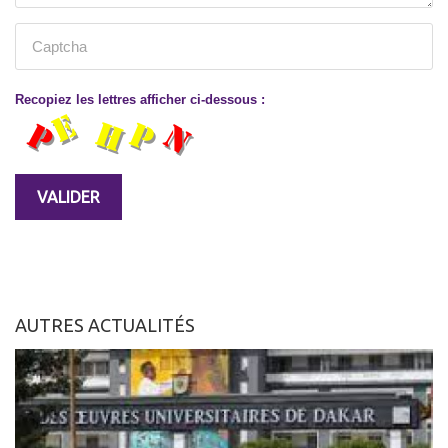
Recopiez les lettres afficher ci-dessous :
AUTRES ACTUALITÉS