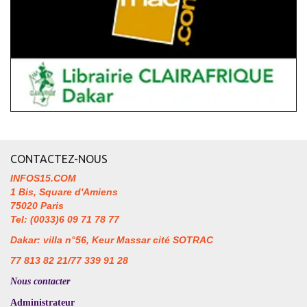
CONTACTEZ-NOUS
INFOS15.COM
1 Bis, Square d'Amiens
75020 Paris
Tel: (0033)6 09 71 78 77
Dakar: villa n°56, Keur Massar cité SOTRAC
77 813 82 21/77 339 91 28
Nous contacter
Administrateur