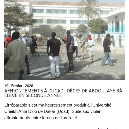
10 - Février - 2026
AFFRONTEMENTS À L’UCAD : DÉCÈS DE ABDOULAYE BÂ,
ÉLÈVE EN SECONDE ANNÉE
L’irréparable s’est malheureusement produit à l’Université
Cheikh Anta Diop de Dakar (Ucad). Suite aux violent
affrontements entre forces de l’ordre et...