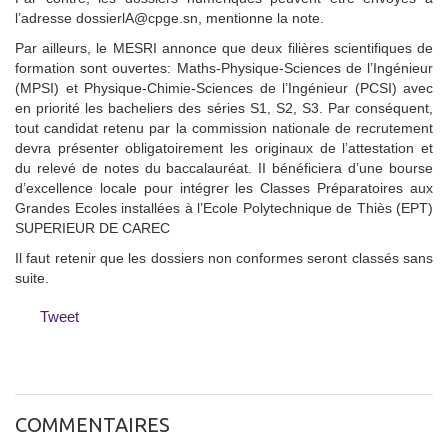
l’adresse dossierlA@cpge.sn, mentionne la note.
Par ailleurs, le MESRI annonce que deux filières scientifiques de
formation sont ouvertes: Maths-Physique-Sciences de l’Ingénieur
(MPSI) et Physique-Chimie-Sciences de l’Ingénieur (PCSI) avec
en priorité les bacheliers des séries S1, S2, S3. Par conséquent,
tout candidat retenu par la commission nationale de recrutement
devra présenter obligatoirement les originaux de l’attestation et
du relevé de notes du baccalauréat. II bénéficiera d’une bourse
d’excellence locale pour intégrer les Classes Préparatoires aux
Grandes Ecoles installées à l’Ecole Polytechnique de Thiès (EPT)
SUPERIEUR DE CAREC
Il faut retenir que les dossiers non conformes seront classés sans
suite.
Tweet
COMMENTAIRES