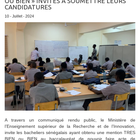
OU BIEN » INVITÉS À SOUMETTRE LEURS
CANDIDATURES
10 - Juillet - 2024
A travers un communiqué rendu public, le Ministère de
l’Enseignement supérieur de la Recherche et de l’Innovation,
invite les bacheliers sénégalais ayant obtenu une mention TRES
BIEN ou BIEN au baccalauréat de pouvoir faire acte de