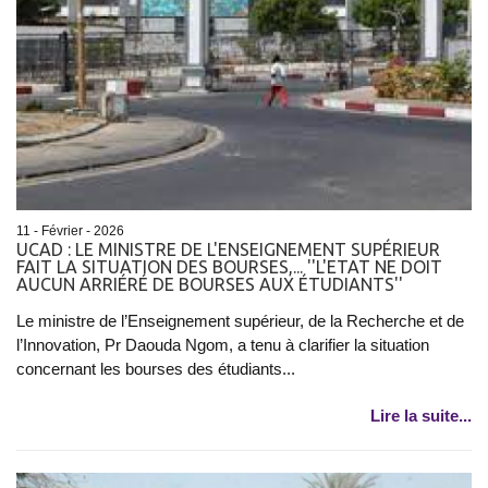
11 - Février - 2026
UCAD : LE MINISTRE DE L'ENSEIGNEMENT SUPÉRIEUR
FAIT LA SITUATION DES BOURSES,... ''L'ETAT NE DOIT
AUCUN ARRIÉRÉ DE BOURSES AUX ÉTUDIANTS''
Le ministre de l’Enseignement supérieur, de la Recherche et de
l’Innovation, Pr Daouda Ngom, a tenu à clarifier la situation
concernant les bourses des étudiants...
Lire la suite...