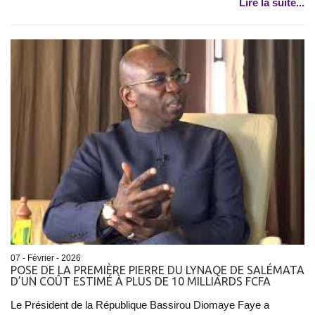
Lire la suite...
07 - Février - 2026
POSE DE LA PREMIÈRE PIERRE DU LYNAQE DE SALÉMATA
D’UN COÛT ESTIMÉ À PLUS DE 10 MILLIARDS FCFA
Le Président de la République Bassirou Diomaye Faye a