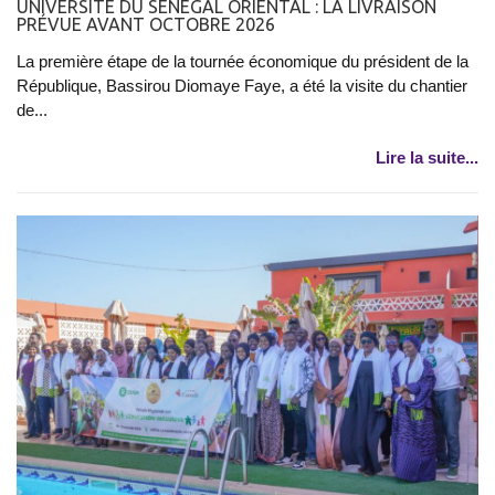
UNIVERSITÉ DU SÉNÉGAL ORIENTAL : LA LIVRAISON
PRÉVUE AVANT OCTOBRE 2026
La première étape de la tournée économique du président de la
République, Bassirou Diomaye Faye, a été la visite du chantier
de...
Lire la suite...