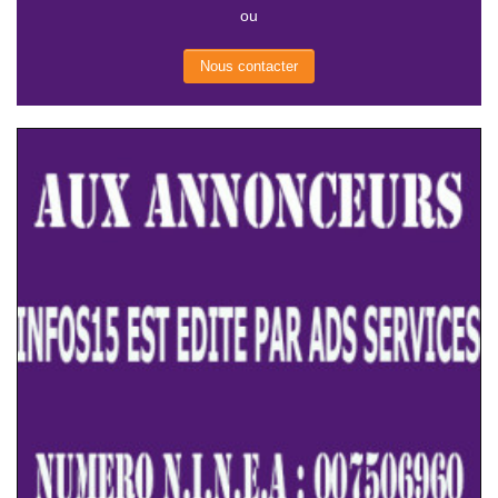
ou
Nous contacter