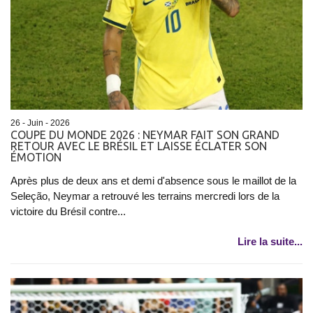
26 - Juin - 2026
COUPE DU MONDE 2026 : NEYMAR FAIT SON GRAND
RETOUR AVEC LE BRÉSIL ET LAISSE ÉCLATER SON
ÉMOTION
Après plus de deux ans et demi d'absence sous le maillot de la
Seleção, Neymar a retrouvé les terrains mercredi lors de la
victoire du Brésil contre...
Lire la suite...