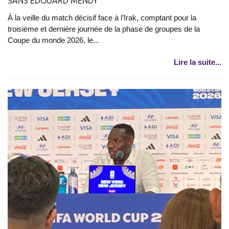
SANS ÉDOUARD MENDY
À la veille du match décisif face à l’Irak, comptant pour la
troisième et dernière journée de la phase de groupes de la
Coupe du monde 2026, le...
Lire la suite...