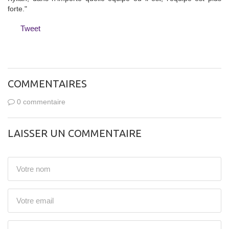
forte."
Tweet
COMMENTAIRES
0 commentaire
LAISSER UN COMMENTAIRE