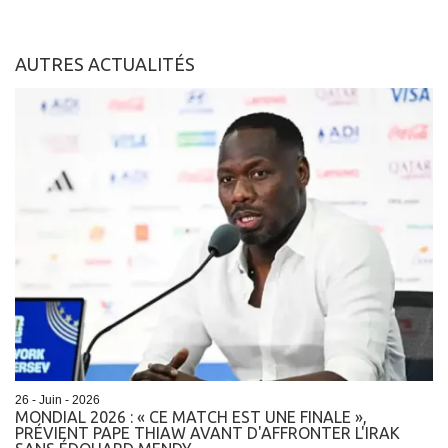
AUTRES ACTUALITÉS
26 - Juin - 2026
MONDIAL 2026 : « CE MATCH EST UNE FINALE »,
PRÉVIENT PAPE THIAW AVANT D'AFFRONTER L'IRAK