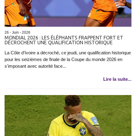
26 - Juin - 2026
MONDIAL 2026 : LES ÉLÉPHANTS FRAPPENT FORT ET
DÉCROCHENT UNE QUALIFICATION HISTORIQUE
La Côte d'Ivoire a décroché, ce jeudi, une qualification historique
pour les seizièmes de finale de la Coupe du monde 2026 en
s'imposant avec autorité face...
Lire la suite...