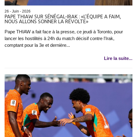
26 - Juin - 2026
PAPE THIAW SUR SÉNÉGAL-IRAK : «L’ÉQUIPE A FAIM,
NOUS ALLONS SONNER LA RÉVOLTE»
Pape THIAW a fait face à la presse, ce jeudi à Toronto, pour
lancer les hostilités à 24h du match décisif contre l'Irak,
comptant pour la 3e et dernière...
Lire la suite...