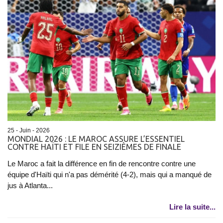
25 - Juin - 2026
MONDIAL 2026 : LE MAROC ASSURE L’ESSENTIEL
CONTRE HAÏTI ET FILE EN SEIZIÈMES DE FINALE
Le Maroc a fait la différence en fin de rencontre contre une
équipe d'Haïti qui n'a pas démérité (4-2), mais qui a manqué de
jus à Atlanta...
Lire la suite...