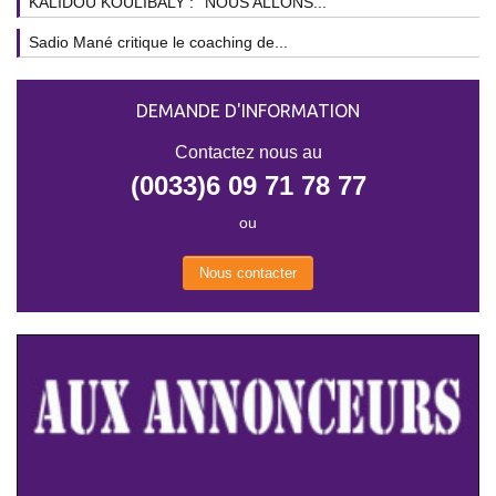
KALIDOU KOULIBALY : ''NOUS ALLONS...
Sadio Mané critique le coaching de...
DEMANDE D'INFORMATION
Contactez nous au
(0033)6 09 71 78 77
ou
Nous contacter