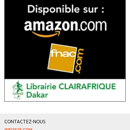
CONTACTEZ-NOUS
INFOS15.COM