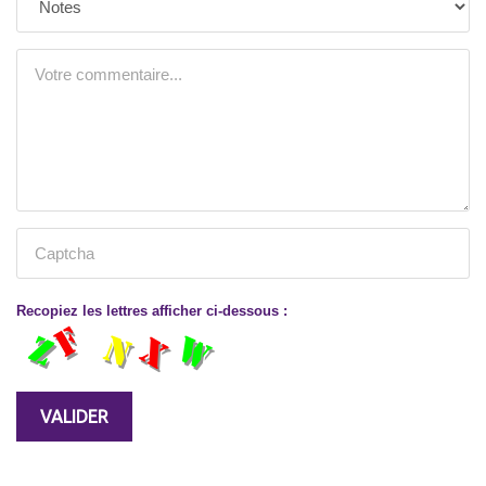
Recopiez les lettres afficher ci-dessous :