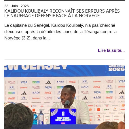
23 - Juin - 2026
KALIDOU KOULIBALY RECONNAÎT SES ERREURS APRÈS
LE NAUFRAGE DÉFENSIF FACE À LA NORVÈGE
Le capitaine du Sénégal, Kalidou Koulibaly, n'a pas cherché
d'excuses après la défaite des Lions de la Téranga contre la
Norvège (3-2), dans la...
Lire la suite...