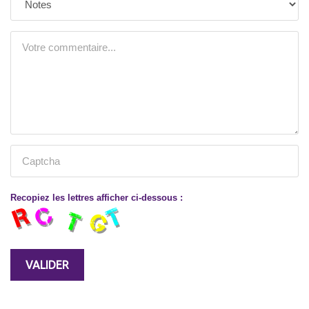
Recopiez les lettres afficher ci-dessous :