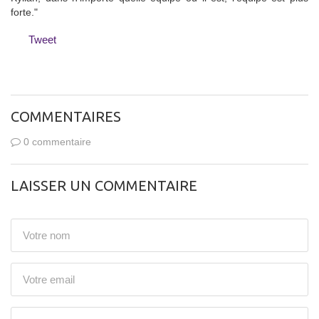
forte."
Tweet
COMMENTAIRES
0 commentaire
LAISSER UN COMMENTAIRE