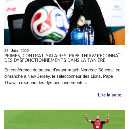
22 - Juin - 2026
PRIMES, CONTRAT, SALAIRES...PAPE THIAW RECONNAÎT
DES DYSFONCTIONNEMENTS DANS LA TANIÈRE
En conférence de presse d'avant-match Norvège-Sénégal, ce
dimanche à New Jersey, le sélectionneur des Lions, Pape
Thiaw, a reconnu des dysfonctionnements...
Lire la suite...