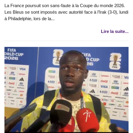
La France poursuit son sans-faute à la Coupe du monde 2026.
Les Bleus se sont imposés avec autorité face à l’Irak (3-0), lundi
à Philadelphie, lors de la...
Lire la suite...