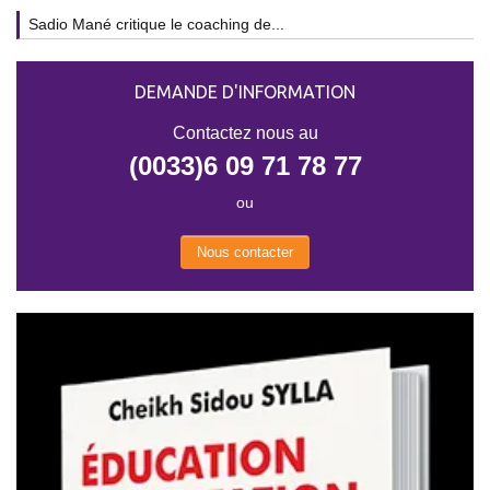
Sadio Mané critique le coaching de...
DEMANDE D'INFORMATION
Contactez nous au
(0033)6 09 71 78 77
ou
Nous contacter