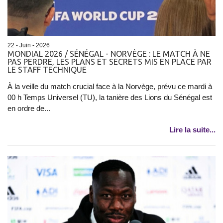
22 - Juin - 2026
MONDIAL 2026 / SÉNÉGAL - NORVÈGE : LE MATCH À NE
PAS PERDRE, LES PLANS ET SECRETS MIS EN PLACE PAR
LE STAFF TECHNIQUE
À la veille du match crucial face à la Norvège, prévu ce mardi à
00 h Temps Universel (TU), la tanière des Lions du Sénégal est
en ordre de...
Lire la suite...