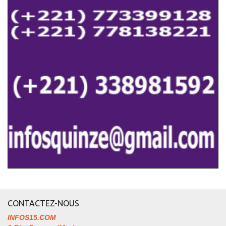
CONTACTEZ-NOUS
INFOS15.COM