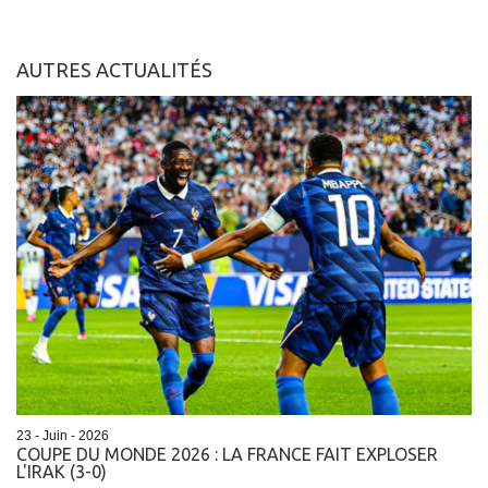
AUTRES ACTUALITÉS
23 - Juin - 2026
COUPE DU MONDE 2026 : LA FRANCE FAIT EXPLOSER
L'IRAK (3-0)