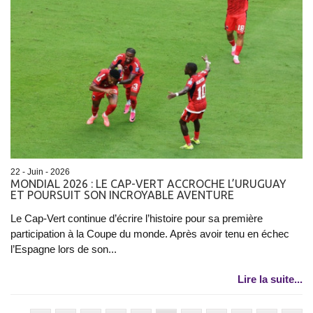
22 - Juin - 2026
MONDIAL 2026 : LE CAP-VERT ACCROCHE L’URUGUAY
ET POURSUIT SON INCROYABLE AVENTURE
Le Cap-Vert continue d’écrire l’histoire pour sa première
participation à la Coupe du monde. Après avoir tenu en échec
l’Espagne lors de son...
Lire la suite...