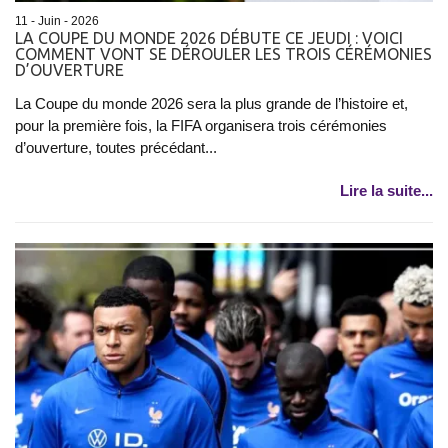
11 - Juin - 2026
LA COUPE DU MONDE 2026 DÉBUTE CE JEUDI : VOICI
COMMENT VONT SE DÉROULER LES TROIS CÉRÉMONIES
D’OUVERTURE
La Coupe du monde 2026 sera la plus grande de l’histoire et,
pour la première fois, la FIFA organisera trois cérémonies
d’ouverture, toutes précédant...
Lire la suite...