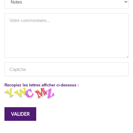
Recopiez les lettres afficher ci-dessous :