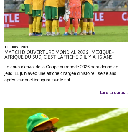
11 - Juin - 2026
MATCH D'OUVERTURE MONDIAL 2026 : MEXIQUE–
AFRIQUE DU SUD, C'EST L'AFFICHE D'IL Y A 16 ANS
Le coup d’envoi de la Coupe du monde 2026 sera donné ce
jeudi 11 juin avec une affiche chargée d’histoire : seize ans
après leur duel inaugural sur le sol...
Lire la suite...