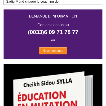
Sadio Mané critique le coaching de...
DEMANDE D'INFORMATION
Contactez nous au
(0033)6 09 71 78 77
ou
Nous contacter