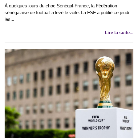
À quelques jours du choc Sénégal-France, la Fédération
sénégalaise de football a levé le voile. La FSF a publié ce jeudi
les...
Lire la suite...