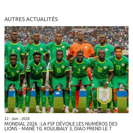
AUTRES ACTUALITÉS
12 - Juin - 2026
MONDIAL 2026 : LA FSF DÉVOILE LES NUMÉROS DES
LIONS - MANÉ 10, KOULIBALY 3, DIAO PREND LE 7