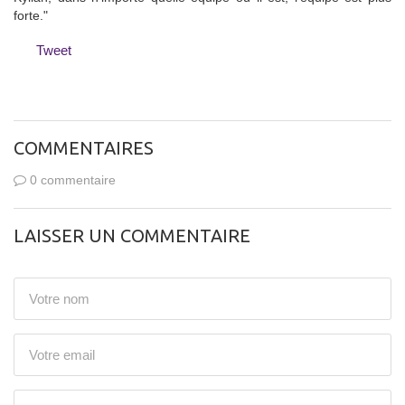
forte."
Tweet
COMMENTAIRES
0 commentaire
LAISSER UN COMMENTAIRE