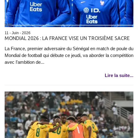
11 - Juin - 2026
MONDIAL 2026 : LA FRANCE VISE UN TROISIÈME SACRE
La France, premier adversaire du Sénégal en match de poule du
Mondial de football qui débute ce jeudi, va aborder la compétition
avec l’ambition de...
Lire la suite...