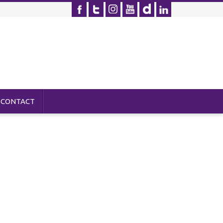
CONTACT