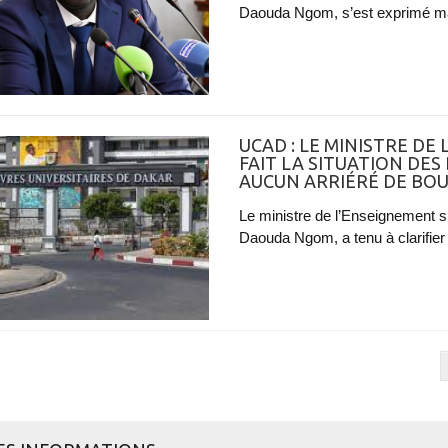
Daouda Ngom, s’est exprimé mar
UCAD : LE MINISTRE DE
FAIT LA SITUATION DES B
AUCUN ARRIÉRÉ DE BOU
Le ministre de l’Enseignement su
Daouda Ngom, a tenu à clarifier 