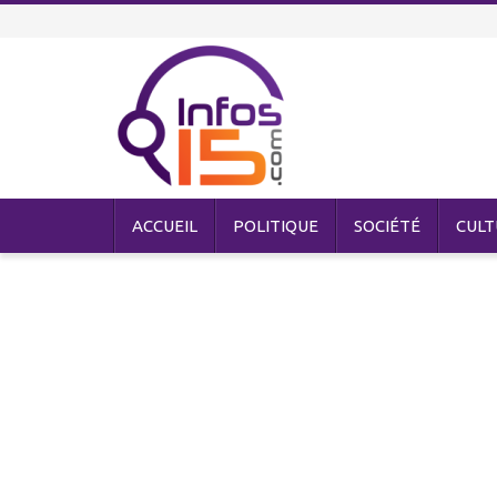
ACCUEIL
POLITIQUE
SOCIÉTÉ
CULT