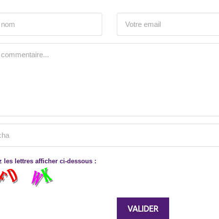
 les lettres afficher ci-dessous :